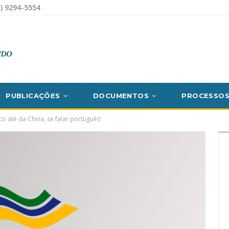
) 9294-5554
PUBLICAÇÕES
DOCUMENTOS
PROCESSO
 até da China, se falar português’