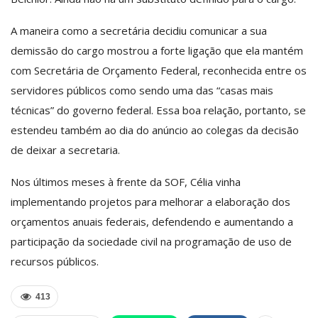
A maneira como a secretária decidiu comunicar a sua
demissão do cargo mostrou a forte ligação que ela mantém
com Secretária de Orçamento Federal, reconhecida entre os
servidores públicos como sendo uma das “casas mais
técnicas” do governo federal. Essa boa relação, portanto, se
estendeu também ao dia do anúncio ao colegas da decisão
de deixar a secretaria.
Nos últimos meses à frente da SOF, Célia vinha
implementando projetos para melhorar a elaboração dos
orçamentos anuais federais, defendendo e aumentando a
participação da sociedade civil na programação de uso de
recursos públicos.
413