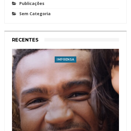
Publicações
Sem Categoria
RECENTES
IMPRENSA