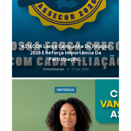
ASSECOR Lança Campanha De Filiação
2026 E Reforça Importância Da
Participação…
Comunicacao
27 jul, 2026
IMPRENSA