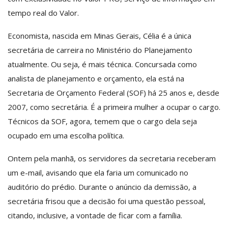
tempo real do Valor.
Economista, nascida em Minas Gerais, Célia é a única
secretária de carreira no Ministério do Planejamento
atualmente. Ou seja, é mais técnica. Concursada como
analista de planejamento e orçamento, ela está na
Secretaria de Orçamento Federal (SOF) há 25 anos e, desde
2007, como secretária. É a primeira mulher a ocupar o cargo.
Técnicos da SOF, agora, temem que o cargo dela seja
ocupado em uma escolha política.
Ontem pela manhã, os servidores da secretaria receberam
um e-mail, avisando que ela faria um comunicado no
auditório do prédio. Durante o anúncio da demissão, a
secretária frisou que a decisão foi uma questão pessoal,
citando, inclusive, a vontade de ficar com a família.