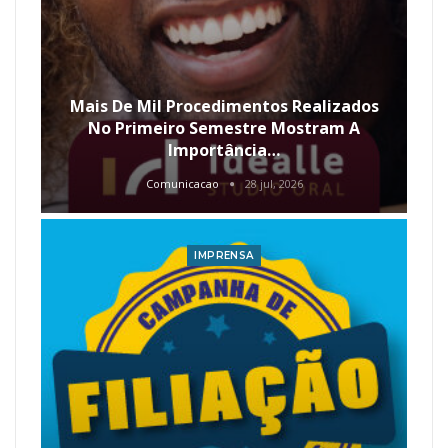
Mais De Mil Procedimentos Realizados
No Primeiro Semestre Mostram A
Importância…
Comunicacao
28 jul, 2026
IMPRENSA