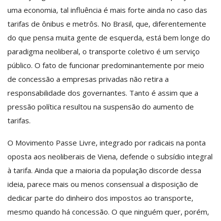
uma economia, tal influência é mais forte ainda no caso das
tarifas de ônibus e metrôs. No Brasil, que, diferentemente
do que pensa muita gente de esquerda, está bem longe do
paradigma neoliberal, o transporte coletivo é um serviço
público. O fato de funcionar predominantemente por meio
de concessão a empresas privadas não retira a
responsabilidade dos governantes. Tanto é assim que a
pressão política resultou na suspensão do aumento de
tarifas.
O Movimento Passe Livre, integrado por radicais na ponta
oposta aos neoliberais de Viena, defende o subsídio integral
à tarifa. Ainda que a maioria da população discorde dessa
ideia, parece mais ou menos consensual a disposição de
dedicar parte do dinheiro dos impostos ao transporte,
mesmo quando há concessão. O que ninguém quer, porém,