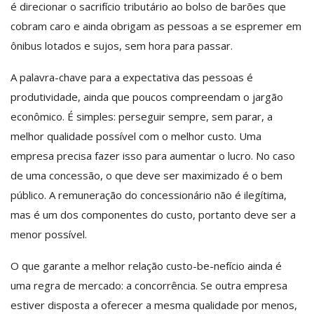
é direcionar o sacrifício tributário ao bolso de barões que
cobram caro e ainda obrigam as pessoas a se espremer em
ônibus lotados e sujos, sem hora para passar.
A palavra-chave para a expectativa das pessoas é
produtividade, ainda que poucos compreendam o jargão
econômico. É simples: perseguir sempre, sem parar, a
melhor qualidade possível com o melhor custo. Uma
empresa precisa fazer isso para aumentar o lucro. No caso
de uma concessão, o que deve ser maximizado é o bem
público. A remuneração do concessionário não é ilegítima,
mas é um dos componentes do custo, portanto deve ser a
menor possível.
O que garante a melhor relação custo-be-nefício ainda é
uma regra de mercado: a concorrência. Se outra empresa
estiver disposta a oferecer a mesma qualidade por menos,