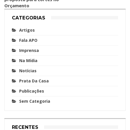
Orçamento
CATEGORIAS
Artigos
Fala APO
Imprensa
Na Mídia
Notícias
Prata Da Casa
Publicações
Sem Categoria
RECENTES