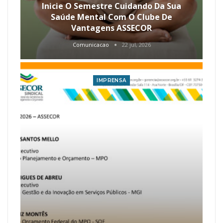
Inicie O Semestre Cuidando Da Sua
Saúde Mental Com O Clube De
Vantagens ASSECOR
Comunicacao
22 jul, 2026
IMPRENSA