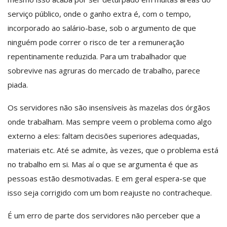
serviço público, onde o ganho extra é, com o tempo,
incorporado ao salário-base, sob o argumento de que
ninguém pode correr o risco de ter a remuneração
repentinamente reduzida. Para um trabalhador que
sobrevive nas agruras do mercado de trabalho, parece
piada.
Os servidores não são insensíveis às mazelas dos órgãos
onde trabalham. Mas sempre veem o problema como algo
externo a eles: faltam decisões superiores adequadas,
materiais etc. Até se admite, às vezes, que o problema está
no trabalho em si. Mas aí o que se argumenta é que as
pessoas estão desmotivadas. E em geral espera-se que
isso seja corrigido com um bom reajuste no contracheque.
É um erro de parte dos servidores não perceber que a