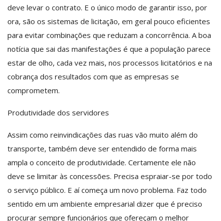
deve levar o contrato. E o único modo de garantir isso, por
ora, são os sistemas de licitação, em geral pouco eficientes
para evitar combinações que reduzam a concorrência. A boa
notícia que sai das manifestações é que a população parece
estar de olho, cada vez mais, nos processos licitatórios e na
cobrança dos resultados com que as empresas se
comprometem.
Produtividade dos servidores
Assim como reinvindicações das ruas vão muito além do
transporte, também deve ser entendido de forma mais
ampla o conceito de produtividade. Certamente ele não
deve se limitar às concessões. Precisa espraiar-se por todo
o serviço público. E aí começa um novo problema. Faz todo
sentido em um ambiente empresarial dizer que é preciso
procurar sempre funcionários que ofereçam o melhor