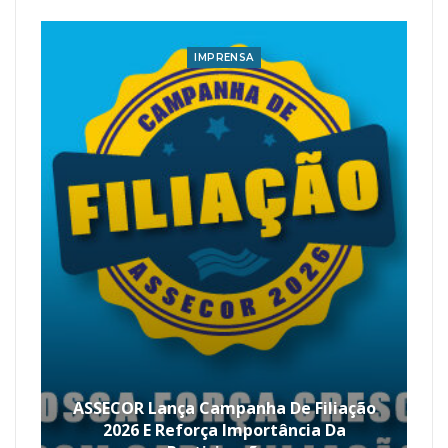
IMPRENSA
ASSECOR Lança Campanha De Filiação
2026 E Reforça Importância Da