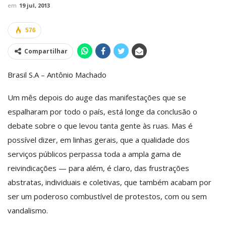
em
19 jul, 2013
576
Compartilhar
Brasil S.A – Antônio Machado
Um mês depois do auge das manifestações que se
espalharam por todo o país, está longe da conclusão o
debate sobre o que levou tanta gente às ruas. Mas é
possível dizer, em linhas gerais, que a qualidade dos
serviços públicos perpassa toda a ampla gama de
reivindicações — para além, é claro, das frustrações
abstratas, individuais e coletivas, que também acabam por
ser um poderoso combustível de protestos, com ou sem
vandalismo.