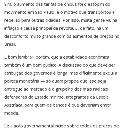
Sim, o aumento das tarifas de ônibus foi o estopim do
movimento em São Paulo, e o motivo que transportou a
rebelião para outras cidades. Por isso, muita gente viu na
inflação a causa principal da revolta. E, de fato, há um
desconforto muito grande com os aumentos de preços no
Brasil.
É bom lembrar, porém, que a estabilidade econômica
também é um bem público. A discussão do que deve ser
atribuição dos governos é longa, mas dificilmente exclui a
política monetária — só quem propõe que isso seja
entregue ao mercado é o grupelho dos mais radicais
defensores do Estado mínimo, integrantes da Escola
Austríaca, para quem os bancos é que deveriam emitir
moeda.
Se a ação governamental incide sobre todos os preços de