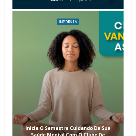
IMPRENSA
Inicie O Semestre Cuidando Da Sua
Saúde Mental Com O Clube De