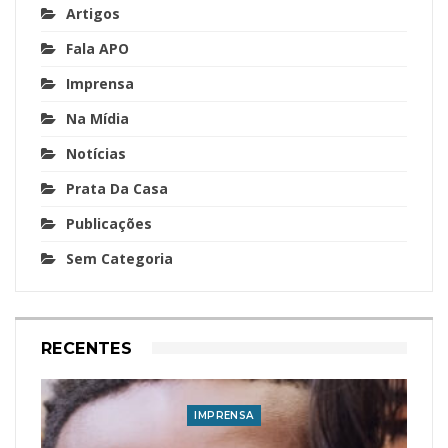
Artigos
Fala APO
Imprensa
Na Mídia
Notícias
Prata Da Casa
Publicações
Sem Categoria
RECENTES
IMPRENSA