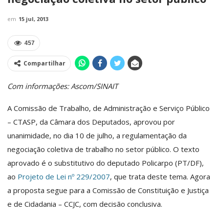
em
15 jul, 2013
457
Compartilhar
Com informações: Ascom/SINAIT
A Comissão de Trabalho, de Administração e Serviço Público
– CTASP, da Câmara dos Deputados, aprovou por
unanimidade, no dia 10 de julho, a regulamentação da
negociação coletiva de trabalho no setor público. O texto
aprovado é o substitutivo do deputado Policarpo (PT/DF),
ao
Projeto de Lei nº 229/2007
, que trata deste tema. Agora
a proposta segue para a Comissão de Constituição e Justiça
e de Cidadania – CCJC, com decisão conclusiva.