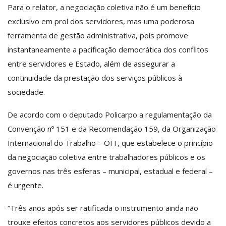
Para o relator, a negociação coletiva não é um benefício
exclusivo em prol dos servidores, mas uma poderosa
ferramenta de gestão administrativa, pois promove
instantaneamente a pacificação democrática dos conflitos
entre servidores e Estado, além de assegurar a
continuidade da prestação dos serviços públicos à
sociedade.
De acordo com o deputado Policarpo a regulamentação da
Convenção nº 151 e da Recomendação 159, da Organização
Internacional do Trabalho – OIT, que estabelece o princípio
da negociação coletiva entre trabalhadores públicos e os
governos nas três esferas – municipal, estadual e federal –
é urgente.
“Três anos após ser ratificada o instrumento ainda não
trouxe efeitos concretos aos servidores públicos devido a