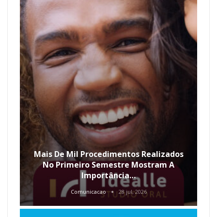
Mais De Mil Procedimentos Realizados
No Primeiro Semestre Mostram A
Importância…
Comunicacao
28 jul, 2026