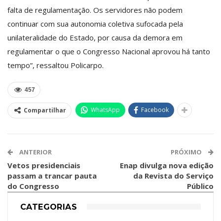
falta de regulamentação. Os servidores não podem
continuar com sua autonomia coletiva sufocada pela
unilateralidade do Estado, por causa da demora em
regulamentar o que o Congresso Nacional aprovou há tanto
tempo”, ressaltou Policarpo.
457
WhatsApp
Facebook
Compartilhar
ANTERIOR
PRÓXIMO
Vetos presidenciais
Enap divulga nova edição
passam a trancar pauta
da Revista do Serviço
do Congresso
Público
CATEGORIAS