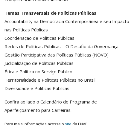
Temas Transversais de Políticas Públicas
Accountability na Democracia Contemporânea e seu Impacto
nas Políticas Públicas
Coordenação de Políticas Públicas
Redes de Políticas Públicas – O Desafio da Governança
Gestão Participativa das Políticas Públicas (NOVO)
Judicialização de Políticas Públicas
Ética e Política no Serviço Público
Territorialidade e Políticas Públicas no Brasil
Diversidade e Políticas Públicas
Confira ao lado o Calendário do Programa de
Aperfeiçoamento para Carreiras.
Para mais informações acesse o
site
da ENAP.