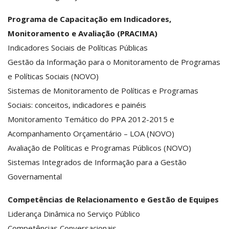
Programa de Capacitação em Indicadores,
Monitoramento e Avaliação (PRACIMA)
Indicadores Sociais de Políticas Públicas
Gestão da Informação para o Monitoramento de Programas
e Políticas Sociais (NOVO)
Sistemas de Monitoramento de Políticas e Programas
Sociais: conceitos, indicadores e painéis
Monitoramento Temático do PPA 2012-2015 e
Acompanhamento Orçamentário – LOA (NOVO)
Avaliação de Políticas e Programas Públicos (NOVO)
Sistemas Integrados de Informação para a Gestão
Governamental
Competências de Relacionamento e Gestão de Equipes
Liderança Dinâmica no Serviço Público
Competências Conversacionais