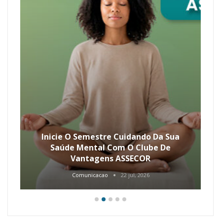
Inicie O Semestre Cuidando Da Sua
Saúde Mental Com O Clube De
Vantagens ASSECOR
Comunicacao
22 jul, 2026