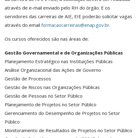
através de e-mail enviado pelo RH do órgão. E os
servidores das carreiras de AIE, EIE poderão solicitar vagas
através do email
formacaocarreiras@enap.gov.br
.
Os cursos oferecidos são nas áreas de:
Gestão Governamental e de Organizações Públicas
Planejamento Estratégico nas Instituições Públicas
Análise Organizacional das Ações de Governo
Gestão de Processos
Gestão de Riscos nas Organizações Públicas
Gestão de Pessoas no Setor Público
Planejamento de Projetos no Setor Público
Gerenciamento do Desempenho de Projetos no Setor
Público
Monitoramento de Resultados de Projetos no Setor Público