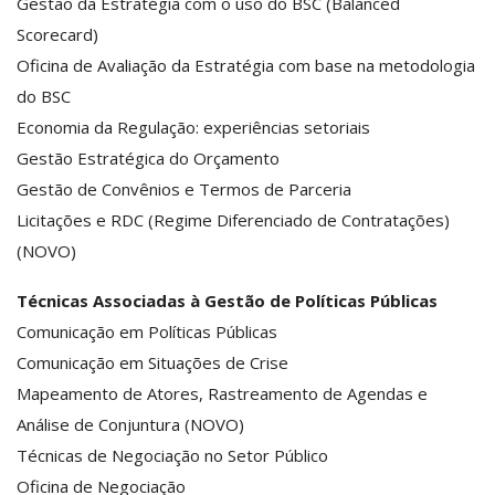
Gestão da Estratégia com o uso do BSC (Balanced
Scorecard)
Oficina de Avaliação da Estratégia com base na metodologia
do BSC
Economia da Regulação: experiências setoriais
Gestão Estratégica do Orçamento
Gestão de Convênios e Termos de Parceria
Licitações e RDC (Regime Diferenciado de Contratações)
(NOVO)
Técnicas Associadas à Gestão de Políticas Públicas
Comunicação em Políticas Públicas
Comunicação em Situações de Crise
Mapeamento de Atores, Rastreamento de Agendas e
Análise de Conjuntura (NOVO)
Técnicas de Negociação no Setor Público
Oficina de Negociação