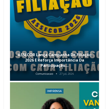
ASSECOR Lança Campanha De Filiação
2026 E Reforça Importância Da
Participação…
Comunicacao
27 jul, 2026
IMPRENSA