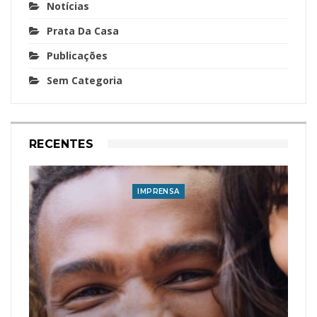
Notícias
Prata Da Casa
Publicações
Sem Categoria
RECENTES
IMPRENSA