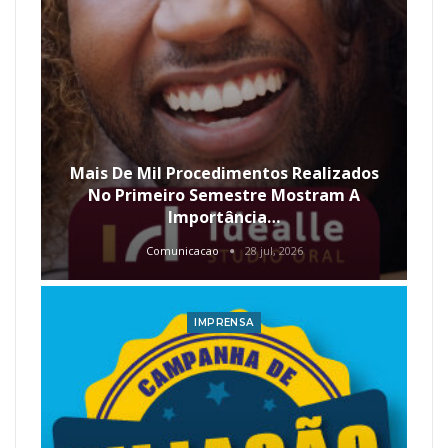
Mais De Mil Procedimentos Realizados
No Primeiro Semestre Mostram A
Importância…
Comunicacao
28 jul, 2026
IMPRENSA