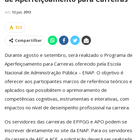
em
12 jul, 2013
513
Compartilhar
Durante agosto e setembro, será realizado o Programa de
Aperfeiçoamento para Carreiras oferecido pela Escola
Nacional de Administração Pública – ENAP. O objetivo é
oferecer aos participantes marcos de referência teóricos e
aplicados que possibilitem o aprimoramento de
competências cognitivas, instrumentais e interativas, com
impactos no nível de desempenho profissional na carreira.
Os servidores das carreiras de EPPGG e APO podem se
inscrever diretamente no site da ENAP. Para os servidores
da carreira de AFC e ACE, a solicitação deverá ser realizada