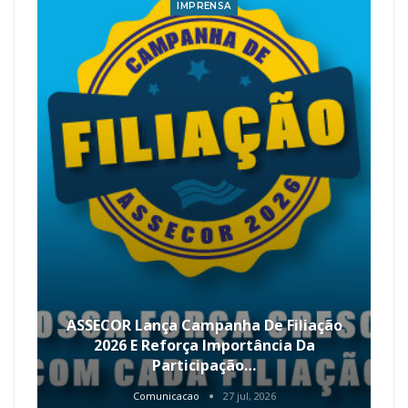
IMPRENSA
ASSECOR Lança Campanha De Filiação
2026 E Reforça Importância Da
Participação…
Comunicacao
27 jul, 2026