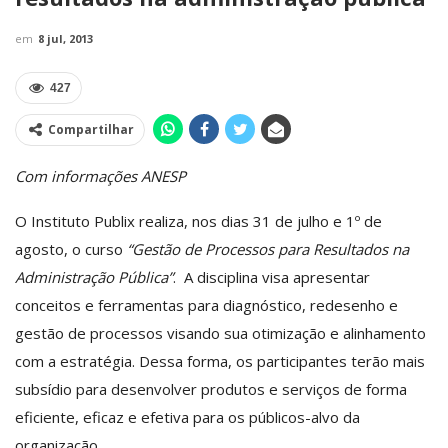
em
8 jul, 2013
427
Compartilhar
Com informações ANESP
O Instituto Publix realiza, nos dias 31 de julho e 1º de
agosto, o curso
“Gestão de Processos para Resultados na
Administração Pública”
.
A disciplina visa apresentar
conceitos e ferramentas para diagnóstico, redesenho e
gestão de processos visando sua otimização e alinhamento
com a estratégia. Dessa forma, os participantes terão mais
subsídio para desenvolver produtos e serviços de forma
eficiente, eficaz e efetiva para os públicos-alvo da
organização.