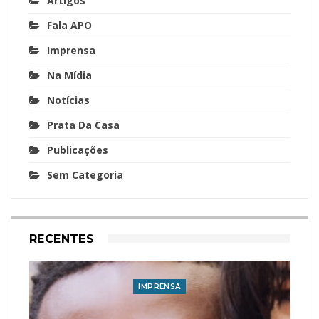
Artigos
Fala APO
Imprensa
Na Mídia
Notícias
Prata Da Casa
Publicações
Sem Categoria
RECENTES
IMPRENSA