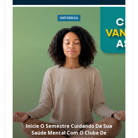
IMPRENSA
Inicie O Semestre Cuidando Da Sua
Saúde Mental Com O Clube De