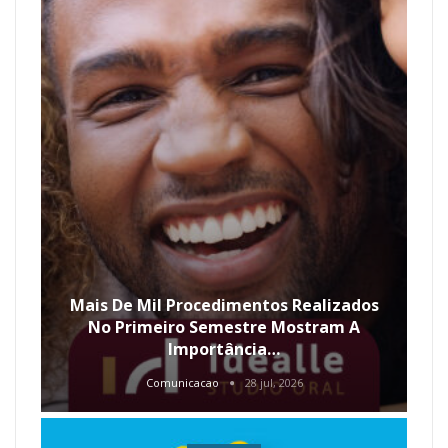
Mais De Mil Procedimentos Realizados
No Primeiro Semestre Mostram A
Importância…
Comunicacao
28 jul, 2026