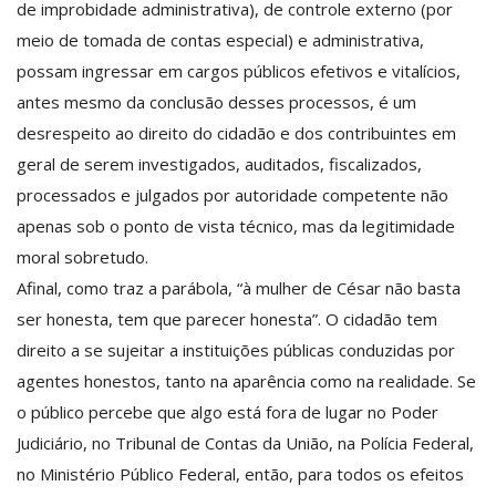
de improbidade administrativa), de controle externo (por
meio de tomada de contas especial) e administrativa,
possam ingressar em cargos públicos efetivos e vitalícios,
antes mesmo da conclusão desses processos, é um
desrespeito ao direito do cidadão e dos contribuintes em
geral de serem investigados, auditados, fiscalizados,
processados e julgados por autoridade competente não
apenas sob o ponto de vista técnico, mas da legitimidade
moral sobretudo.
Afinal, como traz a parábola, “à mulher de César não basta
ser honesta, tem que parecer honesta”. O cidadão tem
direito a se sujeitar a instituições públicas conduzidas por
agentes honestos, tanto na aparência como na realidade. Se
o público percebe que algo está fora de lugar no Poder
Judiciário, no Tribunal de Contas da União, na Polícia Federal,
no Ministério Público Federal, então, para todos os efeitos