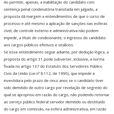
Ao permitir, apenas, a inabilitação do candidato com
sentença penal condenatória transitada em julgado, a
proposta dá margem a entendimentos de que o curso de
processo e até mesmo a aplicação de sanções nas esferas
cível, de controle externo e administrativa não podem
impedir, a título de condicionante, o ingresso do candidato
aos cargos públicos efetivos e vitalícios.
Se esse entendimento seguir adiante, por dedução lógica, a
proposta do artigo 31 pode subverter, inclusive, a norma
fixada no artigo 137 do Estatuto dos Servidores Público
Civis da União (Lei nº 8.112, de 1990), que impede a
investidura pelo prazo de cinco anos se o candidato tiver
sido demitido de outro cargo por revelação de segredo do
qual se apropriou em razão do cargo, não podendo retornar
ao serviço público federal servidor demitido ou destituído
do cargo em comissão, na esfera administrativa, em razão