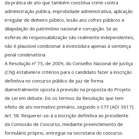
da prática de ato que também constitua crime contra
administração pública, improbidade administrativa, aplicação
irregular de dinheiro público, lesão aos cofres públicos e
dilapidação do patrimônio nacional e corrupção. Se as
esferas de responsabilização são realmente independentes,
não é plausível condicionar à investidura apenas à sentença
penal condenatória.
A Resolução nº 75, de 2009, do Conselho Nacional de Justiça
(CNJ) estabelece critérios para o candidato fazer a inscrição
definitiva no concurso público de juiz de forma
diametralmente oposta à previsão na proposta do Projeto
de Lei em debate. Eis os termos da Resolução que tem
efeito de ato normativo primário, segundo o STF (ADI 3617):
Art. 58. Requerer-se-á a inscrição definitiva ao presidente
da Comissão de Concurso, mediante preenchimento de
formulário próprio, entregue na secretaria do concurso.