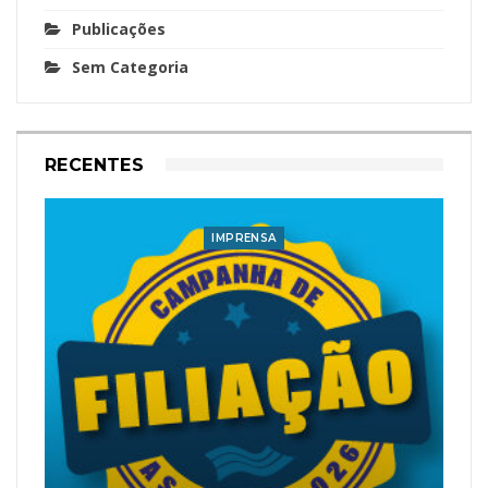
Publicações
Sem Categoria
RECENTES
IMPRENSA