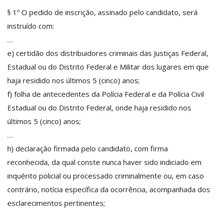
§ 1º O pedido de inscrição, assinado pelo candidato, será
instruído com:
…
e) certidão dos distribuidores criminais das Justiças Federal,
Estadual ou do Distrito Federal e Militar dos lugares em que
haja residido nos últimos 5 (cinco) anos;
f) folha de antecedentes da Polícia Federal e da Polícia Civil
Estadual ou do Distrito Federal, onde haja residido nos
últimos 5 (cinco) anos;
…
h) declaração firmada pelo candidato, com firma
reconhecida, da qual conste nunca haver sido indiciado em
inquérito policial ou processado criminalmente ou, em caso
contrário, notícia específica da ocorrência, acompanhada dos
esclarecimentos pertinentes;