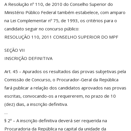
A Resolução nº 110, de 2010 do Conselho Superior do
Ministério Público Federal também estabelece, com amparo
na Lei Complementar nº 75, de 1993, os critérios para o
candidato seguir no concurso público:
RESOLUÇÃO 110, 2011 CONSELHO SUPERIOR DO MPF
SEÇÃO VII
INSCRIÇÃO DEFINITIVA
Art. 45 – Apurados os resultados das provas subjetivas pela
Comissão de Concurso, o Procurador-Geral da República
fará publicar a relação dos candidatos aprovados nas provas
escritas, convocando-os a requererem, no prazo de 10
(dez) dias, a inscrição definitiva.
…
§ 2º – A inscrição definitiva deverá ser requerida na
Procuradoria da República na capital da unidade da