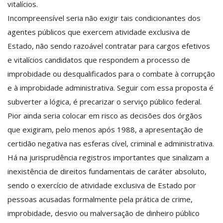
vitalícios.
Incompreensível seria não exigir tais condicionantes dos
agentes públicos que exercem atividade exclusiva de
Estado, não sendo razoável contratar para cargos efetivos
e vitalícios candidatos que respondem a processo de
improbidade ou desqualificados para o combate à corrupção
e à improbidade administrativa. Seguir com essa proposta é
subverter a lógica, é precarizar o serviço público federal.
Pior ainda seria colocar em risco as decisões dos órgãos
que exigiram, pelo menos após 1988, a apresentação de
certidão negativa nas esferas cível, criminal e administrativa.
Há na jurisprudência registros importantes que sinalizam a
inexistência de direitos fundamentais de caráter absoluto,
sendo o exercício de atividade exclusiva de Estado por
pessoas acusadas formalmente pela prática de crime,
improbidade, desvio ou malversação de dinheiro público