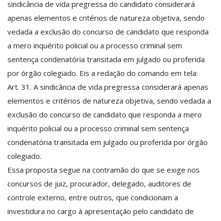
sindicância de vida pregressa do candidato considerará
apenas elementos e critérios de natureza objetiva, sendo
vedada a exclusão do concurso de candidato que responda
a mero inquérito policial ou a processo criminal sem
sentença condenatória transitada em julgado ou proferida
por órgão colegiado. Eis a redação do comando em tela:
Art. 31. A sindicância de vida pregressa considerará apenas
elementos e critérios de natureza objetiva, sendo vedada a
exclusão do concurso de candidato que responda a mero
inquérito policial ou a processo criminal sem sentença
condenatória transitada em julgado ou proferida por órgão
colegiado.
Essa proposta segue na contramão do que se exige nos
concursos de juiz, procurador, delegado, auditores de
controle externo, entre outros, que condicionam a
investidura no cargo à apresentação pelo candidato de