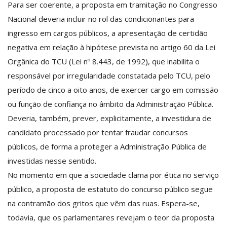
Para ser coerente, a proposta em tramitação no Congresso
Nacional deveria incluir no rol das condicionantes para
ingresso em cargos públicos, a apresentação de certidão
negativa em relação à hipótese prevista no artigo 60 da Lei
Orgânica do TCU (Lei nº 8.443, de 1992), que inabilita o
responsável por irregularidade constatada pelo TCU, pelo
período de cinco a oito anos, de exercer cargo em comissão
ou função de confiança no âmbito da Administração Pública.
Deveria, também, prever, explicitamente, a investidura de
candidato processado por tentar fraudar concursos
públicos, de forma a proteger a Administração Pública de
investidas nesse sentido.
No momento em que a sociedade clama por ética no serviço
público, a proposta de estatuto do concurso público segue
na contramão dos gritos que vêm das ruas. Espera-se,
todavia, que os parlamentares revejam o teor da proposta