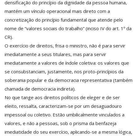
densificação do princípio da dignidade da pessoa humana,
mantém um vínculo operacional mais direto com a
concretização do princípio fundamental que atende pelo
nome de “valores sociais do trabalho” (inciso IV do art. 1º da
CR).
O exercício de direitos, frisa o ministro, não é para servir
imediatamente a seus titulares, mas para servir
imediatamente a valores de índole coletiva: os valores que
se consubstanciam, justamente, nos proto-princípios da
soberania popular e da democracia representativa (também
chamada de democracia indireta).
No que tange aos direitos políticos de eleger e de ser
eleito, ressalta, caracterizam-se por um desaguadouro
impessoal ou coletivo. Estão umbilicalmente vinculados a
valores, e não a pessoas, sob o prisma da benfazeja
imediatidade do seu exercício, aplicando-se a mesma lógica,