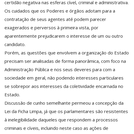
certidão negativa nas esferas cível, criminal e administrativa.
Os cuidados que os Poderes e órgãos adotam para a
contratação de seus agentes até podem parecer
exagerados e perversos à primeira vista, por
aparentemente prejudicarem o interesse de um ou outro
candidato.
Porém, as questões que envolvem a organização do Estado
precisam ser analisadas de forma panorâmica, com foco na
Administração Pública e nos seus deveres para com a
sociedade em geral, não podendo interesses particulares
se sobrepor aos interesses da coletividade encarnada no
Estado.
Discussão de cunho semelhante permeou a concepção da
Lei da Ficha Limpa, já que os parlamentares são resistentes
à inelegibilidade daqueles que respondem a processos
criminais e cíveis, incluindo neste caso as ações de