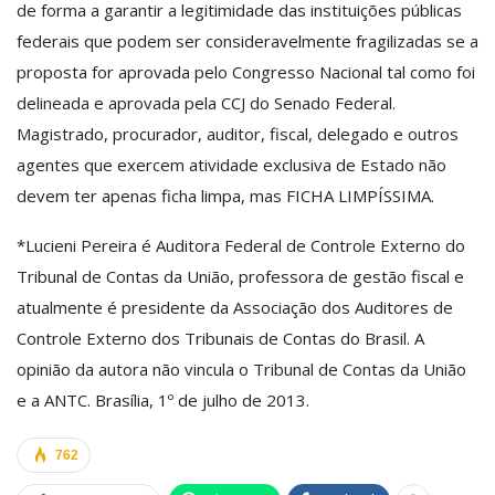
de forma a garantir a legitimidade das instituições públicas
federais que podem ser consideravelmente fragilizadas se a
proposta for aprovada pelo Congresso Nacional tal como foi
delineada e aprovada pela CCJ do Senado Federal.
Magistrado, procurador, auditor, fiscal, delegado e outros
agentes que exercem atividade exclusiva de Estado não
devem ter apenas ficha limpa, mas FICHA LIMPÍSSIMA.
*Lucieni Pereira é Auditora Federal de Controle Externo do
Tribunal de Contas da União, professora de gestão fiscal e
atualmente é presidente da Associação dos Auditores de
Controle Externo dos Tribunais de Contas do Brasil. A
opinião da autora não vincula o Tribunal de Contas da União
e a ANTC. Brasília, 1º de julho de 2013.
762