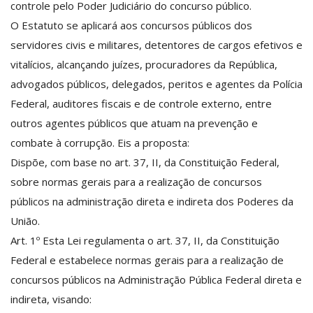
controle pelo Poder Judiciário do concurso público.
O Estatuto se aplicará aos concursos públicos dos
servidores civis e militares, detentores de cargos efetivos e
vitalícios, alcançando juízes, procuradores da República,
advogados públicos, delegados, peritos e agentes da Polícia
Federal, auditores fiscais e de controle externo, entre
outros agentes públicos que atuam na prevenção e
combate à corrupção. Eis a proposta:
Dispõe, com base no art. 37, II, da Constituição Federal,
sobre normas gerais para a realização de concursos
públicos na administração direta e indireta dos Poderes da
União.
Art. 1º Esta Lei regulamenta o art. 37, II, da Constituição
Federal e estabelece normas gerais para a realização de
concursos públicos na Administração Pública Federal direta e
indireta, visando: