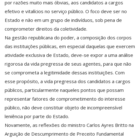
por razões muito mais óbvias, aos candidatos a cargos
efetivo e vitalícios no serviço público. O foco deve ser no
Estado e não em um grupo de indivíduos, sob pena de
comprometer direitos da coletividade.
Na gestão republicana do poder, a composição dos corpos
das instituições públicas, em especial daquelas que exercem
atividade exclusiva de Estado, deve-se expor a uma análise
rigorosa da vida pregressa de seus agentes, para que não
se comprometa a legitimidade dessas instituições. Com
esse propósito, a vida pregressa dos candidatos a cargos
públicos, particularmente naqueles pontos que possam
representar fatores de comprometimento do interesse
público, não deve constituir objeto de incompreensível
leniência por parte do Estado.
Novamente, as reflexões do ministro Carlos Ayres Britto na
Arguição de Descumprimento de Preceito Fundamental