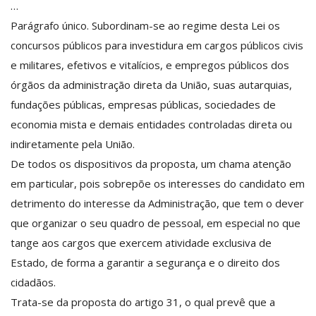
…
Parágrafo único. Subordinam-se ao regime desta Lei os
concursos públicos para investidura em cargos públicos civis
e militares, efetivos e vitalícios, e empregos públicos dos
órgãos da administração direta da União, suas autarquias,
fundações públicas, empresas públicas, sociedades de
economia mista e demais entidades controladas direta ou
indiretamente pela União.
De todos os dispositivos da proposta, um chama atenção
em particular, pois sobrepõe os interesses do candidato em
detrimento do interesse da Administração, que tem o dever
que organizar o seu quadro de pessoal, em especial no que
tange aos cargos que exercem atividade exclusiva de
Estado, de forma a garantir a segurança e o direito dos
cidadãos.
Trata-se da proposta do artigo 31, o qual prevê que a