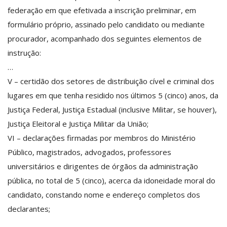
federação em que efetivada a inscrição preliminar, em
formulário próprio, assinado pelo candidato ou mediante
procurador, acompanhado dos seguintes elementos de
instrução:
…
V – certidão dos setores de distribuição cível e criminal dos
lugares em que tenha residido nos últimos 5 (cinco) anos, da
Justiça Federal, Justiça Estadual (inclusive Militar, se houver),
Justiça Eleitoral e Justiça Militar da União;
VI – declarações firmadas por membros do Ministério
Público, magistrados, advogados, professores
universitários e dirigentes de órgãos da administração
pública, no total de 5 (cinco), acerca da idoneidade moral do
candidato, constando nome e endereço completos dos
declarantes;