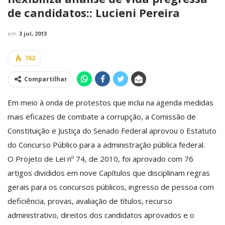
de candidatos:: Lucieni Pereira
em
3 jul, 2013
762
Compartilhar
Em meio à onda de protestos que inclui na agenda medidas
mais eficazes de combate a corrupção, a Comissão de
Constituição e Justiça do Senado Federal aprovou o Estatuto
do Concurso Público para a administração pública federal.
O Projeto de Lei nº 74, de 2010, foi aprovado com 76
artigos divididos em nove Capítulos que disciplinam regras
gerais para os concursos públicos, ingresso de pessoa com
deficiência, provas, avaliação de títulos, recurso
administrativo, direitos dos candidatos aprovados e o