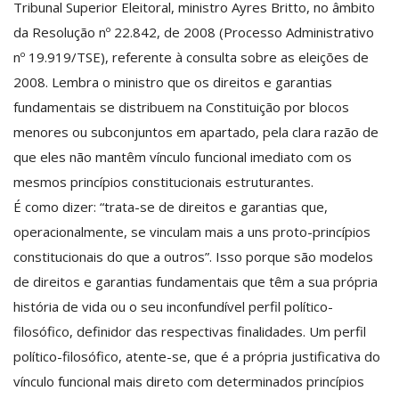
Tribunal Superior Eleitoral, ministro Ayres Britto, no âmbito
da Resolução nº 22.842, de 2008 (Processo Administrativo
nº 19.919/TSE), referente à consulta sobre as eleições de
2008. Lembra o ministro que os direitos e garantias
fundamentais se distribuem na Constituição por blocos
menores ou subconjuntos em apartado, pela clara razão de
que eles não mantêm vínculo funcional imediato com os
mesmos princípios constitucionais estruturantes.
É como dizer: “trata-se de direitos e garantias que,
operacionalmente, se vinculam mais a uns proto-princípios
constitucionais do que a outros”. Isso porque são modelos
de direitos e garantias fundamentais que têm a sua própria
história de vida ou o seu inconfundível perfil político-
filosófico, definidor das respectivas finalidades. Um perfil
político-filosófico, atente-se, que é a própria justificativa do
vínculo funcional mais direto com determinados princípios