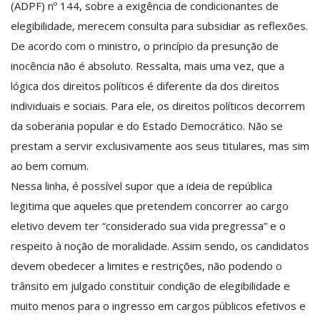
(ADPF) nº 144, sobre a exigência de condicionantes de
elegibilidade, merecem consulta para subsidiar as reflexões.
De acordo com o ministro, o princípio da presunção de
inocência não é absoluto. Ressalta, mais uma vez, que a
lógica dos direitos políticos é diferente da dos direitos
individuais e sociais. Para ele, os direitos políticos decorrem
da soberania popular e do Estado Democrático. Não se
prestam a servir exclusivamente aos seus titulares, mas sim
ao bem comum.
Nessa linha, é possível supor que a ideia de república
legitima que aqueles que pretendem concorrer ao cargo
eletivo devem ter “considerado sua vida pregressa” e o
respeito à noção de moralidade. Assim sendo, os candidatos
devem obedecer a limites e restrições, não podendo o
trânsito em julgado constituir condição de elegibilidade e
muito menos para o ingresso em cargos públicos efetivos e