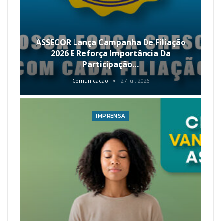
ASSECOR Lança Campanha De Filiação
2026 E Reforça Importância Da
Participação…
Comunicacao
27 jul, 2026
IMPRENSA