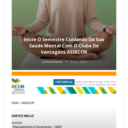
Inicie O Semestre Cuidando Da Sua
Saúde Mental Com O Clube De
Vantagens ASSECOR
Comunicacao
22 jul, 2026
IMPRENSA