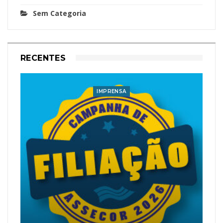
Sem Categoria
RECENTES
IMPRENSA