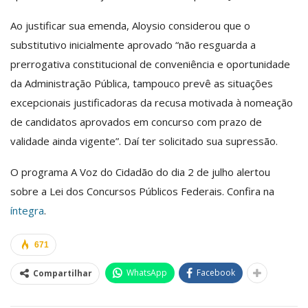
Ao justificar sua emenda, Aloysio considerou que o
substitutivo inicialmente aprovado “não resguarda a
prerrogativa constitucional de conveniência e oportunidade
da Administração Pública, tampouco prevê as situações
excepcionais justificadoras da recusa motivada à nomeação
de candidatos aprovados em concurso com prazo de
validade ainda vigente”. Daí ter solicitado sua supressão.
O programa A Voz do Cidadão do dia 2 de julho alertou
sobre a Lei dos Concursos Públicos Federais. Confira na
íntegra
.
671
WhatsApp
Facebook
Compartilhar