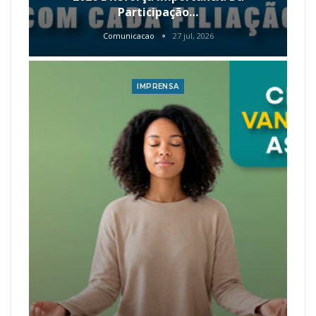
Participação…
Comunicacao
27 jul, 2026
IMPRENSA