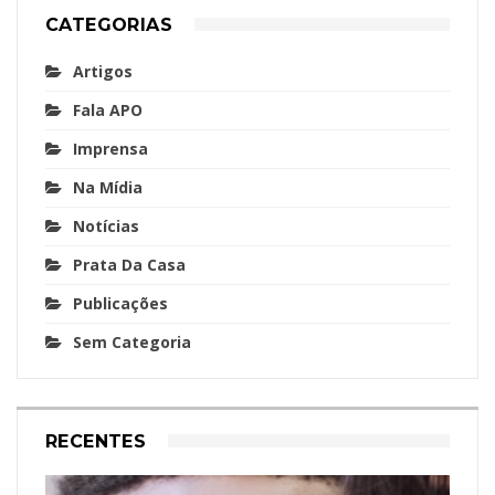
CATEGORIAS
Artigos
Fala APO
Imprensa
Na Mídia
Notícias
Prata Da Casa
Publicações
Sem Categoria
RECENTES