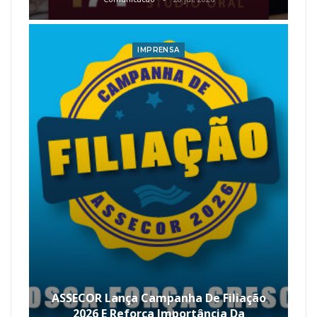
IMPRENSA
ASSECOR Lança Campanha De Filiação
2026 E Reforça Importância Da