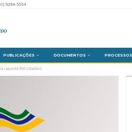
1) 9294-5554
PUBLICAÇÕES
DOCUMENTOS
PROCESSO
ia capacita 600 cidadãos