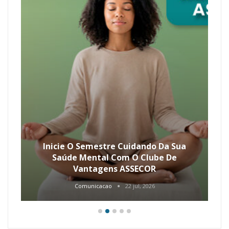
Inicie O Semestre Cuidando Da Sua
Saúde Mental Com O Clube De
Vantagens ASSECOR
Comunicacao
22 jul, 2026