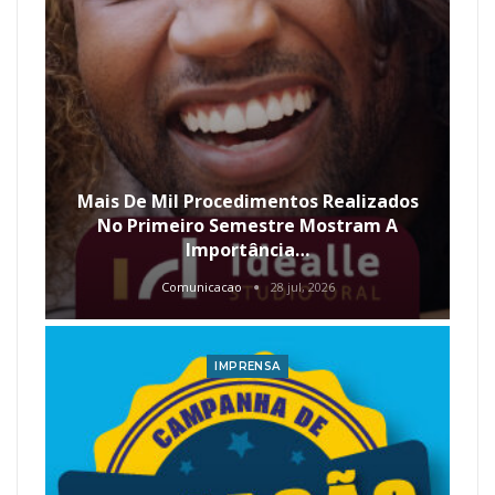
Mais De Mil Procedimentos Realizados
No Primeiro Semestre Mostram A
Importância…
Comunicacao
28 jul, 2026
IMPRENSA