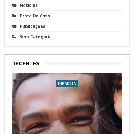
Notícias
Prata Da Casa
Publicações
Sem Categoria
RECENTES
IMPRENSA