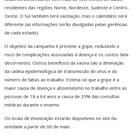
residentes das regiões Norte, Nordeste, Sudeste e Centro-
Oeste. O Sul também terá vacinação, mas o calendário será
diferente (as informações serão divulgadas pelas gerências
de cada estado).
O objetivo da campanha é prevenir a gripe, reduzindo o
risco de complicações associadas à doença e os custos dela
decorrentes. Outros benefícios da vacina são a diminuição
da cadeia epidemiológica de transmissão do vírus e do
número de faltas ao trabalho. Estima-se que a gripe é a
maior causa de doença e absenteísmo no trabalho entre as
pessoas de 18 a 64 anos e causa de 35% das consultas
médicas durante o inverno.
Os locais de imunização estarão disponíveis no site da
entidade a partir de 06 de maio.