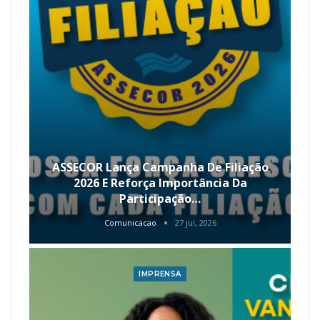
ASSECOR Lança Campanha De Filiação
2026 E Reforça Importância Da
Participação…
Comunicacao
27 jul, 2026
IMPRENSA