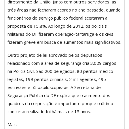
diretamente da União. Junto com outros servidores, as
três áreas não fecharam acordo no ano passado, quando
funcionários do serviço público federal aceitaram a
proposta de 15,8%. Ao longo de 2012, os policiais
militares do DF fizeram operação-tartaruga e os civis
fizeram greve em busca de aumentos mais significativos.
Outro projeto de lei aprovado pelos deputados
relacionado com a área de segurança cria 3.029 cargos
na Polícia Civil. São 200 delegados, 80 peritos médico-
legistas, 199 peritos criminais, 2 mil agentes, 495
escrivães e 55 papiloscopistas. A Secretaria de
Segurança Pública do DF explica que o aumento dos
quadros da corporação é importante porque o último
concurso realizado foi há mais de 15 anos.
Mais