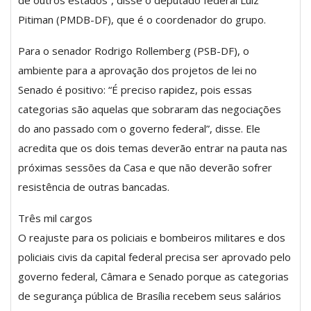
Pitiman (PMDB-DF), que é o coordenador do grupo.
Para o senador Rodrigo Rollemberg (PSB-DF), o
ambiente para a aprovação dos projetos de lei no
Senado é positivo: “É preciso rapidez, pois essas
categorias são aquelas que sobraram das negociações
do ano passado com o governo federal”, disse. Ele
acredita que os dois temas deverão entrar na pauta nas
próximas sessões da Casa e que não deverão sofrer
resistência de outras bancadas.
Três mil cargos
O reajuste para os policiais e bombeiros militares e dos
policiais civis da capital federal precisa ser aprovado pelo
governo federal, Câmara e Senado porque as categorias
de segurança pública de Brasília recebem seus salários