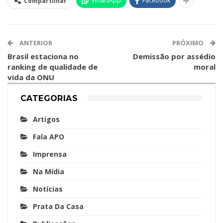
WhatsApp
Facebook
Compartilhar
ANTERIOR
PRÓXIMO
Brasil estaciona no
Demissão por assédio
ranking de qualidade de
moral
vida da ONU
CATEGORIAS
Artigos
Fala APO
Imprensa
Na Mídia
Notícias
Prata Da Casa