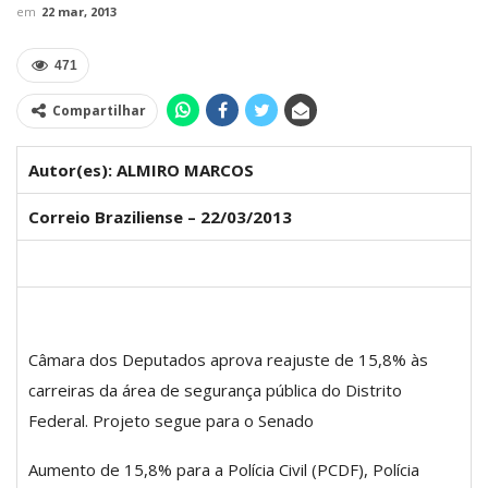
em
22 mar, 2013
471
Compartilhar
Autor(es): ALMIRO MARCOS
Correio Braziliense – 22/03/2013
Câmara dos Deputados aprova reajuste de 15,8% às
carreiras da área de segurança pública do Distrito
Federal. Projeto segue para o Senado
Aumento de 15,8% para a Polícia Civil (PCDF), Polícia