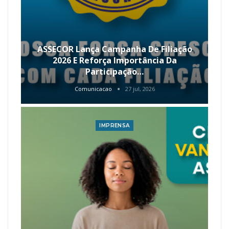
ASSECOR Lança Campanha De Filiação
2026 E Reforça Importância Da
Participação…
Comunicacao
27 jul, 2026
IMPRENSA