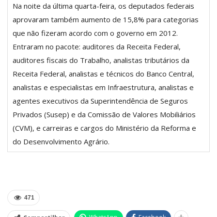
Na noite da última quarta-feira, os deputados federais
aprovaram também aumento de 15,8% para categorias
que não fizeram acordo com o governo em 2012.
Entraram no pacote: auditores da Receita Federal,
auditores fiscais do Trabalho, analistas tributários da
Receita Federal, analistas e técnicos do Banco Central,
analistas e especialistas em Infraestrutura, analistas e
agentes executivos da Superintendência de Seguros
Privados (Susep) e da Comissão de Valores Mobiliários
(CVM), e carreiras e cargos do Ministério da Reforma e
do Desenvolvimento Agrário.
471