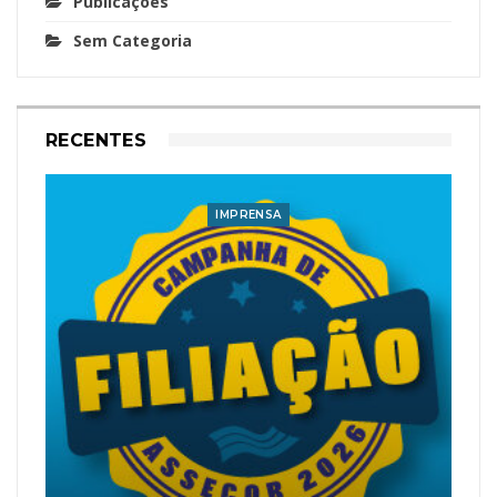
Publicações
Sem Categoria
RECENTES
IMPRENSA