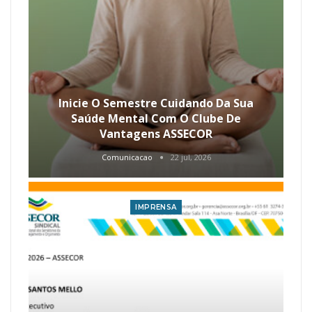
Inicie O Semestre Cuidando Da Sua
Saúde Mental Com O Clube De
Vantagens ASSECOR
Comunicacao
22 jul, 2026
IMPRENSA