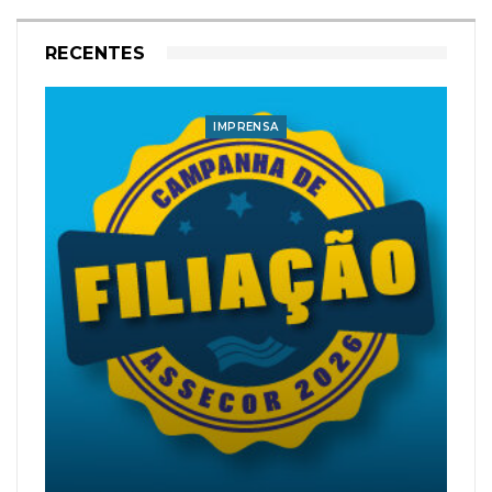
RECENTES
IMPRENSA