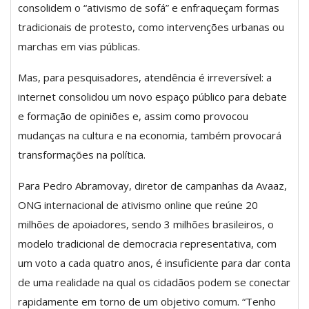
consolidem o “ativismo de sofá” e enfraqueçam formas
tradicionais de protesto, como intervenções urbanas ou
marchas em vias públicas.
Mas, para pesquisadores, atendência é irreversível: a
internet consolidou um novo espaço público para debate
e formação de opiniões e, assim como provocou
mudanças na cultura e na economia, também provocará
transformações na política.
Para Pedro Abramovay, diretor de campanhas da Avaaz,
ONG internacional de ativismo online que reúne 20
milhões de apoiadores, sendo 3 milhões brasileiros, o
modelo tradicional de democracia representativa, com
um voto a cada quatro anos, é insuficiente para dar conta
de uma realidade na qual os cidadãos podem se conectar
rapidamente em torno de um objetivo comum. “Tenho