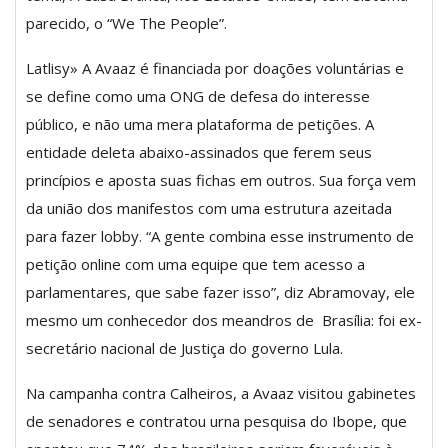
parecido, o “We The People”.
Latlisy» A Avaaz é financiada por doações voluntárias e
se define como uma ONG de defesa do interesse
público, e não uma mera plataforma de petições. A
entidade deleta abaixo-assinados que ferem seus
princípios e aposta suas fichas em outros. Sua força vem
da união dos manifestos com uma estrutura azeitada
para fazer lobby. “A gente combina esse instrumento de
petição online com uma equipe que tem acesso a
parlamentares, que sabe fazer isso”, diz Abramovay, ele
mesmo um conhecedor dos meandros de Brasília: foi ex-
secretário nacional de Justiça do governo Lula.
Na campanha contra Calheiros, a Avaaz visitou gabinetes
de senadores e contratou urna pesquisa do Ibope, que