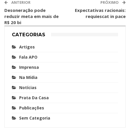
ANTERIOR
PRÓXIMO
Desoneração pode
Expectativas racionais:
reduzir meta em mais de
requiescat in pace
R$ 20 bi
CATEGORIAS
Artigos
Fala APO
Imprensa
Na Mídia
Notícias
Prata Da Casa
Publicações
Sem Categoria