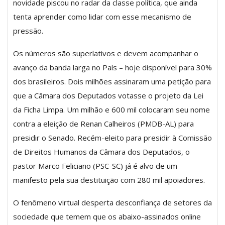
novidade piscou no radar da classe política, que ainda
tenta aprender como lidar com esse mecanismo de
pressão.
Os números são superlativos e devem acompanhar o
avanço da banda larga no País – hoje disponível para 30%
dos brasileiros. Dois milhões assinaram uma petição para
que a Câmara dos Deputados votasse o projeto da Lei
da Ficha Limpa. Um milhão e 600 mil colocaram seu nome
contra a eleição de Renan Calheiros (PMDB-AL) para
presidir o Senado. Recém-eleito para presidir à Comissão
de Direitos Humanos da Câmara dos Deputados, o
pastor Marco Feliciano (PSC-SC) já é alvo de um
manifesto pela sua destituição com 280 mil apoiadores.
O fenômeno virtual desperta desconfiança de setores da
sociedade que temem que os abaixo-assinados online