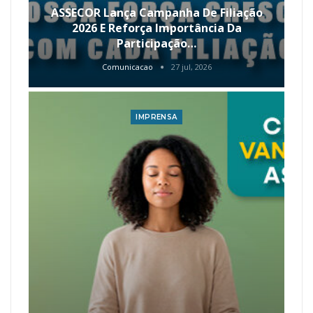
ASSECOR Lança Campanha De Filiação
2026 E Reforça Importância Da
Participação…
Comunicacao
27 jul, 2026
IMPRENSA