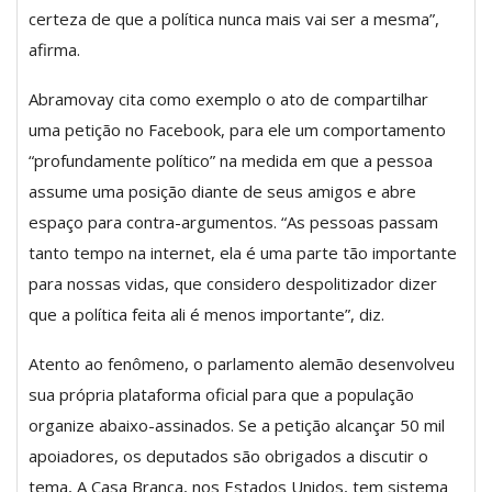
certeza de que a política nunca mais vai ser a mesma”,
afirma.
Abramovay cita como exemplo o ato de compartilhar
uma petição no Facebook, para ele um comportamento
“profundamente político” na medida em que a pessoa
assume uma posição diante de seus amigos e abre
espaço para contra-argumentos. “As pessoas passam
tanto tempo na internet, ela é uma parte tão importante
para nossas vidas, que considero despolitizador dizer
que a política feita ali é menos importante”, diz.
Atento ao fenômeno, o parlamento alemão desenvolveu
sua própria plataforma oficial para que a população
organize abaixo-assinados. Se a petição alcançar 50 mil
apoiadores, os deputados são obrigados a discutir o
tema, A Casa Branca, nos Estados Unidos, tem sistema