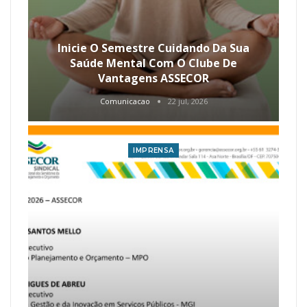
Inicie O Semestre Cuidando Da Sua
Saúde Mental Com O Clube De
Vantagens ASSECOR
Comunicacao
22 jul, 2026
IMPRENSA