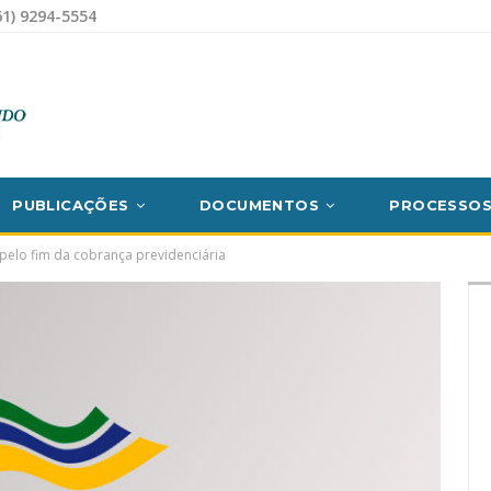
1) 9294-5554
PUBLICAÇÕES
DOCUMENTOS
PROCESSO
pelo fim da cobrança previdenciária