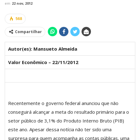
em
22 nov, 2012
568
Compartilhar
Autor(es): Mansueto Almeida
Valor Econômico – 22/11/2012
Recentemente o governo federal anunciou que não
conseguirá alcançar a meta do resultado primário para o
setor público de 3,1% do Produto Interno Bruto (PIB)
este ano. Apesar dessa notícia não ter sido uma
surpresa para quem acompanha as contas públicas, uma