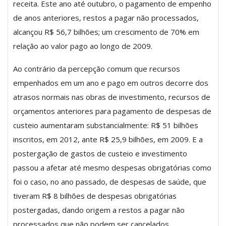
receita. Este ano até outubro, o pagamento de empenho
de anos anteriores, restos a pagar não processados,
alcançou R$ 56,7 bilhões; um crescimento de 70% em
relação ao valor pago ao longo de 2009.
Ao contrário da percepção comum que recursos
empenhados em um ano e pago em outros decorre dos
atrasos normais nas obras de investimento, recursos de
orçamentos anteriores para pagamento de despesas de
custeio aumentaram substancialmente: R$ 51 bilhões
inscritos, em 2012, ante R$ 25,9 bilhões, em 2009. E a
postergação de gastos de custeio e investimento
passou a afetar até mesmo despesas obrigatórias como
foi o caso, no ano passado, de despesas de saúde, que
tiveram R$ 8 bilhões de despesas obrigatórias
postergadas, dando origem a restos a pagar não
processados que não podem ser cancelados.