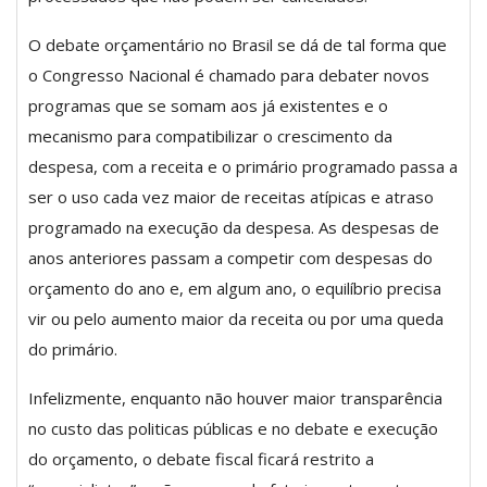
O debate orçamentário no Brasil se dá de tal forma que
o Congresso Nacional é chamado para debater novos
programas que se somam aos já existentes e o
mecanismo para compatibilizar o crescimento da
despesa, com a receita e o primário programado passa a
ser o uso cada vez maior de receitas atípicas e atraso
programado na execução da despesa. As despesas de
anos anteriores passam a competir com despesas do
orçamento do ano e, em algum ano, o equilíbrio precisa
vir ou pelo aumento maior da receita ou por uma queda
do primário.
Infelizmente, enquanto não houver maior transparência
no custo das politicas públicas e no debate e execução
do orçamento, o debate fiscal ficará restrito a