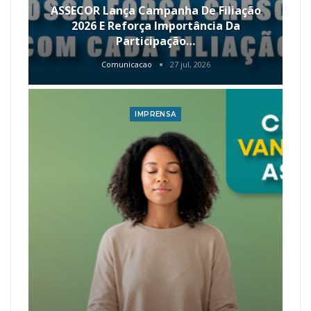
ASSECOR Lança Campanha De Filiação
2026 E Reforça Importância Da
Participação…
Comunicacao
27 jul, 2026
IMPRENSA