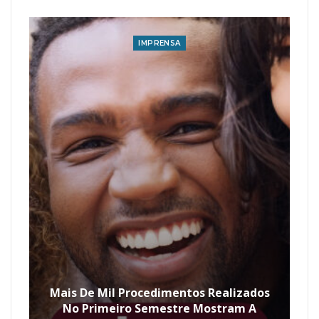
IMPRENSA
Mais De Mil Procedimentos Realizados
No Primeiro Semestre Mostram A