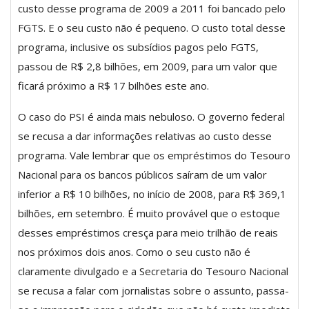
custo desse programa de 2009 a 2011 foi bancado pelo
FGTS. E o seu custo não é pequeno. O custo total desse
programa, inclusive os subsídios pagos pelo FGTS,
passou de R$ 2,8 bilhões, em 2009, para um valor que
ficará próximo a R$ 17 bilhões este ano.
O caso do PSI é ainda mais nebuloso. O governo federal
se recusa a dar informações relativas ao custo desse
programa. Vale lembrar que os empréstimos do Tesouro
Nacional para os bancos públicos saíram de um valor
inferior a R$ 10 bilhões, no início de 2008, para R$ 369,1
bilhões, em setembro. É muito provável que o estoque
desses empréstimos cresça para meio trilhão de reais
nos próximos dois anos. Como o seu custo não é
claramente divulgado e a Secretaria do Tesouro Nacional
se recusa a falar com jornalistas sobre o assunto, passa-