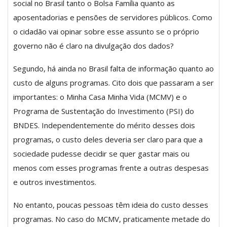
social no Brasil tanto o Bolsa Família quanto as
aposentadorias e pensões de servidores públicos. Como
o cidadão vai opinar sobre esse assunto se o próprio
governo não é claro na divulgação dos dados?
Segundo, há ainda no Brasil falta de informação quanto ao
custo de alguns programas. Cito dois que passaram a ser
importantes: o Minha Casa Minha Vida (MCMV) e o
Programa de Sustentação do Investimento (PSI) do
BNDES. Independentemente do mérito desses dois
programas, o custo deles deveria ser claro para que a
sociedade pudesse decidir se quer gastar mais ou
menos com esses programas frente a outras despesas
e outros investimentos.
No entanto, poucas pessoas têm ideia do custo desses
programas. No caso do MCMV, praticamente metade do