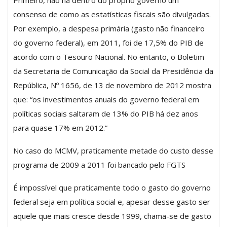
consenso de como as estatísticas fiscais são divulgadas.
Por exemplo, a despesa primária (gasto não financeiro
do governo federal), em 2011, foi de 17,5% do PIB de
acordo com o Tesouro Nacional. No entanto, o Boletim
da Secretaria de Comunicação da Social da Presidência da
República, Nº 1656, de 13 de novembro de 2012 mostra
que: “os investimentos anuais do governo federal em
políticas sociais saltaram de 13% do PIB há dez anos
para quase 17% em 2012.”
No caso do MCMV, praticamente metade do custo desse
programa de 2009 a 2011 foi bancado pelo FGTS
É impossível que praticamente todo o gasto do governo
federal seja em política social e, apesar desse gasto ser
aquele que mais cresce desde 1999, chama-se de gasto