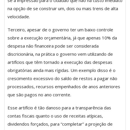
se a impressão para o cidadão que não há custo imediato
na opção de se construir um, dois ou mais trens de alta
velocidade.
Terceiro, apesar de o governo ter um baixo controle
sobre a execução orçamentária, já que apenas 10% da
despesa não financeira pode ser considerada
discricionária, na prática o governo vem utilizando de
artifícios que têm tornado a execução das despesas
obrigatórias ainda mais rígidas. Um exemplo disso é o
crescimento excessivo do saldo de restos a pagar não
processados, recursos empenhados de anos anteriores
que são pagos no ano corrente.
Esse artifício é tão danoso para a transparência das
contas fiscais quanto o uso de receitas atípicas,
dividendos forçados, para “completar” a projeção de