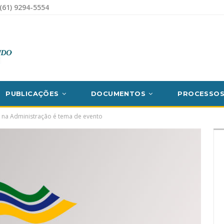
(61) 9294-5554
PUBLICAÇÕES
DOCUMENTOS
PROCESSO
 na Administração é tema de evento