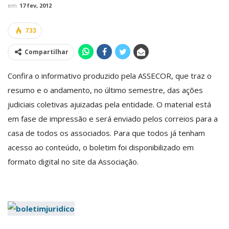
em
17 fev, 2012
733
Compartilhar
Confira o informativo produzido pela ASSECOR, que traz o
resumo e o andamento, no último semestre, das ações
judiciais coletivas ajuizadas pela entidade. O material está
em fase de impressão e será enviado pelos correios para a
casa de todos os associados. Para que todos já tenham
acesso ao conteúdo, o boletim foi disponibilizado em
formato digital no site da Associação.