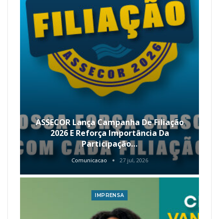
ASSECOR Lança Campanha De Filiação
2026 E Reforça Importância Da
Participação…
Comunicacao
27 jul, 2026
IMPRENSA