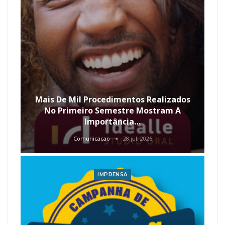
Mais De Mil Procedimentos Realizados
No Primeiro Semestre Mostram A
Importância…
Comunicacao
28 jul, 2026
IMPRENSA