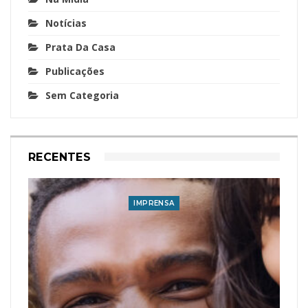
Notícias
Prata Da Casa
Publicações
Sem Categoria
RECENTES
IMPRENSA