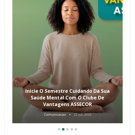
Inicie O Semestre Cuidando Da Sua
Saúde Mental Com O Clube De
Vantagens ASSECOR
Comunicacao
22 jul, 2026