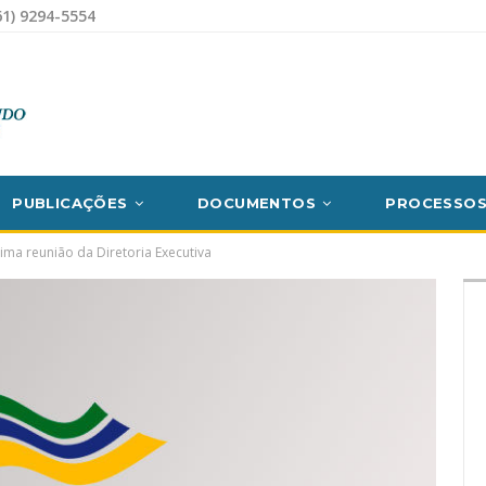
1) 9294-5554
PUBLICAÇÕES
DOCUMENTOS
PROCESSO
ima reunião da Diretoria Executiva