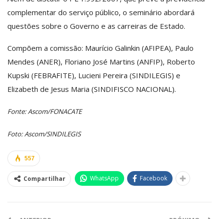
complementar do serviço público, o seminário abordará
questões sobre o Governo e as carreiras de Estado.
Compõem a comissão: Maurício Galinkin (AFIPEA), Paulo
Mendes (ANER), Floriano José Martins (ANFIP), Roberto
Kupski (FEBRAFITE), Lucieni Pereira (SINDILEGIS) e
Elizabeth de Jesus Maria (SINDIFISCO NACIONAL).
Fonte: Ascom/FONACATE
Foto: Ascom/SINDILEGIS
557
WhatsApp
Facebook
Compartilhar