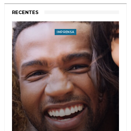
RECENTES
IMPRENSA