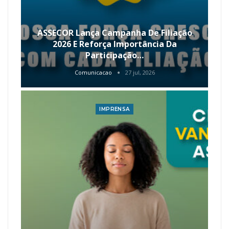
ASSECOR Lança Campanha De Filiação
2026 E Reforça Importância Da
Participação…
Comunicacao
27 jul, 2026
IMPRENSA