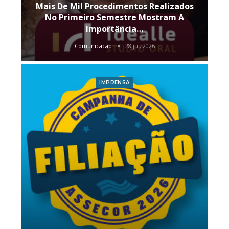
Mais De Mil Procedimentos Realizados
No Primeiro Semestre Mostram A
Importância…
Comunicacao
28 jul, 2026
IMPRENSA