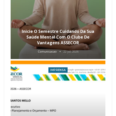
Inicie O Semestre Cuidando Da Sua
Saúde Mental Com O Clube De
Vantagens ASSECOR
Comunicacao
22 jul, 2026
IMPRENSA