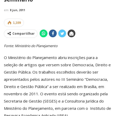
em
8 jun, 2011
1,109
Compartilhar
Fonte: Ministério do Planejamento
O Ministério do Planejamento abriu inscrições para a
seleção de artigos que versem sobre Democracia, Direito e
Gestão Pública. Os trabalhos escolhidos deverão ser
apresentados pelos autores no III Seminário “Democracia,
Direito e Gestão Pública” a ser realizado em Brasília, em
novembro de 2011. O evento está sendo organizado pela
Secretaria de Gestão (SEGES) e a Consultoria Jurídica do
Ministério do Planejamento, em parceria com o Instituto de
Pesquisa Econômica Aplicada (IPEA).