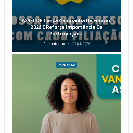
ASSECOR Lança Campanha De Filiação
2026 E Reforça Importância Da
Participação…
Comunicacao
27 jul, 2026
IMPRENSA