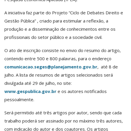
A iniciativa faz parte do Projeto “Ciclo de Debates Direito e
Gestão Pública” , criado para estimular a reflexão, a
produção e a disseminação de conhecimentos entre os
profissionais do setor público e a sociedade civil.
O ato de inscrição consiste no envio do resumo do artigo,
contendo entre 500 e 800 palavras, para o endereço
comunicacao.seges@planejamento.gov.br
, até 8 de
julho. A lista de resumos de artigos selecionados será
divulgada até 29 de julho, no site:
www.gespublica.gov.br
e os autores notificados
pessoalmente.
Será permitido até três artigos por autor, sendo que cada
trabalho poderá ser assinado por no máximo três autores,
com indicação do autor e dos coautores. Os artigos