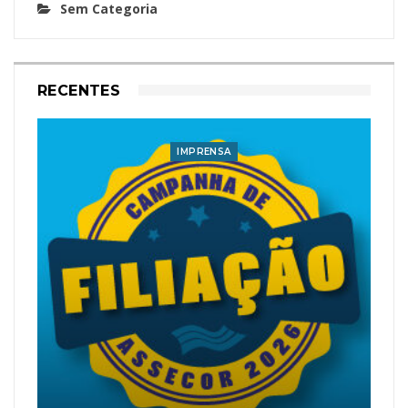
Sem Categoria
RECENTES
IMPRENSA