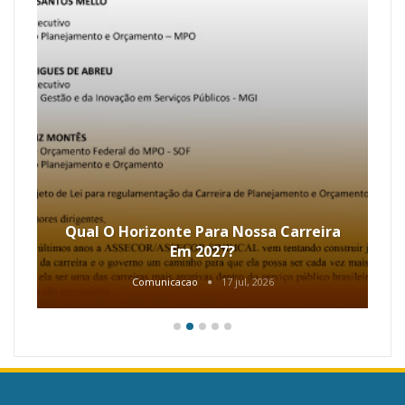
Qual O Horizonte Para Nossa Carreira
Em 2027?
Comunicacao
17 jul, 2026