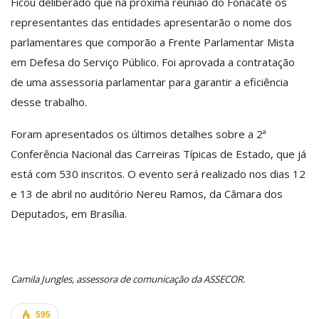
Ficou deliberado que na próxima reunião do Fonacate os
representantes das entidades apresentarão o nome dos
parlamentares que comporão a Frente Parlamentar Mista
em Defesa do Serviço Público. Foi aprovada a contratação
de uma assessoria parlamentar para garantir a eficiência
desse trabalho.
Foram apresentados os últimos detalhes sobre a 2ª
Conferência Nacional das Carreiras Típicas de Estado, que já
está com 530 inscritos. O evento será realizado nos dias 12
e 13 de abril no auditório Nereu Ramos, da Câmara dos
Deputados, em Brasília.
Camila Jungles, assessora de comunicação da ASSECOR.
595