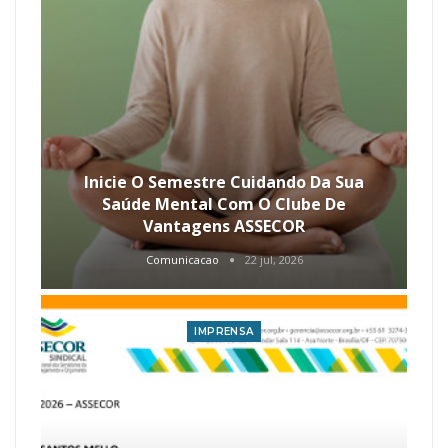
Inicie O Semestre Cuidando Da Sua
Saúde Mental Com O Clube De
Vantagens ASSECOR
Comunicacao
22 jul, 2026
IMPRENSA