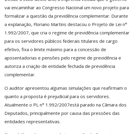
vai encaminhar ao Congresso Nacional um novo projeto para
formalizar a questão da previdência complementar. Durante
a explanação, Floriano Martins destacou o Projeto de Lei n°
1.992/2007, que cria o regime de previdência complementar
para os servidores públicos federais titulares de cargo
efetivo, fixa o limite máximo para a concessão de
aposentadorias e pensões pelo regime de previdência e
autoriza a criação de entidade fechada de previdência
complementar.
O auditor apresentou algumas simulações que reafirmam o
quanto a proposta é prejudicial para os servidores.
Atualmente o PL n° 1.992/2007está parado na Câmara dos
Deputados, principalmente por causa das pressões das
entidades representativas.