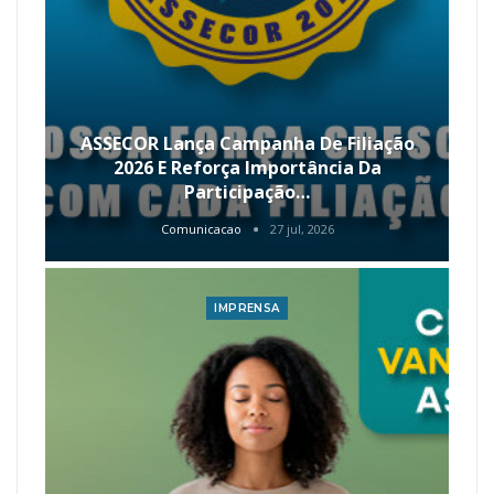
ASSECOR Lança Campanha De Filiação
2026 E Reforça Importância Da
Participação…
Comunicacao
27 jul, 2026
IMPRENSA