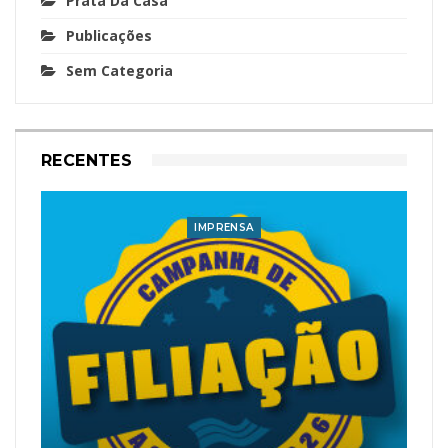
Prata Da Casa
Publicações
Sem Categoria
RECENTES
IMPRENSA