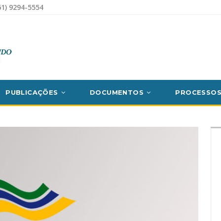
1) 9294-5554
PUBLICAÇÕES
DOCUMENTOS
PROCESSO