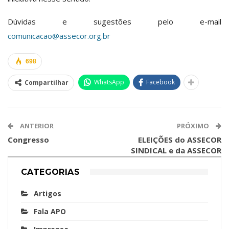
Dúvidas e sugestões pelo e-mail
comunicacao@assecor.org.br
698
WhatsApp
Facebook
Compartilhar
ANTERIOR
PRÓXIMO
Congresso
ELEIÇÕES do ASSECOR
SINDICAL e da ASSECOR
CATEGORIAS
Artigos
Fala APO