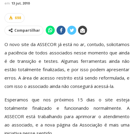
em
13 jul, 2010
698
Compartilhar
O novo site da ASSECOR já está no ar, contudo, solicitamos
a paciência de todos associados nesse momento que ainda
é de transição e testes. Algumas ferramentas ainda não
estão totalmente finalizadas, e por isso podem apresentar
erros. A área de acesso restrito está sendo reformulada, e
com isso o associado ainda não conseguirá acessá-la.
Esperamos que nos próximos 15 dias o site esteja
totalmente finalizado e funcionando normalmente. A
ASSECOR está trabalhando para aprimorar o atendimento
ao associado, e a nova página da Associação é mais uma
iniciativa nesse sentido.