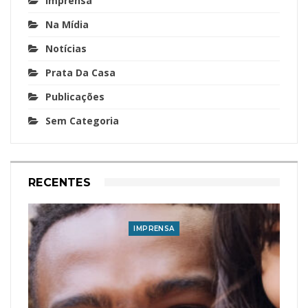
Imprensa
Na Mídia
Notícias
Prata Da Casa
Publicações
Sem Categoria
RECENTES
IMPRENSA