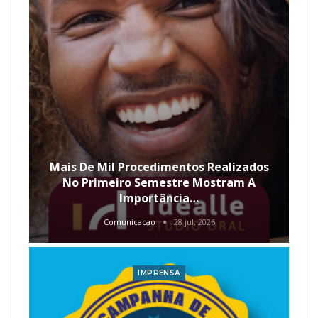
Mais De Mil Procedimentos Realizados
No Primeiro Semestre Mostram A
Importância…
Comunicacao
28 jul, 2026
IMPRENSA