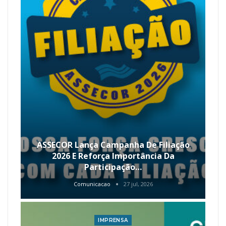
ASSECOR Lança Campanha De Filiação
2026 E Reforça Importância Da
Participação…
Comunicacao
27 jul, 2026
IMPRENSA