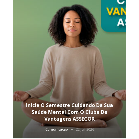
Inicie O Semestre Cuidando Da Sua
Saúde Mental Com O Clube De
Vantagens ASSECOR
Comunicacao
22 jul, 2026