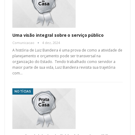
Uma visão integral sobre o serviço público
Comunicacao
4 dez, 2024
A história de Luiz Bandeira é uma prova de como a atividade de
planejamento e orçamento pode ser transversal na
organização do Estado. Tendo trabalhado como servidor a
maior parte de sua vida, Luiz Bandeira revisita sua trajetória
com…
NOTÍCIAS