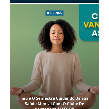
IMPRENSA
Inicie O Semestre Cuidando Da Sua
Saúde Mental Com O Clube De
Vantagens ASSECOR