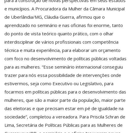
para a construção de novas perspectivas em seus estados
e municípios. A Procuradora da Mulher da Câmara Municipal
de Uberlândia/MG, Cláudia Guerra, afirmou que o
aprendizado no seminário e nas oficinas foi enorme, tanto
do ponto de vista teórico quanto prático, com o olhar
interdisciplinar de vários profissionais com competência
técnica e muita experiência, para elaborar um orçamento
com foco no desenvolvimento de políticas públicas voltadas
para as mulheres. “Esse seminário internacional conseguiu
trazer para nós essa possibilidade de intervenções onde
estivermos, seja como Executivo ou Legislativo, para
focarmos em políticas públicas para o desenvolvimento das
mulheres, que são a maior parte da população, maior parte
das eleitoras e que precisam estar em pé de igualdade na
sociedade”, completou a vereadora. Para Priscila Schran de
Lima, Secretária de Políticas Públicas para as Mulheres de