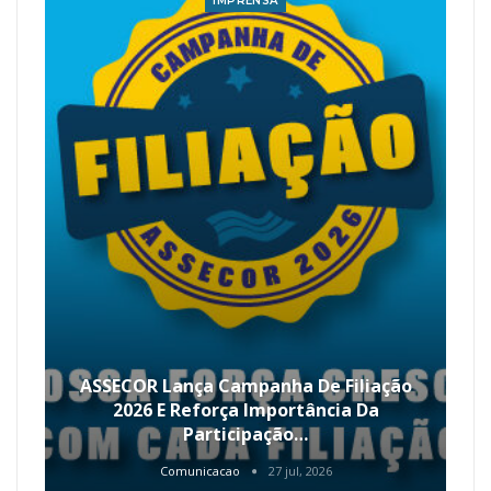
IMPRENSA
ASSECOR Lança Campanha De Filiação
2026 E Reforça Importância Da
Participação…
Comunicacao
27 jul, 2026