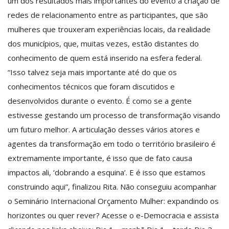
um dos resultados mais importantes do evento a criação de
redes de relacionamento entre as participantes, que são
mulheres que trouxeram experiências locais, da realidade
dos municípios, que, muitas vezes, estão distantes do
conhecimento de quem está inserido na esfera federal.
“Isso talvez seja mais importante até do que os
conhecimentos técnicos que foram discutidos e
desenvolvidos durante o evento. É como se a gente
estivesse gestando um processo de transformação visando
um futuro melhor. A articulação desses vários atores e
agentes da transformação em todo o território brasileiro é
extremamente importante, é isso que de fato causa
impactos ali, ‘dobrando a esquina’. E é isso que estamos
construindo aqui”, finalizou Rita. Não conseguiu acompanhar
o Seminário Internacional Orçamento Mulher: expandindo os
horizontes ou quer rever? Acesse o e-Democracia e assista