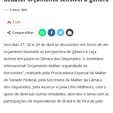
em
3 maio, 2022
3,123
Compartilhar
Nos dias 27, 28 e 29 de abril as discussões em torno de um
orçamento baseado na perspectiva de gênero e raça
esteve em pauta na Câmara dos Deputados. O seminário
internacional “Orçamento Mulher: expandindo os
horizontes”, realizado pela Procuradoria Especial da Mulher
do Senado Federal, pela Secretaria da Mulher da Câmara
dos Deputados, pela Assecor e pela ONU Mulheres, com o
apoio de diversas outras entidades, abordou o tema com as
participações de especialistas do Brasil e de fora do país.