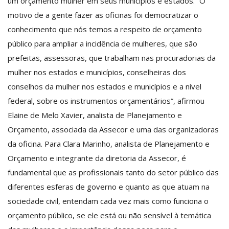
um orçamento mulher em seus municípios e estados. “O
motivo de a gente fazer as oficinas foi democratizar o
conhecimento que nós temos a respeito de orçamento
público para ampliar a incidência de mulheres, que são
prefeitas, assessoras, que trabalham nas procuradorias da
mulher nos estados e municípios, conselheiras dos
conselhos da mulher nos estados e municípios e a nível
federal, sobre os instrumentos orçamentários”, afirmou
Elaine de Melo Xavier, analista de Planejamento e
Orçamento, associada da Assecor e uma das organizadoras
da oficina. Para Clara Marinho, analista de Planejamento e
Orçamento e integrante da diretoria da Assecor, é
fundamental que as profissionais tanto do setor público das
diferentes esferas de governo e quanto as que atuam na
sociedade civil, entendam cada vez mais como funciona o
orçamento público, se ele está ou não sensível à temática