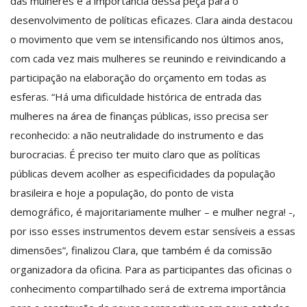
das mulheres e a importância dessa peça para o
desenvolvimento de políticas eficazes. Clara ainda destacou
o movimento que vem se intensificando nos últimos anos,
com cada vez mais mulheres se reunindo e reivindicando a
participação na elaboração do orçamento em todas as
esferas. “Há uma dificuldade histórica de entrada das
mulheres na área de finanças públicas, isso precisa ser
reconhecido: a não neutralidade do instrumento e das
burocracias. É preciso ter muito claro que as políticas
públicas devem acolher as especificidades da população
brasileira e hoje a população, do ponto de vista
demográfico, é majoritariamente mulher – e mulher negra! -,
por isso esses instrumentos devem estar sensíveis a essas
dimensões”, finalizou Clara, que também é da comissão
organizadora da oficina. Para as participantes das oficinas o
conhecimento compartilhado será de extrema importância