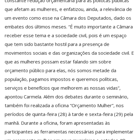
constante redução orçamentária para as políticas públicas
que afetam as mulheres, e enfatizou, ainda, a relevância de
um evento como esse na Câmara dos Deputados, dado os
embates dos últimos meses. “É muito importante a Câmara
receber esse tema e a sociedade civil, pois é um espaço
que tem sido bastante hostil para a presença de
movimentos sociais e das organizações da sociedade civil. E
que as mulheres possam estar falando sim sobre
orçamento público para elas, nós somos metade da
população, pagamos impostos e queremos políticas,
serviços e benefícios que melhorem as nossas vidas”,
apontou Carmela. Além dos debates durante o seminário,
também foi realizada a oficina “Orçamento Mulher”, nos
períodos de quinta-feira (28) à tarde e sexta-feira (29) pela
manhã. Durante a oficina, foram apresentadas às
participantes as ferramentas necessárias para implementar