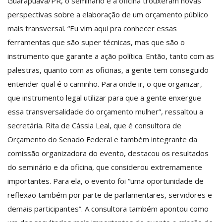
Guarapuava/PR, o seminário e a oficina trouxeram novas
perspectivas sobre a elaboração de um orçamento público
mais transversal. “Eu vim aqui pra conhecer essas
ferramentas que são super técnicas, mas que são o
instrumento que garante a ação política. Então, tanto com as
palestras, quanto com as oficinas, a gente tem conseguido
entender qual é o caminho. Para onde ir, o que organizar,
que instrumento legal utilizar para que a gente enxergue
essa transversalidade do orçamento mulher”, ressaltou a
secretária. Rita de Cássia Leal, que é consultora de
Orçamento do Senado Federal e também integrante da
comissão organizadora do evento, destacou os resultados
do seminário e da oficina, que considerou extremamente
importantes. Para ela, o evento foi “uma oportunidade de
reflexão também por parte de parlamentares, servidores e
demais participantes”. A consultora também apontou como