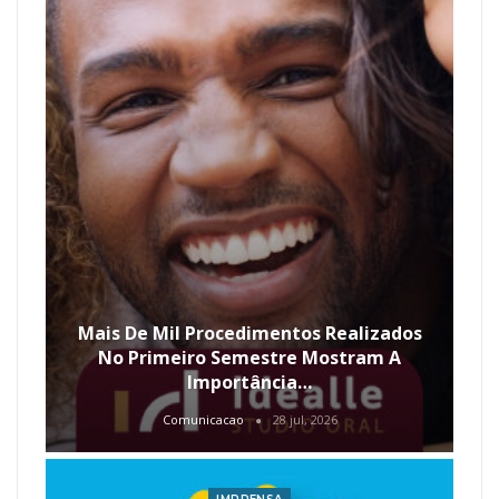
Mais De Mil Procedimentos Realizados
No Primeiro Semestre Mostram A
Importância…
Comunicacao
28 jul, 2026