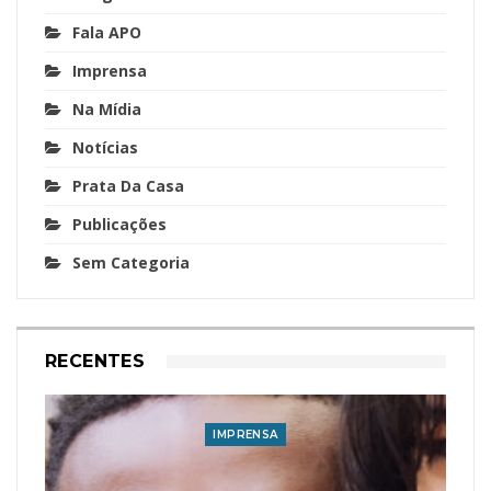
Fala APO
Imprensa
Na Mídia
Notícias
Prata Da Casa
Publicações
Sem Categoria
RECENTES
IMPRENSA