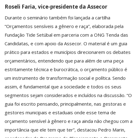
Roseli Faria, vice-presidente da Assecor
Durante o seminário também foi lançada a cartilha
“Orçamentos sensíveis a gênero e raça”, elaborada pela
Fundação Tide Setúbal em parceria com a ONG Tenda das
Candidatas, e com apoio da Assecor. O material é um guia
prático para estados e municípios direcionarem os debates
orçamentários, entendendo que para além de uma peça
estritamente técnica e burocrática, o orçamento público é
um instrumento de transformação social e política. Sendo
assim, é fundamental que a sociedade e todos os seus
segmentos sejam considerados e incluídos na discussão. “O
guia foi escrito pensando, principalmente, nas gestoras e
gestores municipais e estaduais onde esse tema de
orçamento sensível à gênero e raça ainda não chegou com a
importância que ele tem que ter”, destacou Pedro Marin,