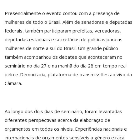
Presencialmente o evento contou com a presença de
mulheres de todo o Brasil. Além de senadoras e deputadas
federais, também participaram prefeitas, vereadoras,
deputadas estaduais e secretárias de políticas para as
mulheres de norte a sul do Brasil. Um grande público
também acompanhou os debates que aconteceram no
seminário no dia 27 e na manhã do dia 28 em tempo real
pelo e-Democracia, plataforma de transmissões ao vivo da
Câmara.
Ao longo dos dois dias de seminário, foram levantadas
diferentes perspectivas acerca da elaboração de
orçamentos em todos os níveis. Experiências nacionais e
internacionais de orçamentos sensíveis a gênero e raça