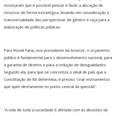
mostraram que é possível pensar e fazer a alocação de
recursos de forma estratégica, levando em consideração a
transversalidade das perspectivas de gênero e raça para a
elaboração de políticas públicas.
Para Roseli Faria, vice-presidente da Assecor, o orçamento
público é fundamental para o desenvolvimento nacional, para
a garantia de direitos e para a redução de desigualdades.
Segundo ela, para que se concretize o ideal de país que a
Constituição de 88 determina, é preciso “criar instrumentos
que ajam diretamente no ponto central da questão”.
“A vida de toda a sociedade é afetada com as decisões de