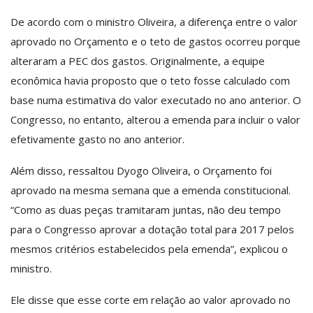
De acordo com o ministro Oliveira, a diferença entre o valor
aprovado no Orçamento e o teto de gastos ocorreu porque
alteraram a PEC dos gastos. Originalmente, a equipe
econômica havia proposto que o teto fosse calculado com
base numa estimativa do valor executado no ano anterior. O
Congresso, no entanto, alterou a emenda para incluir o valor
efetivamente gasto no ano anterior.
Além disso, ressaltou Dyogo Oliveira, o Orçamento foi
aprovado na mesma semana que a emenda constitucional.
“Como as duas peças tramitaram juntas, não deu tempo
para o Congresso aprovar a dotação total para 2017 pelos
mesmos critérios estabelecidos pela emenda”, explicou o
ministro.
Ele disse que esse corte em relação ao valor aprovado no