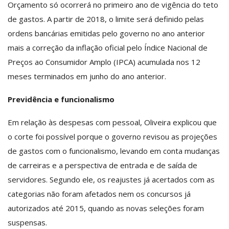
Orçamento só ocorrerá no primeiro ano de vigência do teto
de gastos. A partir de 2018, o limite será definido pelas
ordens bancárias emitidas pelo governo no ano anterior
mais a correção da inflação oficial pelo Índice Nacional de
Preços ao Consumidor Amplo (IPCA) acumulada nos 12
meses terminados em junho do ano anterior.
Previdência e funcionalismo
Em relação às despesas com pessoal, Oliveira explicou que
o corte foi possível porque o governo revisou as projeções
de gastos com o funcionalismo, levando em conta mudanças
de carreiras e a perspectiva de entrada e de saída de
servidores. Segundo ele, os reajustes já acertados com as
categorias não foram afetados nem os concursos já
autorizados até 2015, quando as novas seleções foram
suspensas.