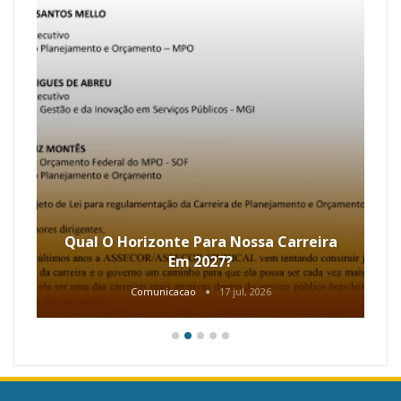
Qual O Horizonte Para Nossa Carreira
Em 2027?
Comunicacao
17 jul, 2026