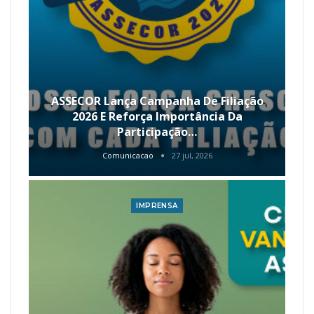
ASSECOR Lança Campanha De Filiação
2026 E Reforça Importância Da
Participação…
Comunicacao
27 jul, 2026
IMPRENSA