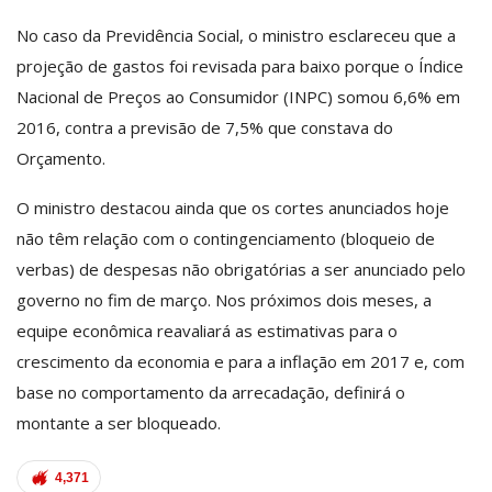
No caso da Previdência Social, o ministro esclareceu que a
projeção de gastos foi revisada para baixo porque o Índice
Nacional de Preços ao Consumidor (INPC) somou 6,6% em
2016, contra a previsão de 7,5% que constava do
Orçamento.
O ministro destacou ainda que os cortes anunciados hoje
não têm relação com o contingenciamento (bloqueio de
verbas) de despesas não obrigatórias a ser anunciado pelo
governo no fim de março. Nos próximos dois meses, a
equipe econômica reavaliará as estimativas para o
crescimento da economia e para a inflação em 2017 e, com
base no comportamento da arrecadação, definirá o
montante a ser bloqueado.
4,371