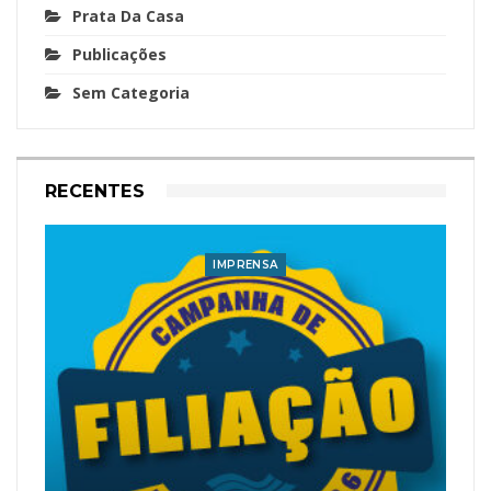
Prata Da Casa
Publicações
Sem Categoria
RECENTES
IMPRENSA