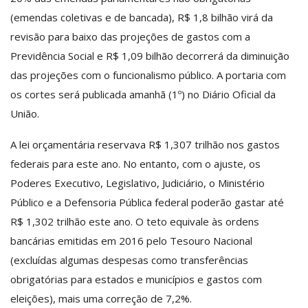
(emendas coletivas e de bancada), R$ 1,8 bilhão virá da
revisão para baixo das projeções de gastos com a
Previdência Social e R$ 1,09 bilhão decorrerá da diminuição
das projeções com o funcionalismo público. A portaria com
os cortes será publicada amanhã (1º) no Diário Oficial da
União.
A lei orçamentária reservava R$ 1,307 trilhão nos gastos
federais para este ano. No entanto, com o ajuste, os
Poderes Executivo, Legislativo, Judiciário, o Ministério
Público e a Defensoria Pública federal poderão gastar até
R$ 1,302 trilhão este ano. O teto equivale às ordens
bancárias emitidas em 2016 pelo Tesouro Nacional
(excluídas algumas despesas como transferências
obrigatórias para estados e municípios e gastos com
eleições), mais uma correção de 7,2%.