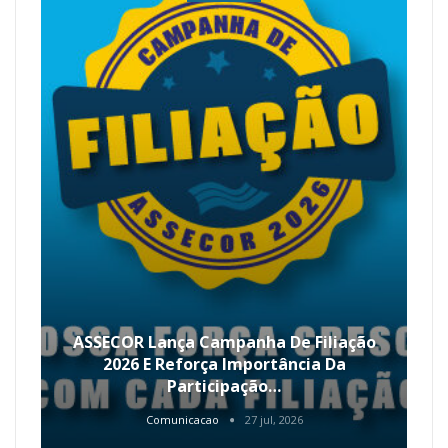
ASSECOR Lança Campanha De Filiação
2026 E Reforça Importância Da
Participação…
Comunicacao
27 jul, 2026