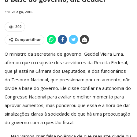
em
23 ago, 2016
392
Compartilhar
O ministro da secretaria de governo, Geddel Vieira Lima,
afirmou que o reajuste dos servidores da Receita Federal,
que já está na Câmara dos Deputados, e dos funcionários
do Tesouro Nacional, que pressionam por um aumento, não
divide a base do governo. Ele disse confiar na autonomia do
Congresso Nacional para avaliar o melhor momento para
aprovar aumentos, mas ponderou que essa é a hora de dar
sinalizações claras à sociedade de que há uma preocupação
do governo com a questão fiscal.
— Não vamos criar falsa polêmica de que reajuste divide ou