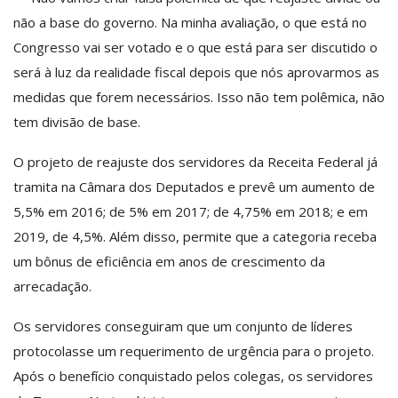
não a base do governo. Na minha avaliação, o que está no
Congresso vai ser votado e o que está para ser discutido o
será à luz da realidade fiscal depois que nós aprovarmos as
medidas que forem necessários. Isso não tem polêmica, não
tem divisão de base.
O projeto de reajuste dos servidores da Receita Federal já
tramita na Câmara dos Deputados e prevê um aumento de
5,5% em 2016; de 5% em 2017; de 4,75% em 2018; e em
2019, de 4,5%. Além disso, permite que a categoria receba
um bônus de eficiência em anos de crescimento da
arrecadação.
Os servidores conseguiram que um conjunto de líderes
protocolasse um requerimento de urgência para o projeto.
Após o benefício conquistado pelos colegas, os servidores