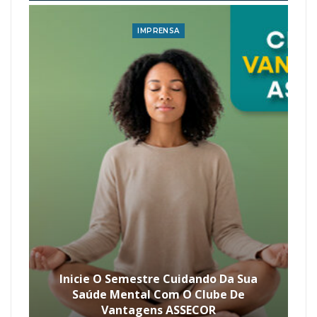
IMPRENSA
Inicie O Semestre Cuidando Da Sua
Saúde Mental Com O Clube De
Vantagens ASSECOR