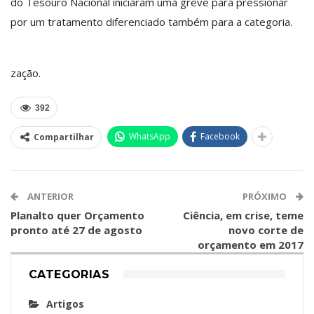
do Tesouro Nacional iniciaram uma greve para pressionar
por um tratamento diferenciado também para a categoria.
zação.
392
WhatsApp
Facebook
Compartilhar
ANTERIOR
PRÓXIMO
Planalto quer Orçamento
Ciência, em crise, teme
pronto até 27 de agosto
novo corte de
orçamento em 2017
CATEGORIAS
Artigos