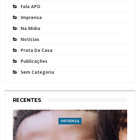
Fala APO
Imprensa
Na Mídia
Notícias
Prata Da Casa
Publicações
Sem Categoria
RECENTES
IMPRENSA