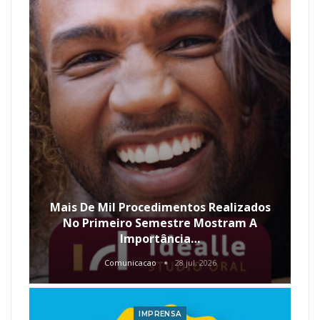
Mais De Mil Procedimentos Realizados
No Primeiro Semestre Mostram A
Importância…
Comunicacao
28 jul, 2026
IMPRENSA