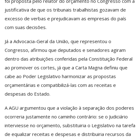
foi proposta pelo relator do orçamento no Congresso com a
justificativa de que os tribunais trabalhistas gozavam de
excesso de verbas e prejudicavam as empresas do país
com suas decisões.
Já a Advocacia-Geral da União, que representou o
Congresso, afirmou que deputados e senadores agiram
dentro das atribuições conferidas pela Constituição Federal
ao promover os cortes, já que a Carta Magna definiu que
cabe ao Poder Legislativo harmonizar as propostas
orçamentárias e compatibilizá-las com as receitas e
despesas do Estado.
A AGU argumentou que a violação à separação dos poderes
ocorreria justamente no caminho contrário: se o Judiciário
interviesse no orçamento, substituiria o Legislativo na tarefa
de equalizar receitas e despesas e distribuiria recursos da