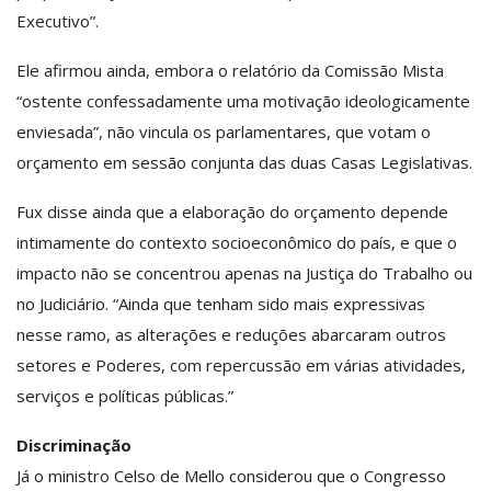
Executivo”.
Ele afirmou ainda, embora o relatório da Comissão Mista
“ostente confessadamente uma motivação ideologicamente
enviesada”, não vincula os parlamentares, que votam o
orçamento em sessão conjunta das duas Casas Legislativas.
Fux disse ainda que a elaboração do orçamento depende
intimamente do contexto socioeconômico do país, e que o
impacto não se concentrou apenas na Justiça do Trabalho ou
no Judiciário. “Ainda que tenham sido mais expressivas
nesse ramo, as alterações e reduções abarcaram outros
setores e Poderes, com repercussão em várias atividades,
serviços e políticas públicas.”
Discriminação
Já o ministro Celso de Mello considerou que o Congresso