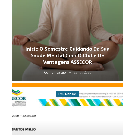
Inicie O Semestre Cuidando Da Sua
Saúde Mental Com O Clube De
Vantagens ASSECOR
Comunicacao
22 jul, 2026
IMPRENSA