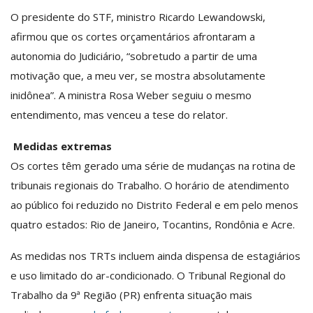
O presidente do STF, ministro Ricardo Lewandowski,
afirmou que os cortes orçamentários afrontaram a
autonomia do Judiciário, “sobretudo a partir de uma
motivação que, a meu ver, se mostra absolutamente
inidônea”. A ministra Rosa Weber seguiu o mesmo
entendimento, mas venceu a tese do relator.
Medidas extremas
Os cortes têm gerado uma série de mudanças na rotina de
tribunais regionais do Trabalho. O horário de atendimento
ao público foi reduzido no Distrito Federal e em pelo menos
quatro estados: Rio de Janeiro, Tocantins, Rondônia e Acre.
As medidas nos TRTs incluem ainda dispensa de estagiários
e uso limitado do ar-condicionado. O Tribunal Regional do
Trabalho da 9ª Região (PR) enfrenta situação mais