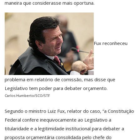
maneira que considerasse mais oportuna.
Fux reconheceu
problema em relatório de comissão, mas disse que
Legislativo tem poder para debater orçamento.
Carlos Humberto/SCO/STF
Segundo o ministro Luiz Fux, relator do caso, “a Constituição
Federal confere inequivocamente ao Legislativo a
titularidade e a legitimidade institucional para debater a
proposta orçamentária consolidada pelo chefe do