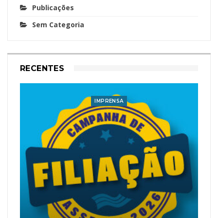
Publicações
Sem Categoria
RECENTES
IMPRENSA