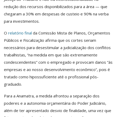
redução dos recursos disponibilizados para a área — que
chegaram a 30% em despesas de custeio e 90% na verba
para investimentos.
O
relatório final
da Comissão Mista de Planos, Orçamentos
Públicos e Fiscalização afirma que os cortes seriam
necessários para desestimular a judicialização dos conflitos
trabalhistas, “na medida em que são extremamente
condescendentes” com o empregado e provocam danos “às
empresas e ao nosso desenvolvimento econômico”, pois é
tratado como hipossuficiente até o profissional pós-
graduado.
Para a Anamatra, a medida afrontou a separação dos
poderes e a autonomia orçamentária do Poder Judiciário,
além de ter apresentado desvio de finalidade, uma vez que