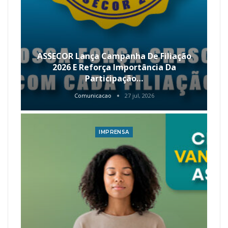
ASSECOR Lança Campanha De Filiação
2026 E Reforça Importância Da
Participação…
Comunicacao
27 jul, 2026
IMPRENSA