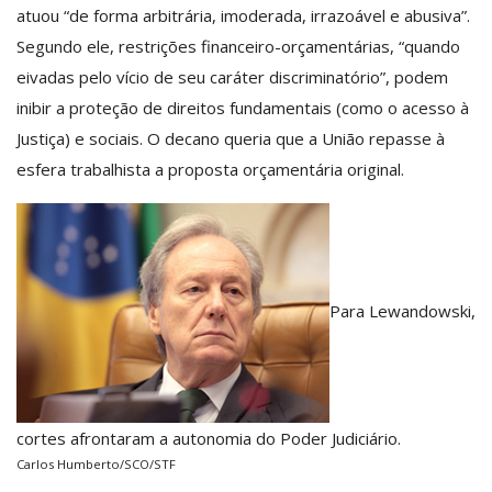
atuou “de forma arbitrária, imoderada, irrazoável e abusiva”.
Segundo ele, restrições financeiro-orçamentárias, “quando
eivadas pelo vício de seu caráter discriminatório”, podem
inibir a proteção de direitos fundamentais (como o acesso à
Justiça) e sociais. O decano queria que a União repasse à
esfera trabalhista a proposta orçamentária original.
Para Lewandowski,
cortes afrontaram a autonomia do Poder Judiciário.
Carlos Humberto/SCO/STF