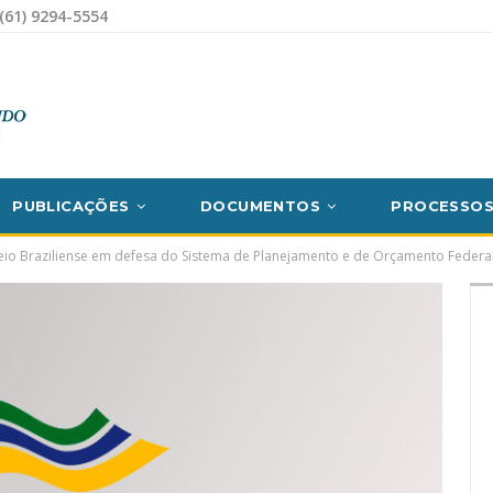
(61) 9294-5554
PUBLICAÇÕES
DOCUMENTOS
PROCESSO
eio Braziliense em defesa do Sistema de Planejamento e de Orçamento Federa