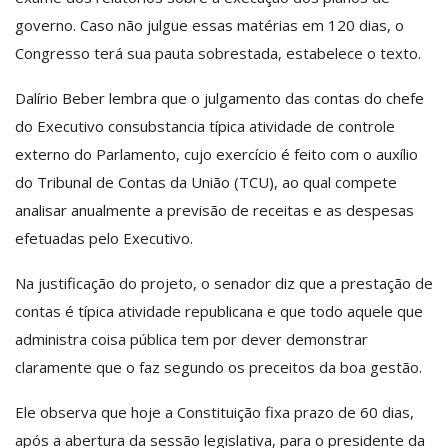
governo. Caso não julgue essas matérias em 120 dias, o
Congresso terá sua pauta sobrestada, estabelece o texto.
Dalírio Beber lembra que o julgamento das contas do chefe
do Executivo consubstancia típica atividade de controle
externo do Parlamento, cujo exercício é feito com o auxílio
do Tribunal de Contas da União (TCU), ao qual compete
analisar anualmente a previsão de receitas e as despesas
efetuadas pelo Executivo.
Na justificação do projeto, o senador diz que a prestação de
contas é típica atividade republicana e que todo aquele que
administra coisa pública
tem por dever demonstrar
claramente que o faz segundo os preceitos da boa gestão.
Ele observa que hoje a Constituição fixa prazo de 60 dias,
após a abertura da sessão legislativa, para o presidente da