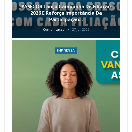
ASSECOR Lança Campanha De Filiação
2026 E Reforça Importância Da
Participação…
Comunicacao
27 jul, 2026
IMPRENSA