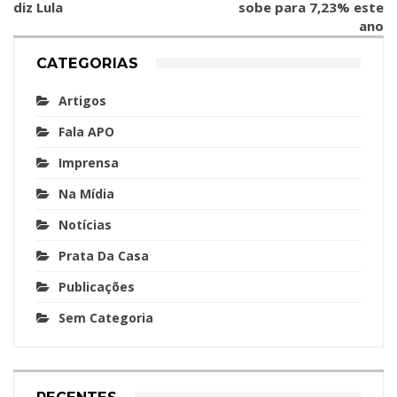
diz Lula
sobe para 7,23% este
ano
CATEGORIAS
Artigos
Fala APO
Imprensa
Na Mídia
Notícias
Prata Da Casa
Publicações
Sem Categoria