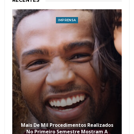
RECENTES
IMPRENSA
Mais De Mil Procedimentos Realizados
No Primeiro Semestre Mostram A