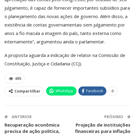
julgamento, é capaz de fornecer importantes subsídios para
o planejamento das novas ações de governo. Além disso, a
existência de contas governamentais sem julgamento por
anos a fio macula a imagem do país, tanto externa como
internamente”, argumentou ainda o parlamentar.
A proposta aguarda a indicação de relator na Comissão de
Constituição, Justiça e Cidadania (CCJ).
495
WhatsApp
Facebook
Compartilhar
ANTERIOR
PRÓXIMO
Recuperação econômica
Projeção de instituições
precisa de ação política,
financeiras para inflação