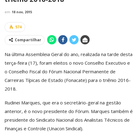
em
18 nov, 2015
574
Compartilhar
Na última Assembleia Geral do ano, realizada na tarde desta
terça-feira (17), foram eleitos o novo Conselho Executivo e
o Conselho Fiscal do Fórum Nacional Permanente de
Carreiras Típicas de Estado (Fonacate) para o triênio 2016-
2018.
Rudinei Marques, que era o secretário-geral na gestão
anterior, é o novo presidente do Fórum. Marques também é
presidente do Sindicato Nacional dos Analistas Técnicos de
Finanças e Controle (Unacon Sindical).