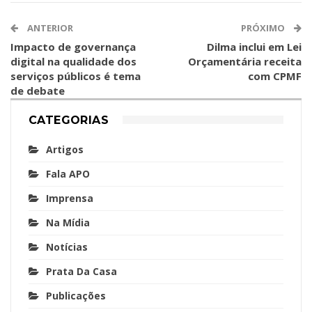
ANTERIOR
PRÓXIMO
Impacto de governança
Dilma inclui em Lei
digital na qualidade dos
Orçamentária receita
serviços públicos é tema
com CPMF
de debate
CATEGORIAS
Artigos
Fala APO
Imprensa
Na Mídia
Notícias
Prata Da Casa
Publicações