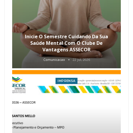
Inicie O Semestre Cuidando Da Sua
Saúde Mental Com O Clube De
Vantagens ASSECOR
Comunicacao
22 jul, 2026
IMPRENSA