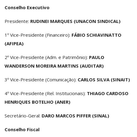
Conselho Executivo
Presidente:
RUDINEI MARQUES (UNACON SINDICAL)
1º Vice-Presidente (Financeiro):
FÁBIO SCHIAVINATTO
(AFIPEA)
2º Vice-Presidente (Adm. e Patrimônio):
PAULO
WANDERSON MOREIRA MARTINS (AUDITAR)
3º Vice-Presidente (Comunicação):
CARLOS SILVA (SINAIT)
4º Vice-Presidente (Rel. Institucionais):
THIAGO CARDOSO
HENRIQUES BOTELHO (ANER)
Secretário-Geral:
DARO MARCOS PIFFER (SINAL)
Conselho Fiscal