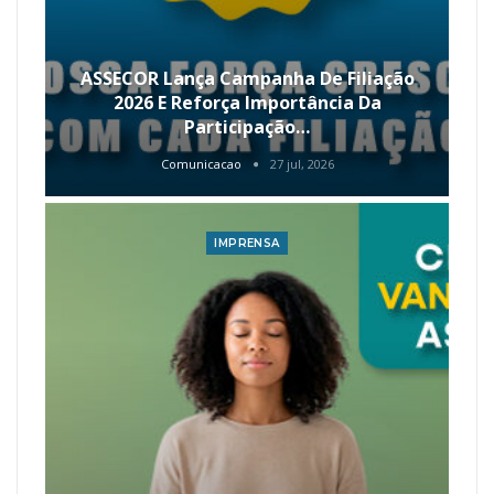
ASSECOR Lança Campanha De Filiação
2026 E Reforça Importância Da
Participação…
Comunicacao
27 jul, 2026
IMPRENSA