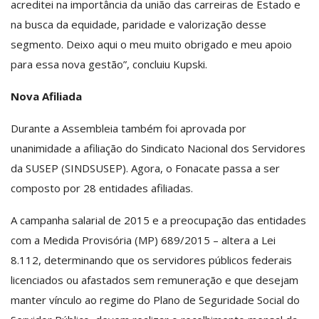
acreditei na importância da união das carreiras de Estado e
na busca da equidade, paridade e valorização desse
segmento. Deixo aqui o meu muito obrigado e meu apoio
para essa nova gestão”, concluiu Kupski.
Nova Afiliada
Durante a Assembleia também foi aprovada por
unanimidade a afiliação do Sindicato Nacional dos Servidores
da SUSEP (SINDSUSEP). Agora, o Fonacate passa a ser
composto por 28 entidades afiliadas.
A campanha salarial de 2015 e a preocupação das entidades
com a Medida Provisória (MP) 689/2015 – altera a Lei
8.112, determinando que os servidores públicos federais
licenciados ou afastados sem remuneração e que desejam
manter vínculo ao regime do Plano de Seguridade Social do