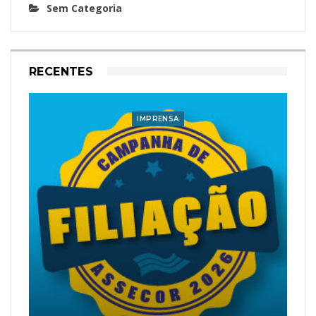
Sem Categoria
RECENTES
IMPRENSA