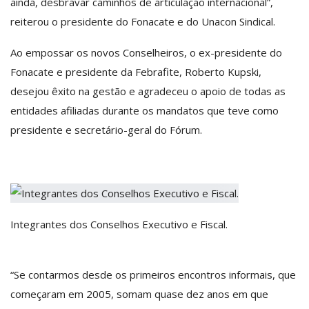
ainda, desbravar caminhos de articulação internacional”,
reiterou o presidente do Fonacate e do Unacon Sindical.
Ao empossar os novos Conselheiros, o ex-presidente do
Fonacate e presidente da Febrafite, Roberto Kupski,
desejou êxito na gestão e agradeceu o apoio de todas as
entidades afiliadas durante os mandatos que teve como
presidente e secretário-geral do Fórum.
Integrantes dos Conselhos Executivo e Fiscal.
“Se contarmos desde os primeiros encontros informais, que
começaram em 2005, somam quase dez anos em que