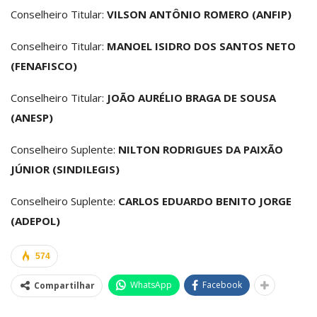
Conselheiro Titular:
VILSON ANTÔNIO ROMERO (ANFIP)
Conselheiro Titular:
MANOEL ISIDRO DOS SANTOS NETO
(FENAFISCO)
Conselheiro Titular:
JOÃO AURÉLIO BRAGA DE SOUSA
(ANESP)
Conselheiro Suplente:
NILTON RODRIGUES DA PAIXÃO
JÚNIOR (SINDILEGIS)
Conselheiro Suplente:
CARLOS EDUARDO BENITO JORGE
(ADEPOL)
574
WhatsApp
Facebook
Compartilhar