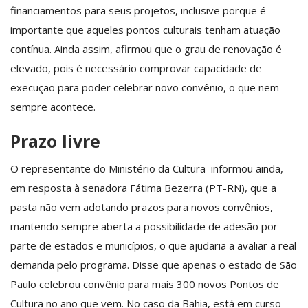
financiamentos para seus projetos, inclusive porque é
importante que aqueles pontos culturais tenham atuação
contínua. Ainda assim, afirmou que o grau de renovação é
elevado, pois é necessário comprovar capacidade de
execução para poder celebrar novo convênio, o que nem
sempre acontece.
Prazo livre
O representante do Ministério da Cultura informou ainda,
em resposta à senadora Fátima Bezerra (PT-RN), que a
pasta não vem adotando prazos para novos convênios,
mantendo sempre aberta a possibilidade de adesão por
parte de estados e municípios, o que ajudaria a avaliar a real
demanda pelo programa. Disse que apenas o estado de São
Paulo celebrou convênio para mais 300 novos Pontos de
Cultura no ano que vem. No caso da Bahia, está em curso