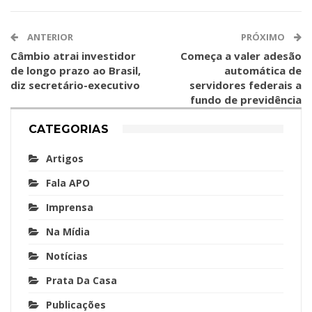
ANTERIOR
PRÓXIMO
Câmbio atrai investidor
Começa a valer adesão
de longo prazo ao Brasil,
automática de
diz secretário-executivo
servidores federais a
fundo de previdência
CATEGORIAS
Artigos
Fala APO
Imprensa
Na Mídia
Notícias
Prata Da Casa
Publicações