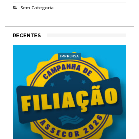
Sem Categoria
RECENTES
IMPRENSA