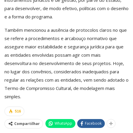
para desenvolver, de modo efetivo, políticas com o desenho
e a forma do programa.
Também mencionou a ausência de protocolos claros no que
se refere a procedimentos e arcabouço normativo que
assegure maior estabilidade e segurança jurídica para que
as entidades envolvidas possam agir com mais
desenvoltura no desenvolvimento de seus projetos. Hoje,
no lugar dos convênios, considerados inadequados para
regular as relações com as entidades, vem sendo adotado o
Termo de Compromisso Cultural, de modelagem mais
simples.
516
WhatsApp
Facebook
Compartilhar