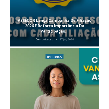
ASSECOR Lança Campanha De Filiação
2026 E Reforça Importância Da
Participação…
Comunicacao
27 jul, 2026
IMPRENSA