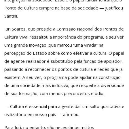
Ponto de Cultura cumpre na base da sociedade — justificou
Santini.
Iuri Soares, que preside a Comissão Nacional dos Pontos de
Cultura Viva, ressaltou a importância do programa, a seu ver
uma grande inovação, que marcou “uma virada” na
percepção do Estado sobre como efetivar a cultura. O papel
de agente realizador é substituído pela função de apoiador,
passando a reconhecer os pontos de cultura e redes que já
existem. A seu ver, o programa pode ajudar na construção
de uma sociedade mais inclusiva, que respeite a diversidade
de sua formação, com menos preconceitos e ódio.
— Cultura é essencial para a gente dar um salto qualitativa e
civilizatório em nosso país — afirmou.
Para Iuri, no entanto, são necessários muitos