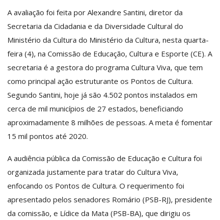
A avaliação foi feita por Alexandre Santini, diretor da
Secretaria da Cidadania e da Diversidade Cultural do
Ministério da Cultura do Ministério da Cultura, nesta quarta-
feira (4), na Comissão de Educação, Cultura e Esporte (CE). A
secretaria é a gestora do programa Cultura Viva, que tem
como principal ação estruturante os Pontos de Cultura.
Segundo Santini, hoje já são 4.502 pontos instalados em
cerca de mil municípios de 27 estados, beneficiando
aproximadamente 8 milhões de pessoas. A meta é fomentar
15 mil pontos até 2020.
A audiência pública da Comissão de Educação e Cultura foi
organizada justamente para tratar do Cultura Viva,
enfocando os Pontos de Cultura. O requerimento foi
apresentado pelos senadores Romário (PSB-RJ), presidente
da comissão, e Lídice da Mata (PSB-BA), que dirigiu os