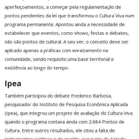
aperfeiçoamentos, a começar pela regulamentação de
pontos pendentes da lei que transformou o Cultura Viva num
programa permanente. Apontou ainda a necessidade de
estabelecer que eventos, como shows, festas e debates,
não são pontos de cultural. A seu ver, o conceito deve ser
aplicado apenas a práticas com enraizamento na
comunidade, sendo requisito uma base territorial e
existência ao longo do tempo.
Ipea
Também participou do debate Frederico Barbosa,
pesquisador do Instituto de Pesquisa Econômica Aplicada
(Ipea), que integrou um projeto de avaliação do Cultura Viva
quando o programa contava ainda com 2.684 Pontos de
Cultura. Entre outros resultados, ele citou a falta de
instrumentos jurídicos e de gestão, por parte do Estado,