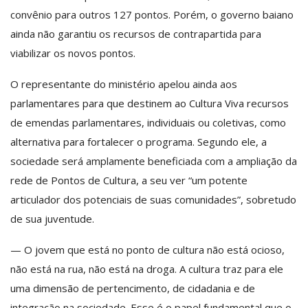
convênio para outros 127 pontos. Porém, o governo baiano
ainda não garantiu os recursos de contrapartida para
viabilizar os novos pontos.
O representante do ministério apelou ainda aos
parlamentares para que destinem ao Cultura Viva recursos
de emendas parlamentares, individuais ou coletivas, como
alternativa para fortalecer o programa. Segundo ele, a
sociedade será amplamente beneficiada com a ampliação da
rede de Pontos de Cultura, a seu ver “um potente
articulador dos potenciais de suas comunidades”, sobretudo
de sua juventude.
— O jovem que está no ponto de cultura não está ocioso,
não está na rua, não está na droga. A cultura traz para ele
uma dimensão de pertencimento, de cidadania e de
integração na sociedade. Esse é o papel fundamental que o