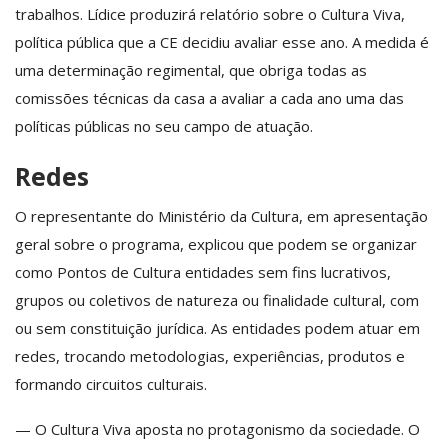
trabalhos. Lídice produzirá relatório sobre o Cultura Viva,
política pública que a CE decidiu avaliar esse ano. A medida é
uma determinação regimental, que obriga todas as
comissões técnicas da casa a avaliar a cada ano uma das
políticas públicas no seu campo de atuação.
Redes
O representante do Ministério da Cultura, em apresentação
geral sobre o programa, explicou que podem se organizar
como Pontos de Cultura entidades sem fins lucrativos,
grupos ou coletivos de natureza ou finalidade cultural, com
ou sem constituição jurídica. As entidades podem atuar em
redes, trocando metodologias, experiências, produtos e
formando circuitos culturais.
— O Cultura Viva aposta no protagonismo da sociedade. O