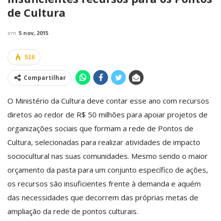
de Cultura
em
5 nov, 2015
516
Compartilhar
O Ministério da Cultura deve contar esse ano com recursos
diretos ao redor de R$ 50 milhões para apoiar projetos de
organizações sociais que formam a rede de Pontos de
Cultura, selecionadas para realizar atividades de impacto
sociocultural nas suas comunidades. Mesmo sendo o maior
orçamento da pasta para um conjunto específico de ações,
os recursos são insuficientes frente à demanda e aquém
das necessidades que decorrem das próprias metas de
ampliação da rede de pontos culturais.