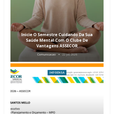
Inicie O Semestre Cuidando Da Sua
Saúde Mental Com O Clube De
Vantagens ASSECOR
Comunicacao
22 jul, 2026
IMPRENSA