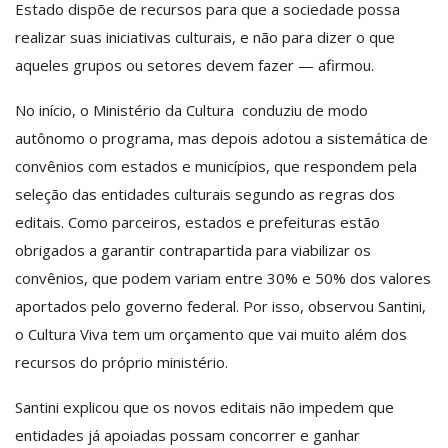
Estado dispõe de recursos para que a sociedade possa
realizar suas iniciativas culturais, e não para dizer o que
aqueles grupos ou setores devem fazer — afirmou.
No início, o Ministério da Cultura conduziu de modo
autônomo o programa, mas depois adotou a sistemática de
convênios com estados e municípios, que respondem pela
seleção das entidades culturais segundo as regras dos
editais. Como parceiros, estados e prefeituras estão
obrigados a garantir contrapartida para viabilizar os
convênios, que podem variam entre 30% e 50% dos valores
aportados pelo governo federal. Por isso, observou Santini,
o Cultura Viva tem um orçamento que vai muito além dos
recursos do próprio ministério.
Santini explicou que os novos editais não impedem que
entidades já apoiadas possam concorrer e ganhar