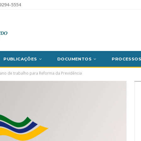
9294-5554
PUBLICAÇÕES
DOCUMENTOS
PROCESSO
lano de trabalho para Reforma da Previdência