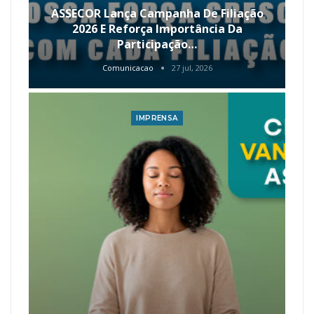
ASSECOR Lança Campanha De Filiação
2026 E Reforça Importância Da
Participação…
Comunicacao
27 jul, 2026
IMPRENSA