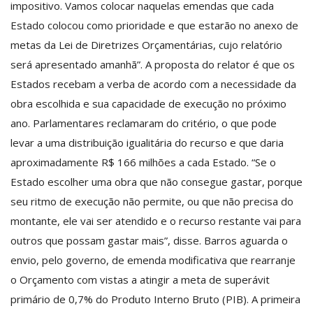
impositivo. Vamos colocar naquelas emendas que cada
Estado colocou como prioridade e que estarão no anexo de
metas da Lei de Diretrizes Orçamentárias, cujo relatório
será apresentado amanhã”. A proposta do relator é que os
Estados recebam a verba de acordo com a necessidade da
obra escolhida e sua capacidade de execução no próximo
ano. Parlamentares reclamaram do critério, o que pode
levar a uma distribuição igualitária do recurso e que daria
aproximadamente R$ 166 milhões a cada Estado. “Se o
Estado escolher uma obra que não consegue gastar, porque
seu ritmo de execução não permite, ou que não precisa do
montante, ele vai ser atendido e o recurso restante vai para
outros que possam gastar mais”, disse. Barros aguarda o
envio, pelo governo, de emenda modificativa que rearranje
o Orçamento com vistas a atingir a meta de superávit
primário de 0,7% do Produto Interno Bruto (PIB). A primeira