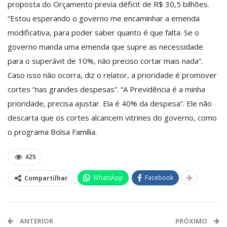
proposta do Orçamento previa déficit de R$ 30,5 bilhões.
“Estou esperando o governo me encaminhar a emenda
modificativa, para poder saber quanto é que falta. Se o
governo manda uma emenda que supre as necessidade
para o superávit de 10%, não preciso cortar mais nada”.
Caso isso não ocorra, diz o relator, a prioridade é promover
cortes “nas grandes despesas”. “A Previdência é a minha
prioridade, precisa ajustar. Ela é 40% da despesa”. Ele não
descarta que os cortes alcancem vitrines do governo, como
o programa Bolsa Família.
425
WhatsApp
Facebook
Compartilhar
ANTERIOR
PRÓXIMO