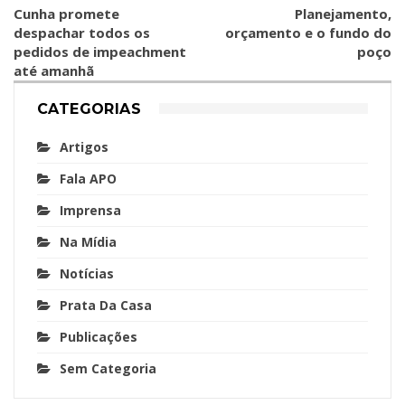
Cunha promete
Planejamento,
despachar todos os
orçamento e o fundo do
pedidos de impeachment
poço
até amanhã
CATEGORIAS
Artigos
Fala APO
Imprensa
Na Mídia
Notícias
Prata Da Casa
Publicações
Sem Categoria