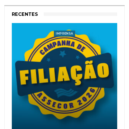
RECENTES
IMPRENSA