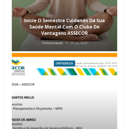
Inicie O Semestre Cuidando Da Sua
Saúde Mental Com O Clube De
Vantagens ASSECOR
Comunicacao
22 jul, 2026
IMPRENSA