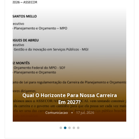
Qual O Horizonte Para Nossa Carreira
Em 2027?
Comunicacao
17 jul, 2026