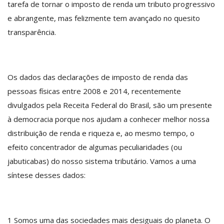
tarefa de tornar o imposto de renda um tributo progressivo
e abrangente, mas felizmente tem avançado no quesito
transparência.
Os dados das declarações de imposto de renda das
pessoas físicas entre 2008 e 2014, recentemente
divulgados pela Receita Federal do Brasil, são um presente
à democracia porque nos ajudam a conhecer melhor nossa
distribuição de renda e riqueza e, ao mesmo tempo, o
efeito concentrador de algumas peculiaridades (ou
jabuticabas) do nosso sistema tributário. Vamos a uma
síntese desses dados:
1­ Somos uma das sociedades mais desiguais do planeta. O