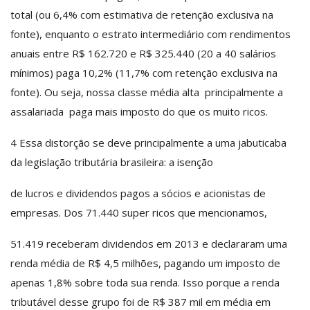
total (ou 6,4% com estimativa de retenção exclusiva na
fonte), enquanto o estrato intermediário com rendimentos
anuais entre R$ 162.720 e R$ 325.440 (20 a 40 salários
mínimos) paga 10,2% (11,7% com retenção exclusiva na
fonte). Ou seja, nossa classe média alta ­ principalmente a
assalariada ­ paga mais imposto do que os muito ricos.
4­ Essa distorção se deve principalmente a uma jabuticaba
da legislação tributária brasileira: a isenção
de lucros e dividendos pagos a sócios e acionistas de
empresas. Dos 71.440 super ricos que mencionamos,
51.419 receberam dividendos em 2013 e declararam uma
renda média de R$ 4,5 milhões, pagando um imposto de
apenas 1,8% sobre toda sua renda. Isso porque a renda
tributável desse grupo foi de R$ 387 mil em média em