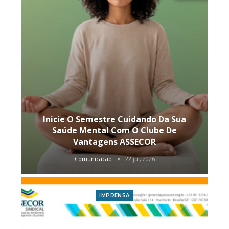
Inicie O Semestre Cuidando Da Sua
Saúde Mental Com O Clube De
Vantagens ASSECOR
Comunicacao
22 jul, 2026
IMPRENSA