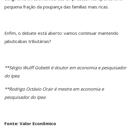
pequena fração da poupança das famílias mais ricas.
Enfim, o debate está aberto: vamos continuar mantendo
jabuticabas tributárias?
**Sérgio Wulff Gobetti é doutor em economia e pesquisador
do Ipea
**Rodrigo Octávio Orair é mestre em economia e
pesquisador do Ipea
Fonte: Valor Econômico