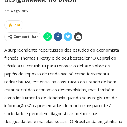
em
4 ago, 2015
714
Compartilhar
A surpreendente repercussão dos estudos do economista
francês Thomas Piketty e do seu best­seller “O Capital do
Século XXI” contribuiu para renovar o debate sobre os
papéis do imposto de renda não só como ferramenta
redistributiva, essencial na construção do Estado de bem­
estar social das economias desenvolvidas, mas também
como instrumento de cidadania quando seus registros de
informação são apresentadas de modo transparente à
sociedade e permitem diagnosticar melhor suas
desigualdades e mazelas sociais. O Brasil ainda engatinha na