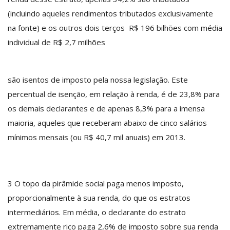
(incluindo aqueles rendimentos tributados exclusivamente
na fonte) e os outros dois terços ­ R$ 196 bilhões com média
individual de R$ 2,7 milhões ­
são isentos de imposto pela nossa legislação. Este
percentual de isenção, em relação à renda, é de 23,8% para
os demais declarantes e de apenas 8,3% para a imensa
maioria, aqueles que receberam abaixo de cinco salários
mínimos mensais (ou R$ 40,7 mil anuais) em 2013.
3­ O topo da pirâmide social paga menos imposto,
proporcionalmente à sua renda, do que os estratos
intermediários. Em média, o declarante do estrato
extremamente rico paga 2,6% de imposto sobre sua renda