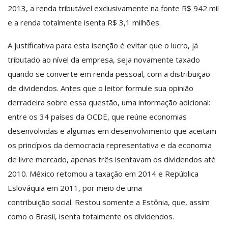
2013, a renda tributável exclusivamente na fonte R$ 942 mil
e a renda totalmente isenta R$ 3,1 milhões.
A justificativa para esta isenção é evitar que o lucro, já
tributado ao nível da empresa, seja novamente taxado
quando se converte em renda pessoal, com a distribuição
de dividendos. Antes que o leitor formule sua opinião
derradeira sobre essa questão, uma informação adicional:
entre os 34 países da OCDE, que reúne economias
desenvolvidas e algumas em desenvolvimento que aceitam
os princípios da democracia representativa e da economia
de livre mercado, apenas três isentavam os dividendos até
2010. México retomou a taxação em 2014 e República
Eslováquia em 2011, por meio de uma
contribuição social. Restou somente a Estônia, que, assim
como o Brasil, isenta totalmente os dividendos.