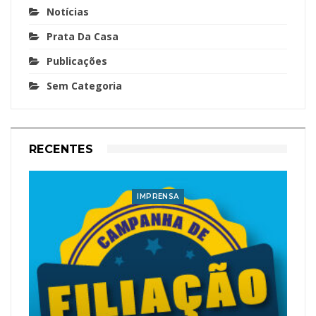
Notícias
Prata Da Casa
Publicações
Sem Categoria
RECENTES
IMPRENSA