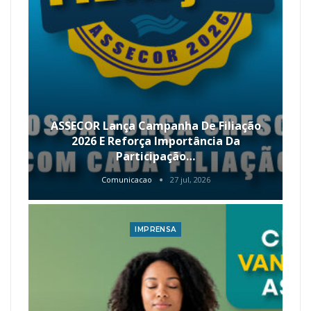
ASSECOR Lança Campanha De Filiação
2026 E Reforça Importância Da
Participação…
Comunicacao
27 jul, 2026
IMPRENSA