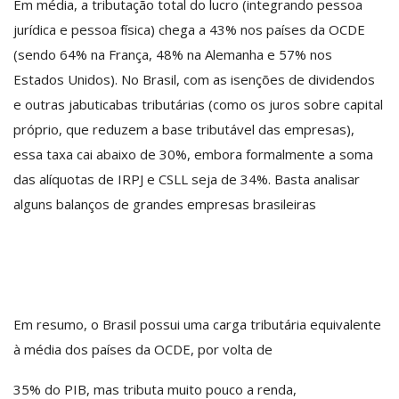
Em média, a tributação total do lucro (integrando pessoa
jurídica e pessoa física) chega a 43% nos países da OCDE
(sendo 64% na França, 48% na Alemanha e 57% nos
Estados Unidos). No Brasil, com as isenções de dividendos
e outras jabuticabas tributárias (como os juros sobre capital
próprio, que reduzem a base tributável das empresas),
essa taxa cai abaixo de 30%, embora formalmente a soma
das alíquotas de IRPJ e CSLL seja de 34%. Basta analisar
alguns balanços de grandes empresas brasileiras
Em resumo, o Brasil possui uma carga tributária equivalente
à média dos países da OCDE, por volta de
35% do PIB, mas tributa muito pouco a renda,