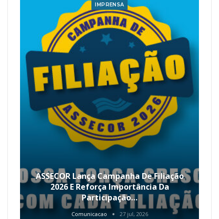
IMPRENSA
ASSECOR Lança Campanha De Filiação
2026 E Reforça Importância Da
Participação…
Comunicacao
27 jul, 2026