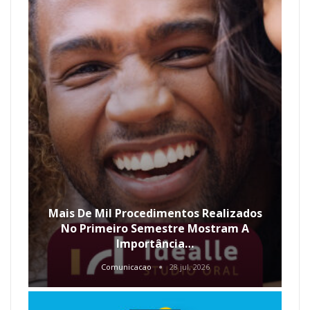
Mais De Mil Procedimentos Realizados
No Primeiro Semestre Mostram A
Importância…
Comunicacao
28 jul, 2026