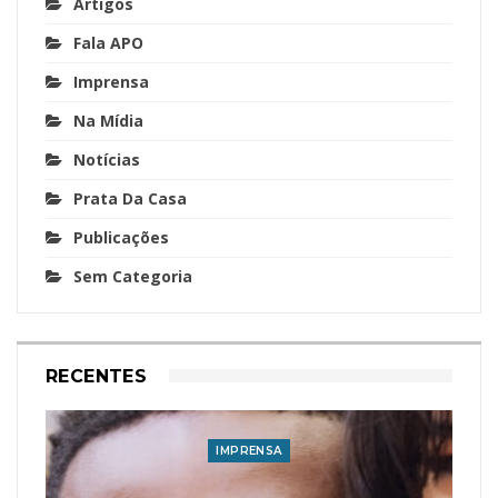
Artigos
Fala APO
Imprensa
Na Mídia
Notícias
Prata Da Casa
Publicações
Sem Categoria
RECENTES
IMPRENSA