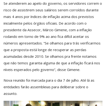
Se atenderem ao apelo do governo, os servidores correm o
risco de assistirem seus salários serem corroídos durante
mais 4 anos por índices de inflação acima dos previstos
inicialmente pelos órgãos oficiais. De acordo com o
presidente da Assecor, Márcio Gimene, com a inflação
rodando em torno de 9% ao ano fica difícil aceitar os
números apresentados. “Se olhamos para trás verificarmos
que a proposta está longe de recuperar as perdas
acumuladas desde 2010. Se olhamos pra frente notamos
que não temos garantia alguma de que a inflação ficará nos
níveis esperados pelo governo”, disse Gimene.
Nova reunião foi marcada para o dia 7 de julho. Até lá as
entidades farão assembleias para deliberar sobre o
assunto.