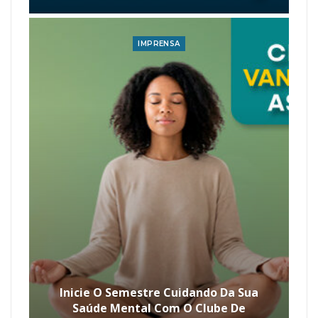
IMPRENSA
Inicie O Semestre Cuidando Da Sua
Saúde Mental Com O Clube De