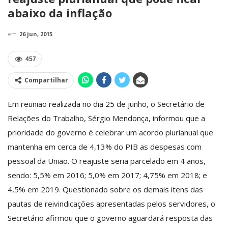
abaixo da inflação
em
26 jun, 2015
457
Compartilhar
Em reunião realizada no dia 25 de junho, o Secretário de
Relações do Trabalho, Sérgio Mendonça, informou que a
prioridade do governo é celebrar um acordo plurianual que
mantenha em cerca de 4,13% do PIB as despesas com
pessoal da União. O reajuste seria parcelado em 4 anos,
sendo: 5,5% em 2016; 5,0% em 2017; 4,75% em 2018; e
4,5% em 2019. Questionado sobre os demais itens das
pautas de reivindicações apresentadas pelos servidores, o
Secretário afirmou que o governo aguardará resposta das