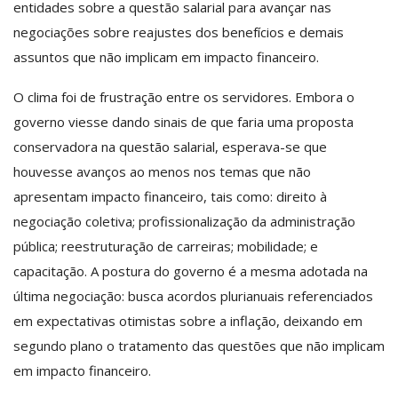
entidades sobre a questão salarial para avançar nas
negociações sobre reajustes dos benefícios e demais
assuntos que não implicam em impacto financeiro.
O clima foi de frustração entre os servidores. Embora o
governo viesse dando sinais de que faria uma proposta
conservadora na questão salarial, esperava-se que
houvesse avanços ao menos nos temas que não
apresentam impacto financeiro, tais como: direito à
negociação coletiva; profissionalização da administração
pública; reestruturação de carreiras; mobilidade; e
capacitação. A postura do governo é a mesma adotada na
última negociação: busca acordos plurianuais referenciados
em expectativas otimistas sobre a inflação, deixando em
segundo plano o tratamento das questões que não implicam
em impacto financeiro.