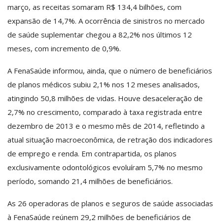
março, as receitas somaram R$ 134,4 bilhões, com
expansão de 14,7%. A ocorrência de sinistros no mercado
de saúde suplementar chegou a 82,2% nos últimos 12
meses, com incremento de 0,9%.
A FenaSaúde informou, ainda, que o número de beneficiários
de planos médicos subiu 2,1% nos 12 meses analisados,
atingindo 50,8 milhões de vidas. Houve desaceleração de
2,7% no crescimento, comparado à taxa registrada entre
dezembro de 2013 e o mesmo mês de 2014, refletindo a
atual situação macroeconômica, de retração dos indicadores
de emprego e renda. Em contrapartida, os planos
exclusivamente odontológicos evoluíram 5,7% no mesmo
período, somando 21,4 milhões de beneficiários.
As 26 operadoras de planos e seguros de saúde associadas
à FenaSaúde reúnem 29,2 milhões de beneficiários de