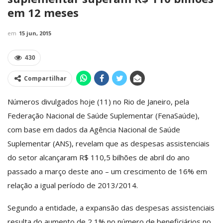
em 12 meses
em
15 jun, 2015
430
Compartilhar
Números divulgados hoje (11) no Rio de Janeiro, pela
Federação Nacional de Saúde Suplementar (FenaSaúde),
com base em dados da Agência Nacional de Saúde
Suplementar (ANS), revelam que as despesas assistenciais
do setor alcançaram R$ 110,5 bilhões de abril do ano
passado a março deste ano – um crescimento de 16% em
relação a igual período de 2013/2014.
Segundo a entidade, a expansão das despesas assistenciais
resulta do aumento de 2,1% no número de beneficiários no