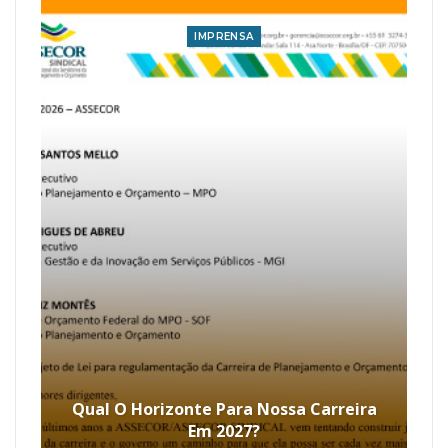
IMPRENSA
Qual O Horizonte Para Nossa Carreira
Em 2027?