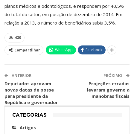
planos médicos e odontológicos, e respondem por 40,5%
do total do setor, em posição de dezembro de 2014. Em
relação a 2013, o número de beneficiários subiu 3,5%.
430
WhatsApp
Facebook
Compartilhar
ANTERIOR
PRÓXIMO
Deputados aprovam
Projeções erradas
novas datas de posse
levaram governo a
para presidente da
manobras fiscais
República e governador
CATEGORIAS
Artigos