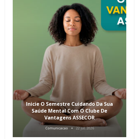
Inicie O Semestre Cuidando Da Sua
Saúde Mental Com O Clube De
Vantagens ASSECOR
Comunicacao
22 jul, 2026