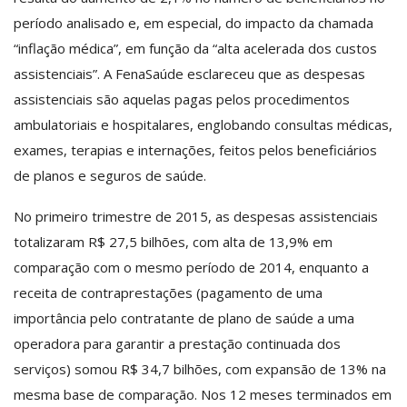
período analisado e, em especial, do impacto da chamada
“inflação médica”, em função da “alta acelerada dos custos
assistenciais”. A FenaSaúde esclareceu que as despesas
assistenciais são aquelas pagas pelos procedimentos
ambulatoriais e hospitalares, englobando consultas médicas,
exames, terapias e internações, feitos pelos beneficiários
de planos e seguros de saúde.
No primeiro trimestre de 2015, as despesas assistenciais
totalizaram R$ 27,5 bilhões, com alta de 13,9% em
comparação com o mesmo período de 2014, enquanto a
receita de contraprestações (pagamento de uma
importância pelo contratante de plano de saúde a uma
operadora para garantir a prestação continuada dos
serviços) somou R$ 34,7 bilhões, com expansão de 13% na
mesma base de comparação. Nos 12 meses terminados em