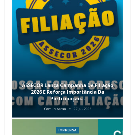
ASSECOR Lança Campanha De Filiação
2026 E Reforça Importância Da
Participação…
Comunicacao
27 jul, 2026
IMPRENSA