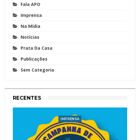
Fala APO
Imprensa
Na Mídia
Notícias
Prata Da Casa
Publicações
Sem Categoria
RECENTES
IMPRENSA