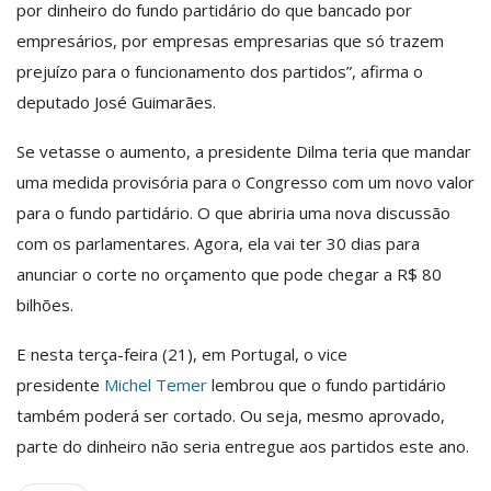
por dinheiro do fundo partidário do que bancado por
empresários, por empresas empresarias que só trazem
prejuízo para o funcionamento dos partidos”, afirma o
deputado José Guimarães.
Se vetasse o aumento, a presidente Dilma teria que mandar
uma medida provisória para o Congresso com um novo valor
para o fundo partidário. O que abriria uma nova discussão
com os parlamentares. Agora, ela vai ter 30 dias para
anunciar o corte no orçamento que pode chegar a R$ 80
bilhões.
E nesta terça-feira (21), em Portugal, o vice
presidente
Michel Temer
lembrou que o fundo partidário
também poderá ser cortado. Ou seja, mesmo aprovado,
parte do dinheiro não seria entregue aos partidos este ano.