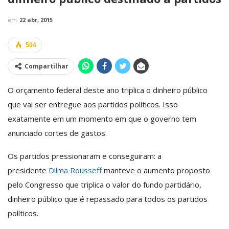
em
22 abr, 2015
504
Compartilhar
O orçamento federal deste ano triplica o dinheiro público
que vai ser entregue aos partidos políticos. Isso
exatamente em um momento em que o governo tem
anunciado cortes de gastos.
Os partidos pressionaram e conseguiram: a
presidente
Dilma Rousseff
manteve o aumento proposto
pelo Congresso que triplica o valor do fundo partidário,
dinheiro público que é repassado para todos os partidos
políticos.