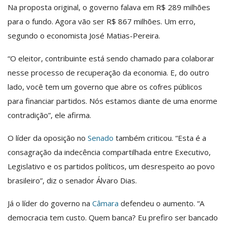
Na proposta original, o governo falava em R$ 289 milhões
para o fundo. Agora vão ser R$ 867 milhões. Um erro,
segundo o economista José Matias-Pereira.
“O eleitor, contribuinte está sendo chamado para colaborar
nesse processo de recuperação da economia. E, do outro
lado, você tem um governo que abre os cofres públicos
para financiar partidos. Nós estamos diante de uma enorme
contradição”, ele afirma.
O líder da oposição no
Senado
também criticou. “Esta é a
consagração da indecência compartilhada entre Executivo,
Legislativo e os partidos políticos, um desrespeito ao povo
brasileiro”, diz o senador Álvaro Dias.
Já o líder do governo na
Câmara
defendeu o aumento. “A
democracia tem custo. Quem banca? Eu prefiro ser bancado