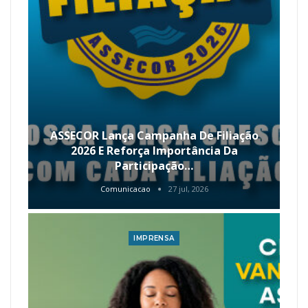
ASSECOR Lança Campanha De Filiação
2026 E Reforça Importância Da
Participação…
Comunicacao
27 jul, 2026
IMPRENSA