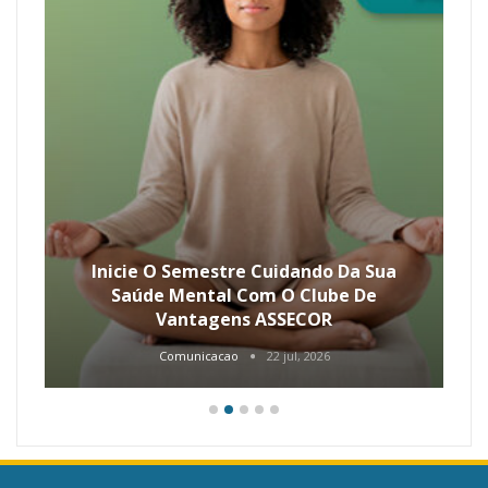
Inicie O Semestre Cuidando Da Sua
Saúde Mental Com O Clube De
Vantagens ASSECOR
Comunicacao
22 jul, 2026