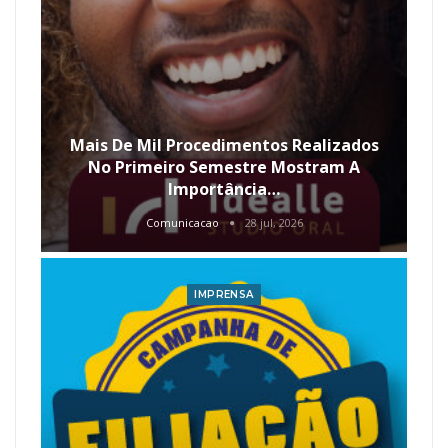
Mais De Mil Procedimentos Realizados
No Primeiro Semestre Mostram A
Importância…
Comunicacao
28 jul, 2026
IMPRENSA