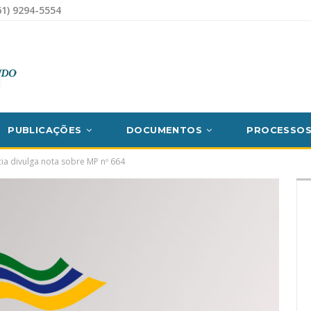
1) 9294-5554
PUBLICAÇÕES
DOCUMENTOS
PROCESSO
ia divulga nota sobre MP nº 664