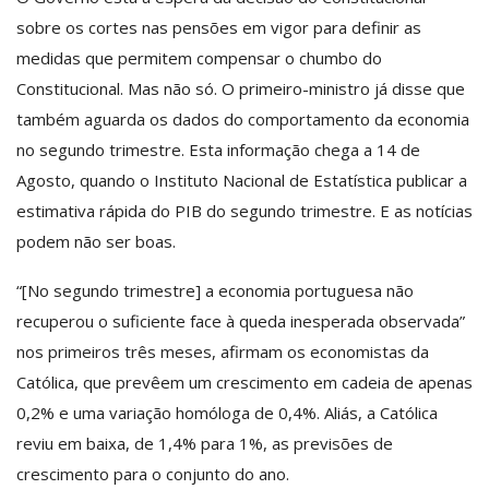
sobre os cortes nas pensões em vigor para definir as
medidas que permitem compensar o chumbo do
Constitucional. Mas não só. O primeiro-ministro já disse que
também aguarda os dados do comportamento da economia
no segundo trimestre. Esta informação chega a 14 de
Agosto, quando o Instituto Nacional de Estatística publicar a
estimativa rápida do PIB do segundo trimestre. E as notícias
podem não ser boas.
“[No segundo trimestre] a economia portuguesa não
recuperou o suficiente face à queda inesperada observada”
nos primeiros três meses, afirmam os economistas da
Católica, que prevêem um crescimento em cadeia de apenas
0,2% e uma variação homóloga de 0,4%. Aliás, a Católica
reviu em baixa, de 1,4% para 1%, as previsões de
crescimento para o conjunto do ano.