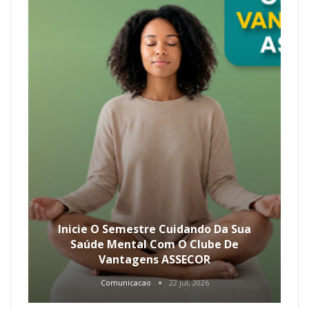
Inicie O Semestre Cuidando Da Sua
Saúde Mental Com O Clube De
Vantagens ASSECOR
Comunicacao
22 jul, 2026