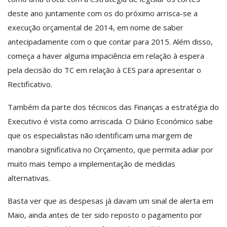
deste ano juntamente com os do próximo arrisca-se a
execução orçamental de 2014, em nome de saber
antecipadamente com o que contar para 2015. Além disso,
começa a haver alguma impaciência em relação à espera
pela decisão do TC em relação à CES para apresentar o
Rectificativo.
Também da parte dos técnicos das Finanças a estratégia do
Executivo é vista como arriscada. O Diário Económico sabe
que os especialistas não identificam uma margem de
manobra significativa no Orçamento, que permita adiar por
muito mais tempo a implementação de medidas
alternativas.
Basta ver que as despesas já davam um sinal de alerta em
Maio, ainda antes de ter sido reposto o pagamento por