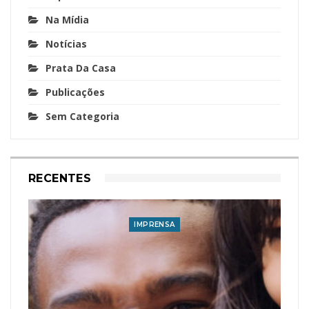
Na Mídia
Notícias
Prata Da Casa
Publicações
Sem Categoria
RECENTES
IMPRENSA