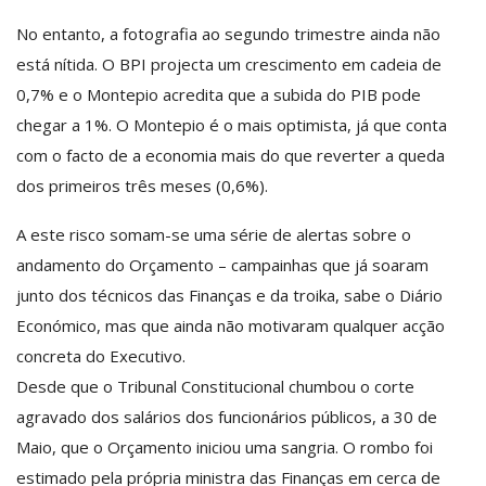
No entanto, a fotografia ao segundo trimestre ainda não
está nítida. O BPI projecta um crescimento em cadeia de
0,7% e o Montepio acredita que a subida do PIB pode
chegar a 1%. O Montepio é o mais optimista, já que conta
com o facto de a economia mais do que reverter a queda
dos primeiros três meses (0,6%).
A este risco somam-se uma série de alertas sobre o
andamento do Orçamento – campainhas que já soaram
junto dos técnicos das Finanças e da troika, sabe o Diário
Económico, mas que ainda não motivaram qualquer acção
concreta do Executivo.
Desde que o Tribunal Constitucional chumbou o corte
agravado dos salários dos funcionários públicos, a 30 de
Maio, que o Orçamento iniciou uma sangria. O rombo foi
estimado pela própria ministra das Finanças em cerca de