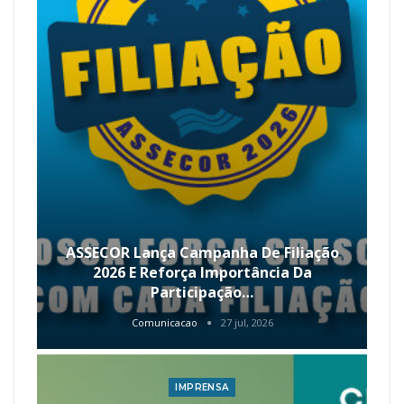
ASSECOR Lança Campanha De Filiação
2026 E Reforça Importância Da
Participação…
Comunicacao
27 jul, 2026
IMPRENSA