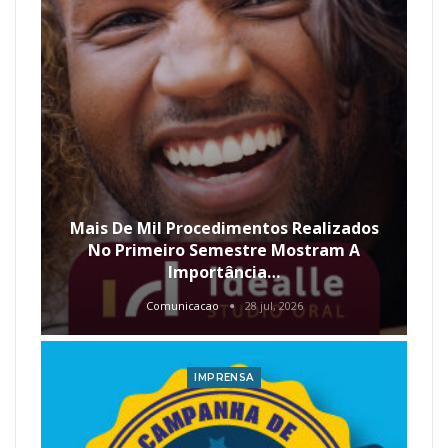
Mais De Mil Procedimentos Realizados
No Primeiro Semestre Mostram A
Importância…
Comunicacao
28 jul, 2026
IMPRENSA