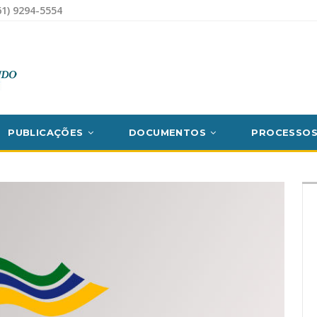
1) 9294-5554
PUBLICAÇÕES
DOCUMENTOS
PROCESSO