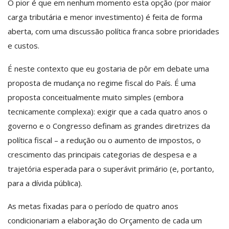
O pior é que em nenhum momento esta opção (por maior
carga tributária e menor investimento) é feita de forma
aberta, com uma discussão política franca sobre prioridades
e custos.
É neste contexto que eu gostaria de pôr em debate uma
proposta de mudança no regime fiscal do País. É uma
proposta conceitualmente muito simples (embora
tecnicamente complexa): exigir que a cada quatro anos o
governo e o Congresso definam as grandes diretrizes da
política fiscal – a redução ou o aumento de impostos, o
crescimento das principais categorias de despesa e a
trajetória esperada para o superávit primário (e, portanto,
para a dívida pública).
As metas fixadas para o período de quatro anos
condicionariam a elaboração do Orçamento de cada um