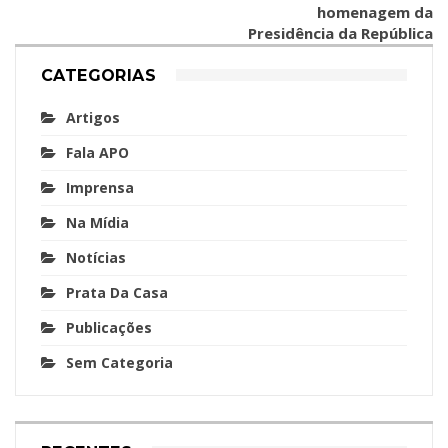
homenagem da
Presidência da República
CATEGORIAS
Artigos
Fala APO
Imprensa
Na Mídia
Notícias
Prata Da Casa
Publicações
Sem Categoria