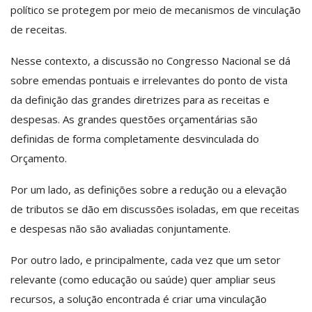
político se protegem por meio de mecanismos de vinculação
de receitas.
Nesse contexto, a discussão no Congresso Nacional se dá
sobre emendas pontuais e irrelevantes do ponto de vista
da definição das grandes diretrizes para as receitas e
despesas. As grandes questões orçamentárias são
definidas de forma completamente desvinculada do
Orçamento.
Por um lado, as definições sobre a redução ou a elevação
de tributos se dão em discussões isoladas, em que receitas
e despesas não são avaliadas conjuntamente.
Por outro lado, e principalmente, cada vez que um setor
relevante (como educação ou saúde) quer ampliar seus
recursos, a solução encontrada é criar uma vinculação