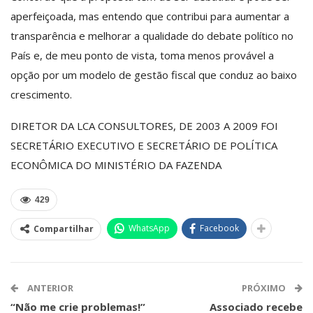
aperfeiçoada, mas entendo que contribui para aumentar a
transparência e melhorar a qualidade do debate político no
País e, de meu ponto de vista, toma menos provável a
opção por um modelo de gestão fiscal que conduz ao baixo
crescimento.
DIRETOR DA LCA CONSULTORES, DE 2003 A 2009 FOI
SECRETÁRIO EXECUTIVO E SECRETÁRIO DE POLÍTICA
ECONÔMICA DO MINISTÉRIO DA FAZENDA
429
WhatsApp
Facebook
Compartilhar
ANTERIOR
PRÓXIMO
“Não me crie problemas!”
Associado recebe