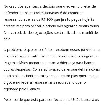
No caso dos agentes, a decisão que o governo pretende
defender entre os correligionários é de continuar
repassando apenas os R$ 960 que já são pagos hoje às
prefeituras para bancar o salário dos agentes comunitários.
A nova rodada de negociações será realizada na manhã de
hoje.
O problema é que os prefeitos recebem esses R$ 960, mas
não os repassam integralmente como salário aos agentes.
Pagam salários menores e usam a diferença para bancar
outras despesas. Com a aprovação de lei que definirá como
será o piso salarial da categoria, os municípios querem que
o governo federal repasse mais recursos, o que foi
rejeitado pelo Planalto.
Pelo acordo que está para ser fechado, a União bancará os