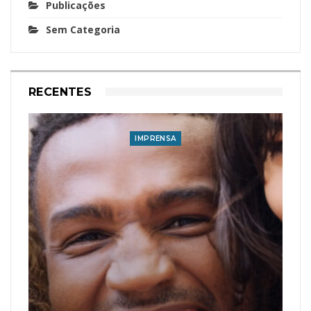
Publicações
Sem Categoria
RECENTES
IMPRENSA