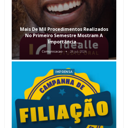
Mais De Mil Procedimentos Realizados
No Primeiro Semestre Mostram A
Importância…
Comunicacao
28 jul, 2026
IMPRENSA