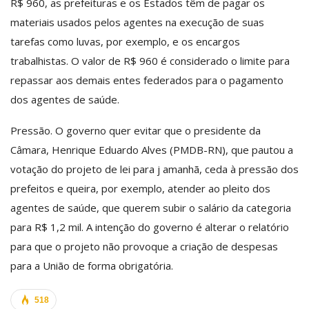
R$ 960, as prefeituras e os Estados têm de pagar os
materiais usados pelos agentes na execução de suas
tarefas como luvas, por exemplo, e os encargos
trabalhistas. O valor de R$ 960 é considerado o limite para
repassar aos demais entes federados para o pagamento
dos agentes de saúde.
Pressão. O governo quer evitar que o presidente da
Câmara, Henrique Eduardo Alves (PMDB-RN), que pautou a
votação do projeto de lei para j amanhã, ceda à pressão dos
prefeitos e queira, por exemplo, atender ao pleito dos
agentes de saúde, que querem subir o salário da categoria
para R$ 1,2 mil. A intenção do governo é alterar o relatório
para que o projeto não provoque a criação de despesas
para a União de forma obrigatória.
518