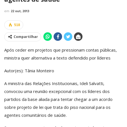
em
22 out, 2013
518
Compartilhar
Após ceder em projetos que pressionam contas públicas,
ministra quer alternativa a texto defendido por líderes
Autor(es): Tânia Monteiro
A ministra das Relações Institucionais, Ideli Salvatti,
convocou uma reunião excepcional com os líderes dos
partidos da base aliada para tentar chegar a um acordo
sobre projeto de lei que trata do piso nacional para os
agentes comunitários de saúde.