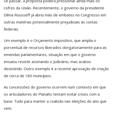
Se passar, a proposta poderá pressionar ainda mais os
cofres da União. Recentemente, o governo da presidente
Dilma Rousseff já abriu mão de embates no Congresso em
outras matérias potencialmente prejudiciais às contas
federais.
Um exemplo é o Orçamento impositivo, que amplia o
porcentual de recursos liberados obrigatoriamente para as
emendas parlamentares, situação em que o governo
ensaiou resistir acionando o Judiciário, mas acabou
desistindo. Outro exemplo é a recente aprovação de criação
de cerca de 180 municípios.
As concessões do governo ocorrem num contexto em que
os articuladores do Planalto tentam evitar crises com a
base. Tudo para manter a coalizão nas eleições do ano que
vem.