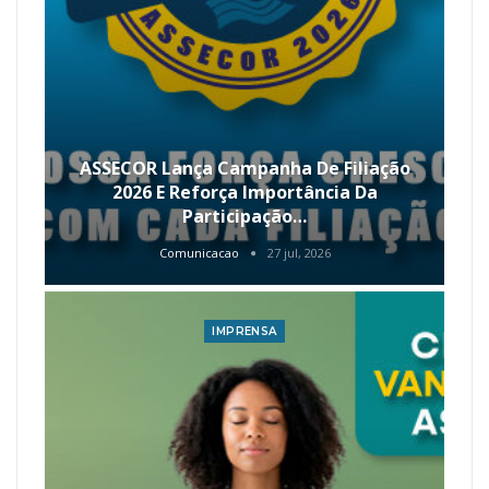
ASSECOR Lança Campanha De Filiação
2026 E Reforça Importância Da
Participação…
Comunicacao
27 jul, 2026
IMPRENSA