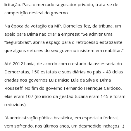
licitação. Para o mercado segurador privado, trata-se de
competição desleal do governo.
Na época da votação da MP, Dornelles fez, da tribuna, um
apelo para Dilma não criar a empresa: “Se admitir uma
“Segurobrás”, abrirá espaço para o retrocesso estatizante
que alguns setores do seu governo insistem em reabilitar.”
Até 2012 havia, de acordo com o estudo da assessoria do
Democratas, 150 estatais e subsidiárias no país – 43 delas
criadas nos governos Luiz Inácio Lula da Silva e Dilma
Rousseff. No fim do governo Fernando Henrique Cardoso,
elas eram 107 (no início da gestão tucana eram 145 e foram
reduzidas).
“A administração pública brasileira, em especial a federal,
vem sofrendo, nos últimos anos, um desmedido inchaço.(…)