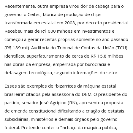
Recentemente, outra empresa virou dor de cabeça para o
governo: o Ceitec, fábrica de produção de chips
transformada em estatal em 2008, por decreto presidencial.
Recebeu mais de R$ 600 milhões em investimentos e
começou a gerar receitas próprias somente no ano passado
(R$ 189 mil). Auditoria do Tribunal de Contas da União (TCU)
identificou superfaturamento de cerca de R$ 15,8 milhões
nas obras da empresa, emperrada por burocracia e
defasagem tecnológica, segundo informações do setor.
Esses são exemplos de “bizarrices da máquina estatal
brasileira” citados pela assessoria do DEM. O presidente do
partido, senador José Agripino (RN), apresentou proposta
de emenda constitucional dificultando a criação de estatais,
subsidiárias, ministérios e demais órgãos pelo governo
federal. Pretende conter o “inchaço da máquina pública,