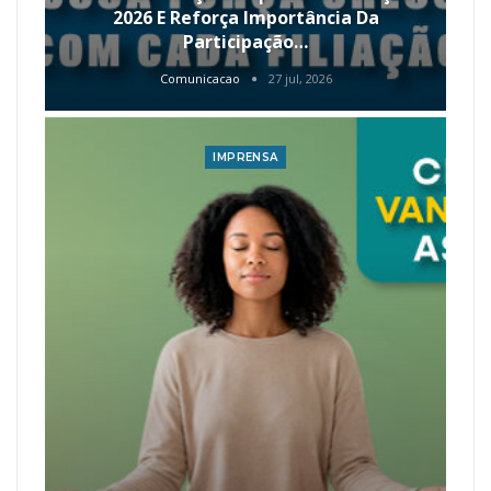
2026 E Reforça Importância Da
Participação…
Comunicacao
27 jul, 2026
IMPRENSA