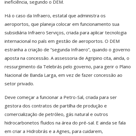
ineficiência, segundo o DEM.
Há o caso da Infraero, estatal que administra os
aeroportos, que planeja colocar em funcionamento sua
subsidiária Infraero Serviços, criada para aplicar tecnologia
internacional no país em gestão de aeroportos. O DEM
estranha a criação de “segunda Infraero”, quando o governo
aposta na concessão. A assessoria de Agripino cita, ainda, o
ressurgimento da Telebrás pelo governo, para gerir o Plano
Nacional de Banda Larga, em vez de fazer concessão ao
setor privado.
Deve começar a funcionar a Petro-Sal, criada para ser
gestora dos contratos de partilha de produção e
comercialização de petróleo, gás natural e outros
hidrocarbonetos fluidos na área do pré-sal. E ainda se fala
em criar a Hidrobrás e a Agnes, para cuidarem,