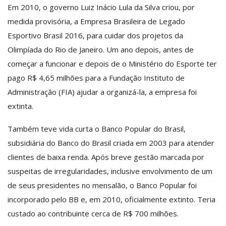
Em 2010, o governo Luiz Inácio Lula da Silva criou, por
medida provisória, a Empresa Brasileira de Legado
Esportivo Brasil 2016, para cuidar dos projetos da
Olimpíada do Rio de Janeiro. Um ano depois, antes de
começar a funcionar e depois de o Ministério do Esporte ter
pago R$ 4,65 milhões para a Fundação Instituto de
Administração (FIA) ajudar a organizá-la, a empresa foi
extinta.
Também teve vida curta o Banco Popular do Brasil,
subsidiária do Banco do Brasil criada em 2003 para atender
clientes de baixa renda. Após breve gestão marcada por
suspeitas de irregularidades, inclusive envolvimento de um
de seus presidentes no mensalão, o Banco Popular foi
incorporado pelo BB e, em 2010, oficialmente extinto. Teria
custado ao contribuinte cerca de R$ 700 milhões.