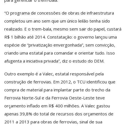
“O programa de concessões de obras de infraestrutura
completou um ano sem que um único leilão tenha sido
realizado. E o trem-bala, mesmo sem sair do papel, custará
R$ 1 bilhão até 2014. Constatação: o governo lançou uma
espécie de “privatização envergonhada”, sem convicção,
criando uma estatal para comandar e orientar tudo. Isso
afugenta a iniciativa privada”, diz o estudo do DEM.
Outro exemplo é a Valec, estatal responsável pela
construção de ferrovias. Em 2012, o TCU identificou que
compra de material para implantar parte do trecho da
Ferrovia Norte-Sul e da Ferrovia Oeste-Leste teve
orçamento inflado em R$ 400 milhões. A Valec gastou
apenas 39,8% do total de recursos dos orçamentos de
2011 a 2013 para obras de ferrovias, sinal de sua