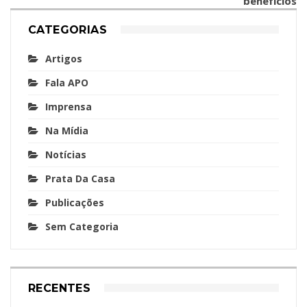
benefícios
CATEGORIAS
Artigos
Fala APO
Imprensa
Na Mídia
Notícias
Prata Da Casa
Publicações
Sem Categoria
RECENTES