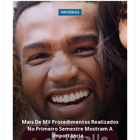
IMPRENSA
Mais De Mil Procedimentos Realizados
No Primeiro Semestre Mostram A
Importância…