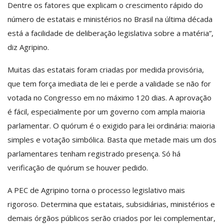
Dentre os fatores que explicam o crescimento rápido do
número de estatais e ministérios no Brasil na última década
está a facilidade de deliberação legislativa sobre a matéria”,
diz Agripino.
Muitas das estatais foram criadas por medida provisória,
que tem força imediata de lei e perde a validade se não for
votada no Congresso em no máximo 120 dias. A aprovação
é fácil, especialmente por um governo com ampla maioria
parlamentar. O quórum é o exigido para lei ordinária: maioria
simples e votação simbólica. Basta que metade mais um dos
parlamentares tenham registrado presença. Só há
verificação de quórum se houver pedido.
A PEC de Agripino torna o processo legislativo mais
rigoroso. Determina que estatais, subsidiárias, ministérios e
demais órgãos públicos serão criados por lei complementar,