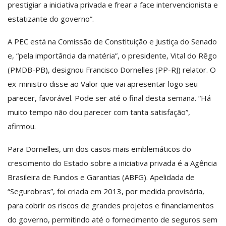
prestigiar a iniciativa privada e frear a face intervencionista e
estatizante do governo”.
A PEC está na Comissão de Constituição e Justiça do Senado
e, “pela importância da matéria”, o presidente, Vital do Rêgo
(PMDB-PB), designou Francisco Dornelles (PP-RJ) relator. O
ex-ministro disse ao Valor que vai apresentar logo seu
parecer, favorável. Pode ser até o final desta semana. “Há
muito tempo não dou parecer com tanta satisfação”,
afirmou.
Para Dornelles, um dos casos mais emblemáticos do
crescimento do Estado sobre a iniciativa privada é a Agência
Brasileira de Fundos e Garantias (ABFG). Apelidada de
“Segurobras”, foi criada em 2013, por medida provisória,
para cobrir os riscos de grandes projetos e financiamentos
do governo, permitindo até o fornecimento de seguros sem