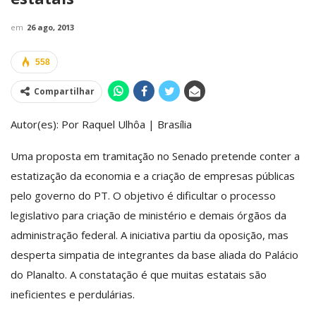
em
26 ago, 2013
558
Compartilhar
Autor(es): Por Raquel Ulhôa | Brasília
Uma proposta em tramitação no Senado pretende conter a
estatização da economia e a criação de empresas públicas
pelo governo do PT. O objetivo é dificultar o processo
legislativo para criação de ministério e demais órgãos da
administração federal. A iniciativa partiu da oposição, mas
desperta simpatia de integrantes da base aliada do Palácio
do Planalto. A constatação é que muitas estatais são
ineficientes e perdulárias.