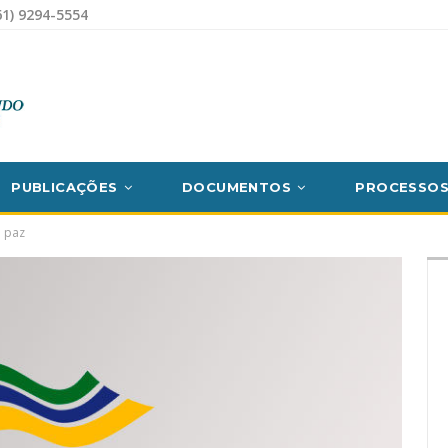
1) 9294-5554
PUBLICAÇÕES
DOCUMENTOS
PROCESSO
a paz