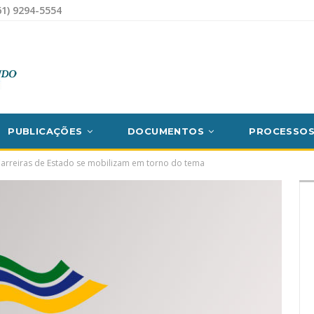
1) 9294-5554
PUBLICAÇÕES
DOCUMENTOS
PROCESSO
arreiras de Estado se mobilizam em torno do tema