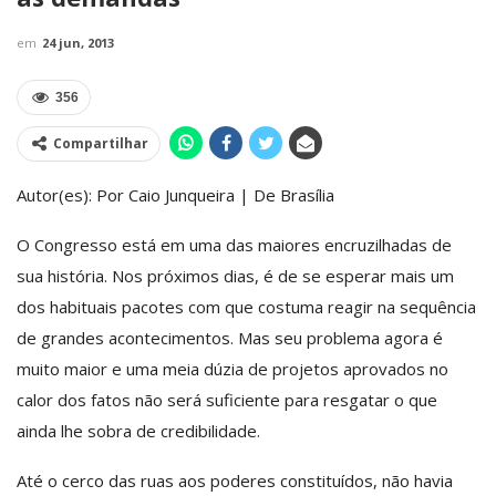
em
24 jun, 2013
356
Compartilhar
Autor(es): Por Caio Junqueira | De Brasília
O Congresso está em uma das maiores encruzilhadas de
sua história. Nos próximos dias, é de se esperar mais um
dos habituais pacotes com que costuma reagir na sequência
de grandes acontecimentos. Mas seu problema agora é
muito maior e uma meia dúzia de projetos aprovados no
calor dos fatos não será suficiente para resgatar o que
ainda lhe sobra de credibilidade.
Até o cerco das ruas aos poderes constituídos, não havia