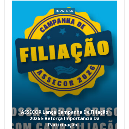
IMPRENSA
ASSECOR Lança Campanha De Filiação
2026 E Reforça Importância Da
Participação…