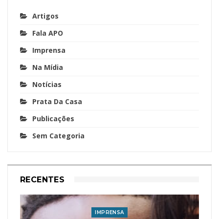
Artigos
Fala APO
Imprensa
Na Mídia
Notícias
Prata Da Casa
Publicações
Sem Categoria
RECENTES
IMPRENSA