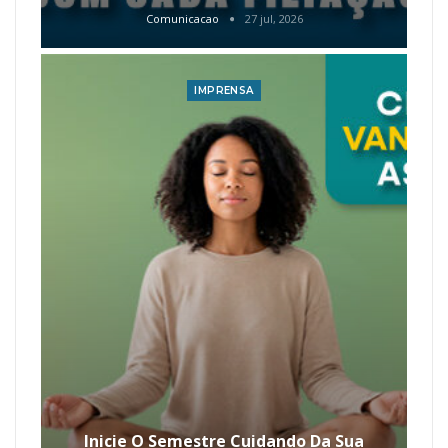
Comunicacao
27 jul, 2026
IMPRENSA
Inicie O Semestre Cuidando Da Sua