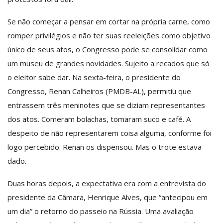
Se não começar a pensar em cortar na própria carne, como
romper privilégios e não ter suas reeleições como objetivo
único de seus atos, o Congresso pode se consolidar como
um museu de grandes novidades. Sujeito a recados que só
o eleitor sabe dar. Na sexta-feira, o presidente do
Congresso, Renan Calheiros (PMDB-AL), permitiu que
entrassem três meninotes que se diziam representantes
dos atos. Comeram bolachas, tomaram suco e café. A
despeito de não representarem coisa alguma, conforme foi
logo percebido. Renan os dispensou. Mas o trote estava
dado.
Duas horas depois, a expectativa era com a entrevista do
presidente da Câmara, Henrique Alves, que “antecipou em
um dia” o retorno do passeio na Rússia. Uma avaliação