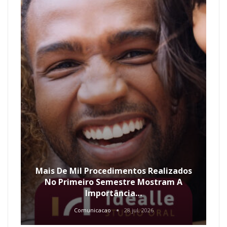
Mais De Mil Procedimentos Realizados
No Primeiro Semestre Mostram A
Importância…
Comunicacao
28 jul, 2026