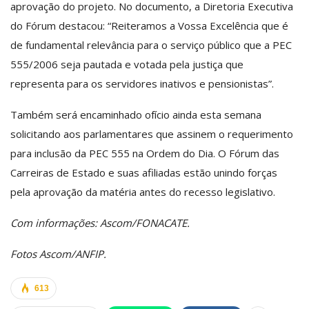
aprovação do projeto. No documento, a Diretoria Executiva
do Fórum destacou: “Reiteramos a Vossa Excelência que é
de fundamental relevância para o serviço público que a PEC
555/2006 seja pautada e votada pela justiça que
representa para os servidores inativos e pensionistas”.
Também será encaminhado ofício ainda esta semana
solicitando aos parlamentares que assinem o requerimento
para inclusão da PEC 555 na Ordem do Dia. O Fórum das
Carreiras de Estado e suas afiliadas estão unindo forças
pela aprovação da matéria antes do recesso legislativo.
Com informações: Ascom/FONACATE.
Fotos Ascom/ANFIP.
613