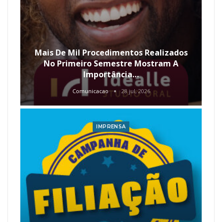
Mais De Mil Procedimentos Realizados
No Primeiro Semestre Mostram A
Importância…
Comunicacao
28 jul, 2026
IMPRENSA