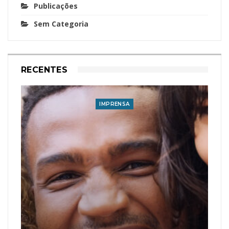
Publicações
Sem Categoria
RECENTES
IMPRENSA