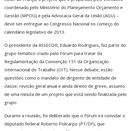
coordenado pelo Ministério do Planejamento Orçamento e
Gestão (MPOG) e pela Advocacia Geral da União (AGU) –
deve ser entregue ao Congresso Nacional no começo do
calendário legislativo de 2013.
O presidente da ASSECOR, Eduardo Rodrigues, faz parte do
grupo temático criado pelo Fórum para tratar da
Regulamentação da Convenção 151 da Organização
Internacional do Trabalho (OIT). Nesse debate, estão
questões como o mandato de dirigente de entidade de
classe, revisão geral anual e ainda direito de greve, assunto
de uma minuta de um projeto que está sendo finalizada pelo
grupo.
Durante a reunião, foi deliberado que o Fórum irá convidar o
deputado federal Roberto Policarpo (PT/DF), que