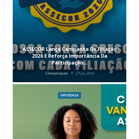
ASSECOR Lança Campanha De Filiação
2026 E Reforça Importância Da
Participação…
Comunicacao
27 jul, 2026
IMPRENSA