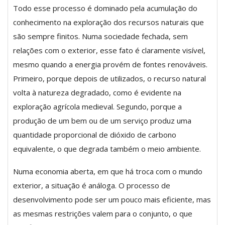
Todo esse processo é dominado pela acumulação do
conhecimento na exploração dos recursos naturais que
são sempre finitos. Numa sociedade fechada, sem
relações com o exterior, esse fato é claramente visível,
mesmo quando a energia provém de fontes renováveis.
Primeiro, porque depois de utilizados, o recurso natural
volta à natureza degradado, como é evidente na
exploração agrícola medieval. Segundo, porque a
produção de um bem ou de um serviço produz uma
quantidade proporcional de dióxido de carbono
equivalente, o que degrada também o meio ambiente.
Numa economia aberta, em que há troca com o mundo
exterior, a situação é análoga. O processo de
desenvolvimento pode ser um pouco mais eficiente, mas
as mesmas restrições valem para o conjunto, o que