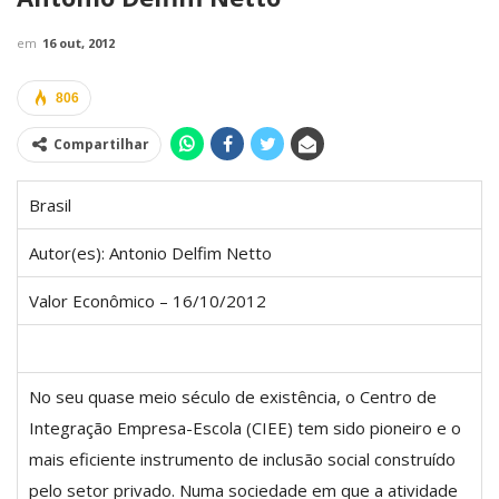
em
16 out, 2012
806
Compartilhar
Brasil
Autor(es): Antonio Delfim Netto
Valor Econômico – 16/10/2012
No seu quase meio século de existência, o Centro de
Integração Empresa-Escola (CIEE) tem sido pioneiro e o
mais eficiente instrumento de inclusão social construído
pelo setor privado. Numa sociedade em que a atividade