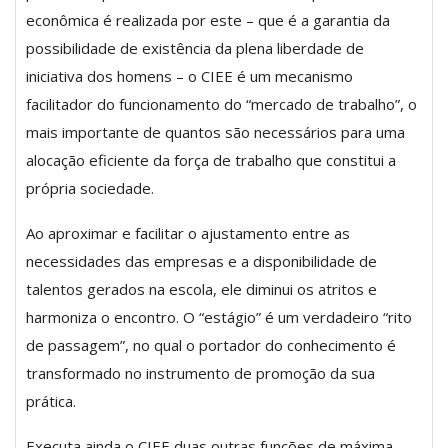
econômica é realizada por este – que é a garantia da
possibilidade de existência da plena liberdade de
iniciativa dos homens – o CIEE é um mecanismo
facilitador do funcionamento do “mercado de trabalho”, o
mais importante de quantos são necessários para uma
alocação eficiente da força de trabalho que constitui a
própria sociedade.
Ao aproximar e facilitar o ajustamento entre as
necessidades das empresas e a disponibilidade de
talentos gerados na escola, ele diminui os atritos e
harmoniza o encontro. O “estágio” é um verdadeiro “rito
de passagem”, no qual o portador do conhecimento é
transformado no instrumento de promoção da sua
prática.
Executa ainda o CIEE duas outras funções de máxima