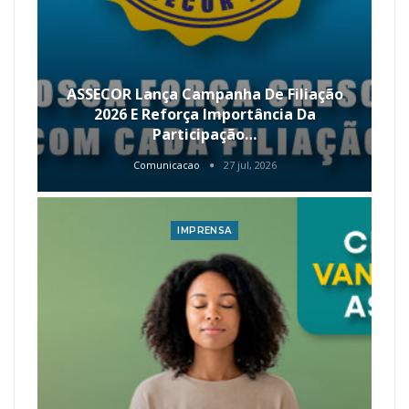
ASSECOR Lança Campanha De Filiação
2026 E Reforça Importância Da
Participação…
Comunicacao
27 jul, 2026
IMPRENSA