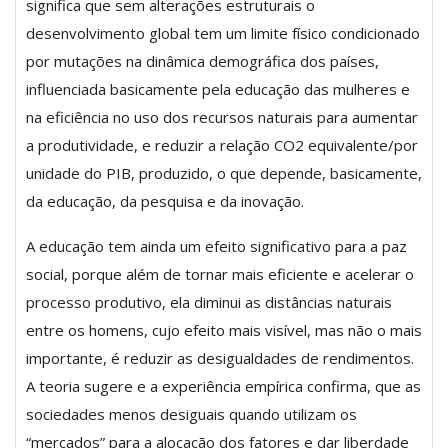
significa que sem alterações estruturais o
desenvolvimento global tem um limite físico condicionado
por mutações na dinâmica demográfica dos países,
influenciada basicamente pela educação das mulheres e
na eficiência no uso dos recursos naturais para aumentar
a produtividade, e reduzir a relação CO2 equivalente/por
unidade do PIB, produzido, o que depende, basicamente,
da educação, da pesquisa e da inovação.
A educação tem ainda um efeito significativo para a paz
social, porque além de tornar mais eficiente e acelerar o
processo produtivo, ela diminui as distâncias naturais
entre os homens, cujo efeito mais visível, mas não o mais
importante, é reduzir as desigualdades de rendimentos.
A teoria sugere e a experiência empírica confirma, que as
sociedades menos desiguais quando utilizam os
“mercados” para a alocação dos fatores e dar liberdade