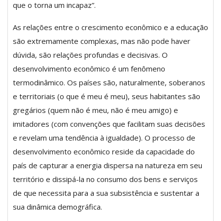
que o torna um incapaz”.
As relações entre o crescimento econômico e a educação
são extremamente complexas, mas não pode haver
dúvida, são relações profundas e decisivas. O
desenvolvimento econômico é um fenômeno
termodinâmico. Os países são, naturalmente, soberanos
e territoriais (o que é meu é meu), seus habitantes são
gregários (quem não é meu, não é meu amigo) e
imitadores (com convenções que facilitam suas decisões
e revelam uma tendência à igualdade). O processo de
desenvolvimento econômico reside da capacidade do
país de capturar a energia dispersa na natureza em seu
território e dissipá-la no consumo dos bens e serviços
de que necessita para a sua subsistência e sustentar a
sua dinâmica demográfica.