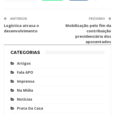
ANTERIOR
PRÓXIMO
Logística atrasa o
Mobilização pelo fim da
desenvolvimento
contribuição
previdenciária dos
aposentados
CATEGORIAS
Artigos
Fala APO
Imprensa
Na Mídia
Notícias
Prata Da Casa