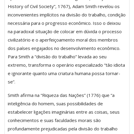
History of Civil Society”, 1767), Adam Smith revelou os
inconvenientes implícitos na divisão do trabalho, condição
necessária para o progresso econômico. Isso o deixou
na paradoxal situação de colocar em dúvida o processo
civilizatório e o aperfeiçoamento moral dos membros
dos países engajados no desenvolvimento econômico.
Para Smith a “divisão do trabalho” levada ao seu
extremo, transforma o operário especializado “tão idiota
e ignorante quanto uma criatura humana possa tornar-
se”.
Smith afirma na “Riqueza das Nações” (1776) que “a
inteligência do homem, suas possibilidades de
estabelecer ligações imaginárias entre as coisas, seus
conhecimentos e suas faculdades morais são
profundamente prejudicadas pela divisão do trabalho