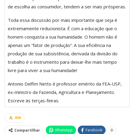
de escolha ao consumidor, tendem a ser mais prósperas.
Toda essa discussão por mais importante que seja é
extremamente reducionista. É com a educação que o
homem conquista a sua humanidade. O homem não é
apenas um “fator de produção”. A sua eficiência na
produção de sua subsistência, derivada da divisão do
trabalho é o instrumento para deixar-lhe mais tempo
livre para viver a sua humanidade!
Antonio Delfim Netto é professor emérito da FEA-USP,
ex-ministro da Fazenda, Agricultura e Planejamento.
Escreve às terças-feiras.
806
WhatsApp
Facebook
Compartilhar