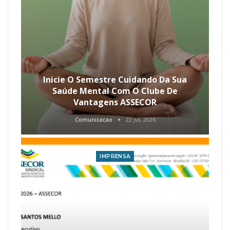
Inicie O Semestre Cuidando Da Sua
Saúde Mental Com O Clube De
Vantagens ASSECOR
Comunicacao
22 jul, 2026
IMPRENSA