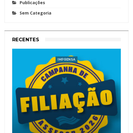
Publicações
Sem Categoria
RECENTES
IMPRENSA