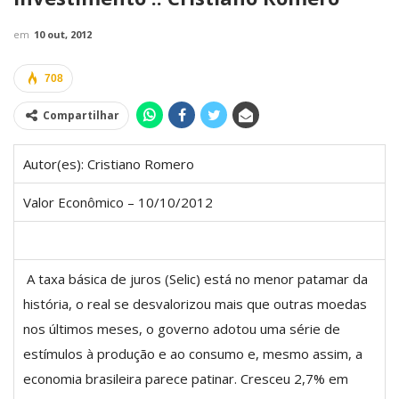
em
10 out, 2012
708
Compartilhar
Autor(es): Cristiano Romero
Valor Econômico – 10/10/2012
A taxa básica de juros (Selic) está no menor patamar da
história, o real se desvalorizou mais que outras moedas
nos últimos meses, o governo adotou uma série de
estímulos à produção e ao consumo e, mesmo assim, a
economia brasileira parece patinar. Cresceu 2,7% em