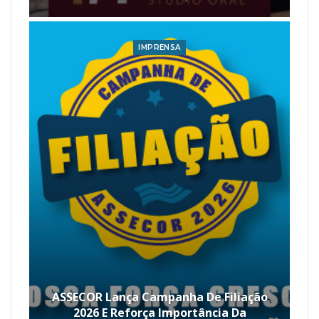
IMPRENSA
ASSECOR Lança Campanha De Filiação
2026 E Reforça Importância Da