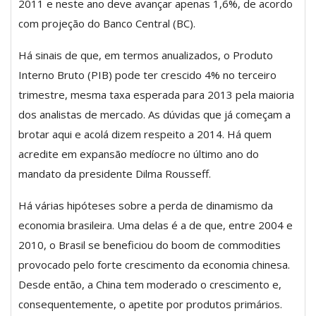
2011 e neste ano deve avançar apenas 1,6%, de acordo
com projeção do Banco Central (BC).
Há sinais de que, em termos anualizados, o Produto
Interno Bruto (PIB) pode ter crescido 4% no terceiro
trimestre, mesma taxa esperada para 2013 pela maioria
dos analistas de mercado. As dúvidas que já começam a
brotar aqui e acolá dizem respeito a 2014. Há quem
acredite em expansão medíocre no último ano do
mandato da presidente Dilma Rousseff.
Há várias hipóteses sobre a perda de dinamismo da
economia brasileira. Uma delas é a de que, entre 2004 e
2010, o Brasil se beneficiou do boom de commodities
provocado pelo forte crescimento da economia chinesa.
Desde então, a China tem moderado o crescimento e,
consequentemente, o apetite por produtos primários.