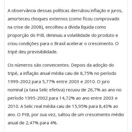
A observância dessas políticas derrubou inflação e juros,
amorteceu choques externos (como ficou comprovado
na crise de 2008), encolheu a dívida líquida como
proporção do PIB, diminuiu a volatilidade do produto e
criou condições para o Brasil acelerar o crescimento. O
tripé deu previsibilidade.
Os números são convincentes. Depois da adoção do
tripé, a inflação anual média caiu de 8,75% no período
1999-2002 para 5,77% entre 2003 e 2010. O juro
nominal (a taxa Selic efetiva) recuou de 26,7% ao ano no
período 1995-2002 para 14,72% ao ano entre 2003 e
2010. A Selic real média caiu de 15,95% para 8,43% ao
ano. O PIB, por sua vez, saltou de um crescimento médio
anual de 2,47% para 4%.