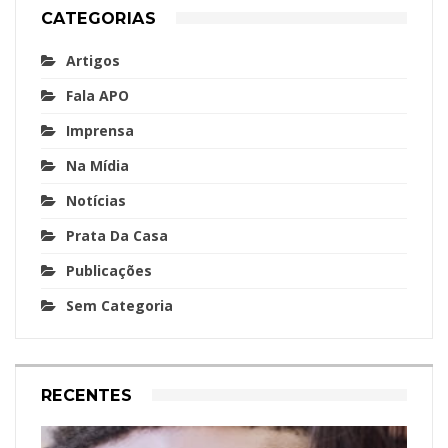
CATEGORIAS
Artigos
Fala APO
Imprensa
Na Mídia
Notícias
Prata Da Casa
Publicações
Sem Categoria
RECENTES