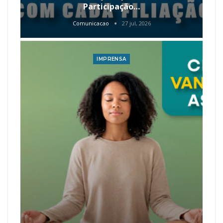
Participação…
Comunicacao
27 jul, 2026
IMPRENSA