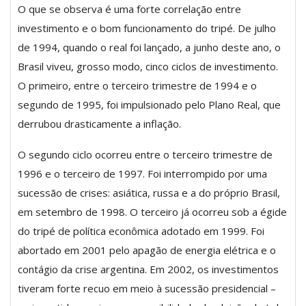
O que se observa é uma forte correlação entre
investimento e o bom funcionamento do tripé. De julho
de 1994, quando o real foi lançado, a junho deste ano, o
Brasil viveu, grosso modo, cinco ciclos de investimento.
O primeiro, entre o terceiro trimestre de 1994 e o
segundo de 1995, foi impulsionado pelo Plano Real, que
derrubou drasticamente a inflação.
O segundo ciclo ocorreu entre o terceiro trimestre de
1996 e o terceiro de 1997. Foi interrompido por uma
sucessão de crises: asiática, russa e a do próprio Brasil,
em setembro de 1998. O terceiro já ocorreu sob a égide
do tripé de política econômica adotado em 1999. Foi
abortado em 2001 pelo apagão de energia elétrica e o
contágio da crise argentina. Em 2002, os investimentos
tiveram forte recuo em meio à sucessão presidencial –