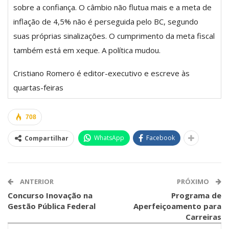
sobre a confiança. O câmbio não flutua mais e a meta de
inflação de 4,5% não é perseguida pelo BC, segundo
suas próprias sinalizações. O cumprimento da meta fiscal
também está em xeque. A política mudou.
Cristiano Romero é editor-executivo e escreve às
quartas-feiras
708
WhatsApp
Facebook
Compartilhar
ANTERIOR
PRÓXIMO
Concurso Inovação na
Programa de
Gestão Pública Federal
Aperfeiçoamento para
Carreiras