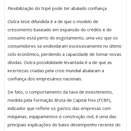
Flexibilização do tripé pode ter abalado confiança
Outra tese difundida é a de que o modelo de
crescimento baseado em expansão do crédito e do
consumo está perto do esgotamento, uma vez que os
consumidores se endividaram excessivamente no último
ciclo econômico, perdendo a capacidade de tomar novas
dívidas. Outra possibilidade levantada é a de que as
incertezas criadas pela crise mundial abalaram a
confiança dos empresários nacionais.
De fato, o comportamento da taxa de investimento,
medida pela Formação Bruta de Capital Fixo (FCBF),
indicador que reflete os gastos das empresas com
máquinas, equipamentos e construção civil, é uma das
principais explicações do baixo desempenho recente do