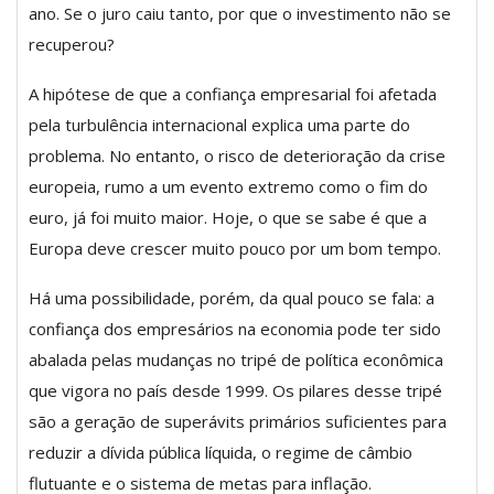
ano. Se o juro caiu tanto, por que o investimento não se
recuperou?
A hipótese de que a confiança empresarial foi afetada
pela turbulência internacional explica uma parte do
problema. No entanto, o risco de deterioração da crise
europeia, rumo a um evento extremo como o fim do
euro, já foi muito maior. Hoje, o que se sabe é que a
Europa deve crescer muito pouco por um bom tempo.
Há uma possibilidade, porém, da qual pouco se fala: a
confiança dos empresários na economia pode ter sido
abalada pelas mudanças no tripé de política econômica
que vigora no país desde 1999. Os pilares desse tripé
são a geração de superávits primários suficientes para
reduzir a dívida pública líquida, o regime de câmbio
flutuante e o sistema de metas para inflação.