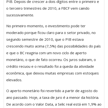
PIB. Depois de crescer a dois dígitos entre o primeiro e
o terceiro trimestres de 2010, a FBCF vem caindo
sucessivamente.
No primeiro momento, o investimento pode ter
moderado porque ficou claro para o setor privado, no
segundo semestre de 2010, que o PIB estava
crescendo muito acima (7,5%) das possibilidades do país
e que o BC reagiria com um novo ciclo de aperto
monetário, o que de fato ocorreu. Os juros subiram, o
crédito recuou e o resultado foi a queda da atividade
econômica, que deixou muitas empresas com estoques
elevados.
O aperto monetário foi revertido a partir de agosto do
ano passado. Hoje, a taxa de juro é a menor da história.
De acordo com o Valor Data, a Selic real está em 1,9% ao