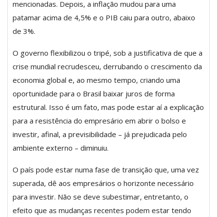
mencionadas. Depois, a inflação mudou para uma
patamar acima de 4,5% e o PIB caiu para outro, abaixo
de 3%.
O governo flexibilizou o tripé, sob a justificativa de que a
crise mundial recrudesceu, derrubando o crescimento da
economia global e, ao mesmo tempo, criando uma
oportunidade para o Brasil baixar juros de forma
estrutural. Isso é um fato, mas pode estar aí a explicação
para a resistência do empresário em abrir o bolso e
investir, afinal, a previsibilidade – já prejudicada pelo
ambiente externo – diminuiu.
O país pode estar numa fase de transição que, uma vez
superada, dê aos empresários o horizonte necessário
para investir. Não se deve subestimar, entretanto, o
efeito que as mudanças recentes podem estar tendo